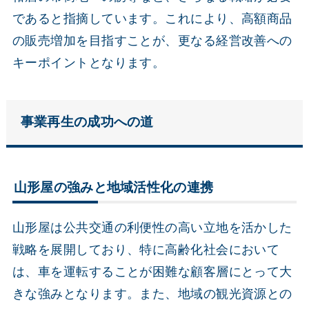
であると指摘しています。これにより、高額商品
の販売増加を目指すことが、更なる経営改善への
キーポイントとなります。
事業再生の成功への道
山形屋の強みと地域活性化の連携
山形屋は公共交通の利便性の高い立地を活かした
戦略を展開しており、特に高齢化社会において
は、車を運転することが困難な顧客層にとって大
きな強みとなります。また、地域の観光資源との