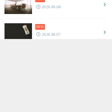
2026.08.08
2026.08.07
2026.08.06
2026.08.05
2026.08.04