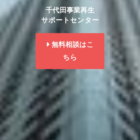
千代田事業再生
サポートセンター
無料相談はこ
ちら