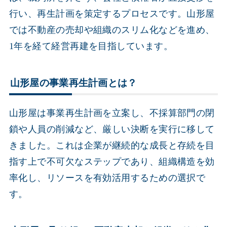
行い、再生計画を策定するプロセスです。山形屋
では不動産の売却や組織のスリム化などを進め、
1年を経て経営再建を目指しています。
山形屋の事業再生計画とは？
山形屋は事業再生計画を立案し、不採算部門の閉
鎖や人員の削減など、厳しい決断を実行に移して
きました。これは企業が継続的な成長と存続を目
指す上で不可欠なステップであり、組織構造を効
率化し、リソースを有効活用するための選択で
す。