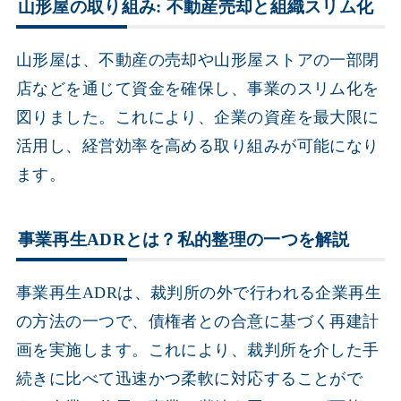
山形屋の取り組み: 不動産売却と組織スリム化
山形屋は、不動産の売却や山形屋ストアの一部閉
店などを通じて資金を確保し、事業のスリム化を
図りました。これにより、企業の資産を最大限に
活用し、経営効率を高める取り組みが可能になり
ます。
事業再生ADRとは？私的整理の一つを解説
事業再生ADRは、裁判所の外で行われる企業再生
の方法の一つで、債権者との合意に基づく再建計
画を実施します。これにより、裁判所を介した手
続きに比べて迅速かつ柔軟に対応することがで