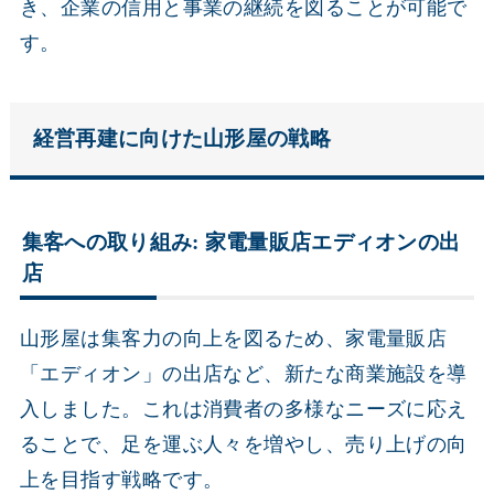
き、企業の信用と事業の継続を図ることが可能で
す。
経営再建に向けた山形屋の戦略
集客への取り組み: 家電量販店エディオンの出
店
山形屋は集客力の向上を図るため、家電量販店
「エディオン」の出店など、新たな商業施設を導
入しました。これは消費者の多様なニーズに応え
ることで、足を運ぶ人々を増やし、売り上げの向
上を目指す戦略です。