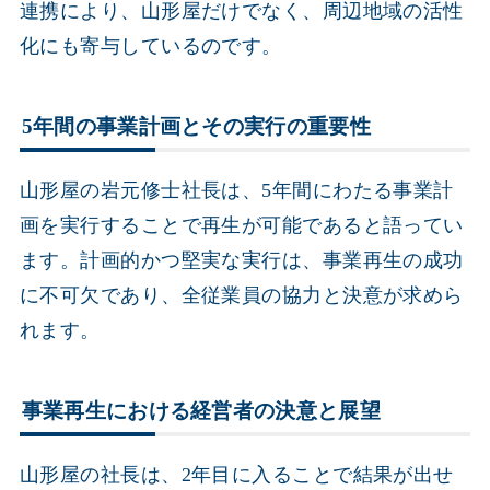
連携により、山形屋だけでなく、周辺地域の活性
化にも寄与しているのです。
5年間の事業計画とその実行の重要性
山形屋の岩元修士社長は、5年間にわたる事業計
画を実行することで再生が可能であると語ってい
ます。計画的かつ堅実な実行は、事業再生の成功
に不可欠であり、全従業員の協力と決意が求めら
れます。
事業再生における経営者の決意と展望
山形屋の社長は、2年目に入ることで結果が出せ