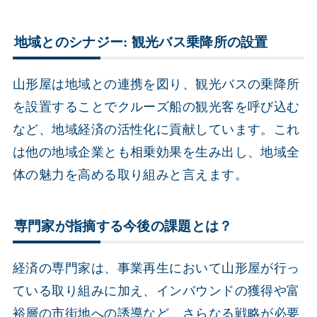
地域とのシナジー: 観光バス乗降所の設置
山形屋は地域との連携を図り、観光バスの乗降所
を設置することでクルーズ船の観光客を呼び込む
など、地域経済の活性化に貢献しています。これ
は他の地域企業とも相乗効果を生み出し、地域全
体の魅力を高める取り組みと言えます。
専門家が指摘する今後の課題とは？
経済の専門家は、事業再生において山形屋が行っ
ている取り組みに加え、インバウンドの獲得や富
裕層の市街地への誘導など、さらなる戦略が必要