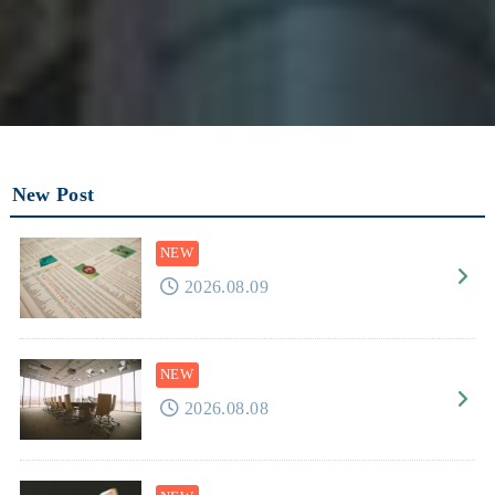
New Post
2026.08.09
2026.08.08