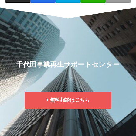
千代田事業再生サポートセンター
無料相談はこちら