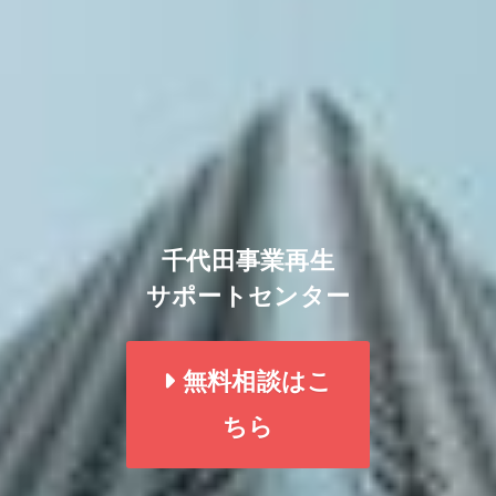
千代田事業再生
サポートセンター
無料相談はこ
ちら