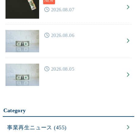
2026.08.07
2026.08.06
2026.08.05
Category
事業再生ニュース
(455)