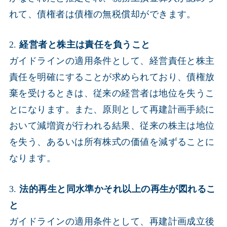
れて、債権者は債権の無税償却ができます。
2.
経営者と株主は責任を負うこと
ガイドラインの適用条件として、経営責任と株主
責任を明確にすることが求められており、債権放
棄を受けるときは、従来の経営者は地位を失うこ
とになります。また、原則として再建計画手続に
おいて減増資が行われる結果、従来の株主は地位
を失う、あるいは所有株式の価値を減ずることに
なります。
3.
法的再生と同水準かそれ以上の再生が図れるこ
と
ガイドラインの適用条件として、再建計画成立後