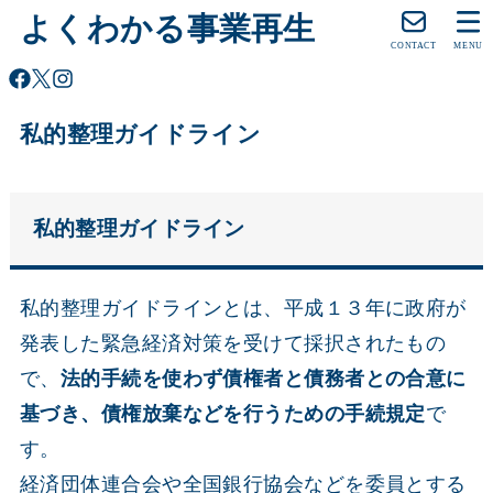
よくわかる事業再生
CONTACT
MENU
私的整理ガイドライン
私的整理ガイドライン
私的整理ガイドラインとは、平成１３年に政府が
発表した緊急経済対策を受けて採択されたもの
で、
法的手続を使わず債権者と債務者との合意に
基づき、債権放棄などを行うための手続規定
で
す。
経済団体連合会や全国銀行協会などを委員とする