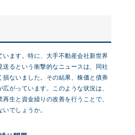
ています。特に、大手不動産会社新世界
見送るという衝撃的なニュースは、同社
く損ないました。その結果、株価と債券
が広がっています。このような状況は、
業再生と資金繰りの改善を行うことで、
ないでしょうか。