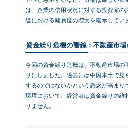
は、企業の信用状況に対する投資家の
達における難易度の増大を暗示してい
資金繰り危機の警鐘：不動産市場
今回の資金繰り危機は、不動産市場の
りにしました。過去には中国本土で見
するのではないかという懸念が高まり
環境において、経営者は資金繰りの維
りません。