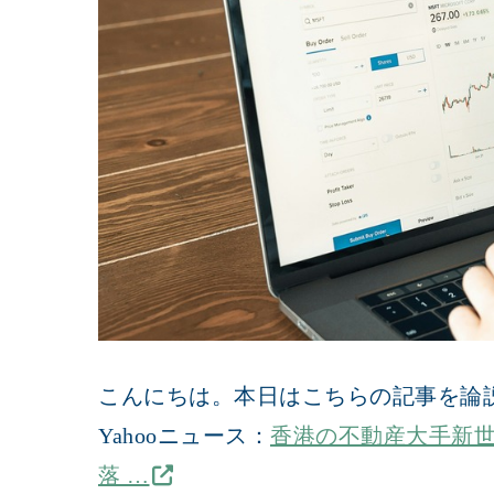
こんにちは。本日はこちらの記事を論
Yahooニュース：
香港の不動産大手新
落 …