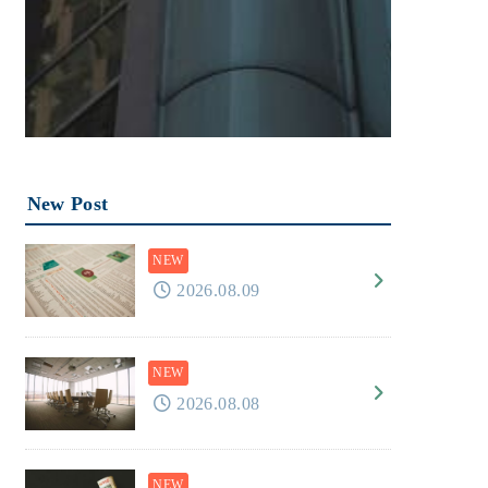
New Post
2026.08.09
2026.08.08