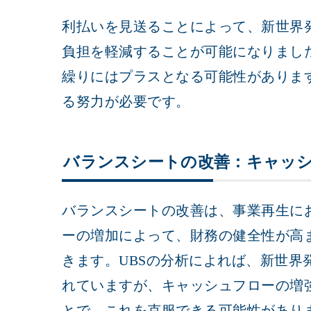
利払いを見送ることによって、新世界発
負担を軽減することが可能になりまし
繰りにはプラスとなる可能性がありま
る努力が必要です。
バランスシートの改善：キャッ
バランスシートの改善は、事業再生に
ーの増加によって、財務の健全性が高
きます。UBSの分析によれば、新世界
れていますが、キャッシュフローの増
とで、これを克服できる可能性があり