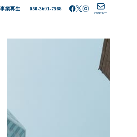
る事業再生
050-3691-7568
CONTACT