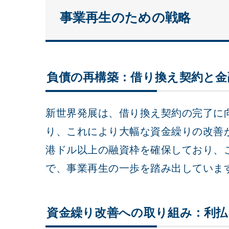
事業再生のための戦略
負債の再構築：借り換え契約と金
新世界発展は、借り換え契約の完了に
り、これにより大幅な資金繰りの改善が
港ドル以上の融資枠を確保しており、
で、事業再生の一歩を踏み出していま
資金繰り改善への取り組み：利払