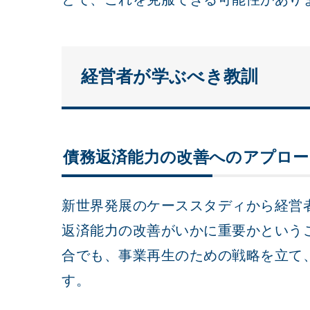
経営者が学ぶべき教訓
債務返済能力の改善へのアプロー
新世界発展のケーススタディから経営
返済能力の改善がいかに重要かという
合でも、事業再生のための戦略を立て
す。