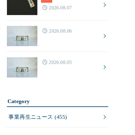
2026.08.07
2026.08.06
2026.08.05
Category
事業再生ニュース
(455)