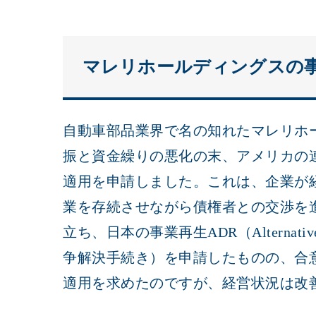
マレリホールディングスの
自動車部品業界で名の知れたマレリホ
振と資金繰りの悪化の末、アメリカの連
適用を申請しました。これは、企業が
業を存続させながら債権者との交渉を
立ち、日本の事業再生ADR（Alternative 
争解決手続き）を申請したものの、合
適用を求めたのですが、経営状況は改