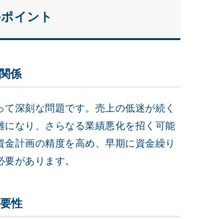
のポイント
関係
って深刻な問題です。売上の低迷が続く
難になり、さらなる業績悪化を招く可能
資金計画の精度を高め、早期に資金繰り
必要があります。
要性