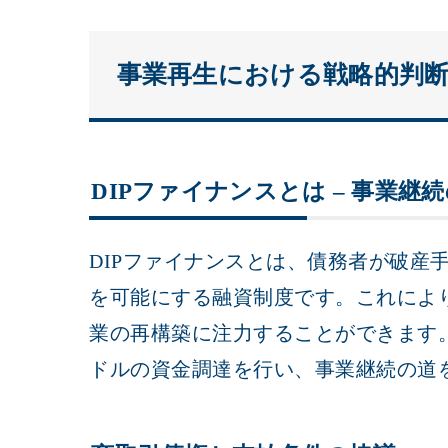
事業再生における戦略的判
DIPファイナンスとは – 事業継
DIPファイナンスとは、債務者が破産
を可能にする融資制度です。これによ
業の再構築に注力することができます。
ドルの資金調達を行い、事業継続の道