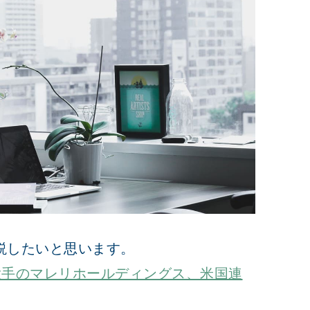
説したいと思います。
大手のマレリホールディングス、米国連