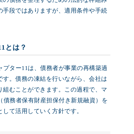
の手段ではありますが、適用条件や手続
11とは？
ャプター11は、債務者が事業の再構築過
です。債務の凍結を行いながら、会社は
り組むことができます。この過程で、マ
ンス（債務者保有財産担保付き新規融資）を
として活用していく方針です。