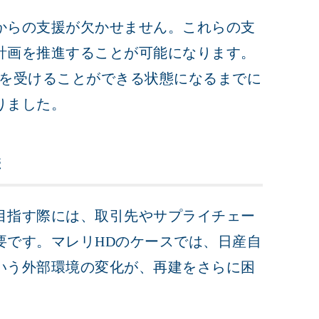
からの支援が欠かせません。これらの支
計画を推進することが可能になります。
援を受けることができる状態になるまでに
りました。
響
目指す際には、取引先やサプライチェー
要です。マレリHDのケースでは、日産自
いう外部環境の変化が、再建をさらに困