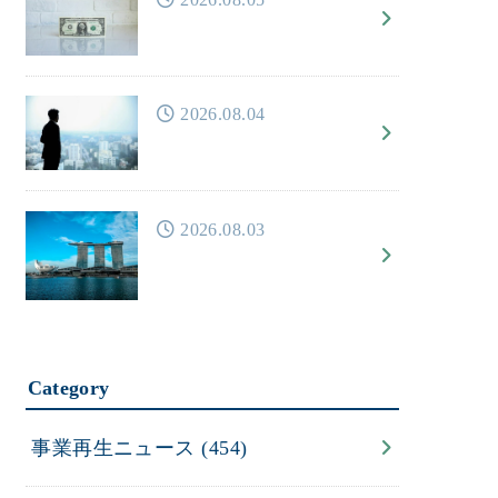
2026.08.04
2026.08.03
Category
事業再生ニュース
(454)