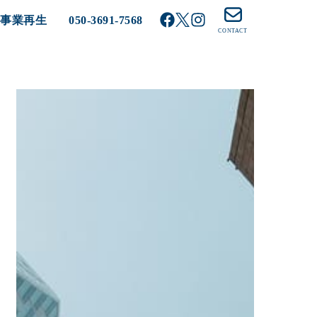
る事業再生
050-3691-7568
CONTACT