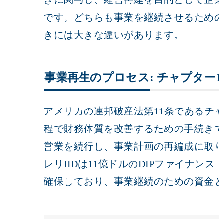
です。どちらも事業を継続させるため
きには大きな違いがあります。
事業再生のプロセス: チャプター
アメリカの連邦破産法第11条であるチ
程で財務体質を改善するための手続き
営業を続行し、事業計画の再編成に取
レリHDは11億ドルのDIPファイナ
確保しており、事業継続のための資金