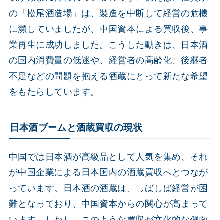
の「松尾酒造場」は、製造を中断して経営の危機
に瀕していましたが、中国資本による買収後、事
業再生に成功しました。こうした動きは、日本酒
の国内消費量の低迷や、経営者の高齢化、後継者
不足などの問題を抱える酒蔵にとって新たな希望
をもたらしています。
日本酒ブームと酒蔵買収の現状
中国では日本酒が高級品として人気を集め、それ
が中国企業による日本国内の酒蔵買収へとつなが
っています。日本酒の酒蔵は、しばしば経営が困
難となっており、中国資本からの関心が高まって
います。しかし、このような買収が文化的な側面