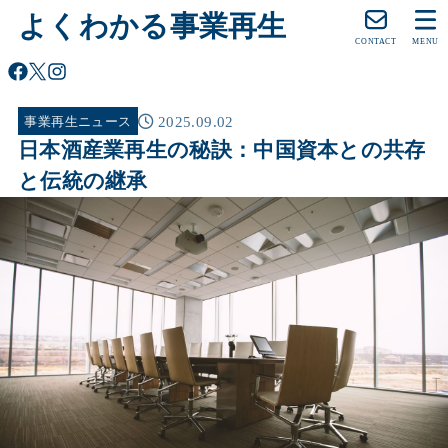
よくわかる事業再生
CONTACT
MENU
2025.09.02
事業再生ニュース
日本酒産業再生の秘訣：中国資本との共存
と伝統の継承