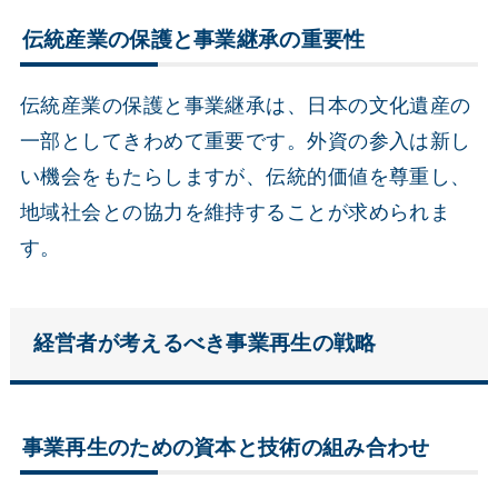
伝統産業の保護と事業継承の重要性
伝統産業の保護と事業継承は、日本の文化遺産の
一部としてきわめて重要です。外資の参入は新し
い機会をもたらしますが、伝統的価値を尊重し、
地域社会との協力を維持することが求められま
す。
経営者が考えるべき事業再生の戦略
事業再生のための資本と技術の組み合わせ