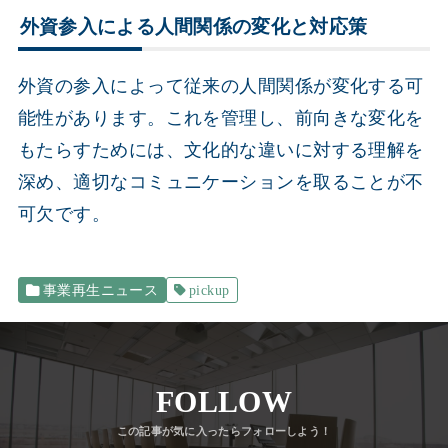
外資参入による人間関係の変化と対応策
外資の参入によって従来の人間関係が変化する可
能性があります。これを管理し、前向きな変化を
もたらすためには、文化的な違いに対する理解を
深め、適切なコミュニケーションを取ることが不
可欠です。
事業再生ニュース
pickup
FOLLOW