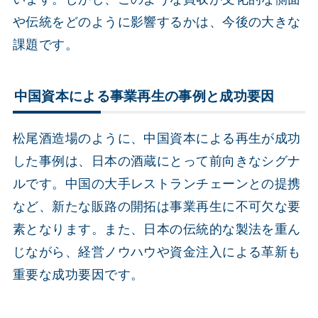
や伝統をどのように影響するかは、今後の大きな
課題です。
中国資本による事業再生の事例と成功要因
松尾酒造場のように、中国資本による再生が成功
した事例は、日本の酒蔵にとって前向きなシグナ
ルです。中国の大手レストランチェーンとの提携
など、新たな販路の開拓は事業再生に不可欠な要
素となります。また、日本の伝統的な製法を重ん
じながら、経営ノウハウや資金注入による革新も
重要な成功要因です。