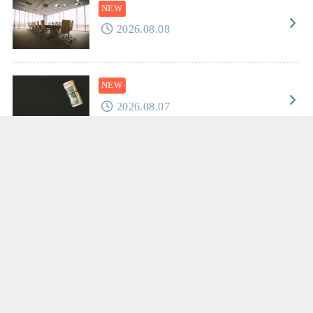
2026.08.08
2026.08.07
2026.08.06
2026.08.05