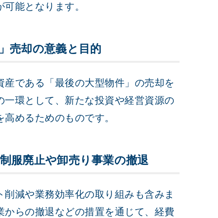
が可能となります。
」売却の意義と目的
資産である「最後の大型物件」の売却を
の一環として、新たな投資や経営資源の
を高めるためのものです。
制服廃止や卸売り事業の撤退
ト削減や業務効率化の取り組みも含みま
業からの撤退などの措置を通じて、経費