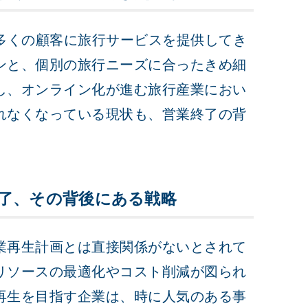
多くの顧客に旅行サービスを提供してき
ンと、個別の旅行ニーズに合ったきめ細
し、オンライン化が進む旅行産業におい
れなくなっている現状も、営業終了の背
了、その背後にある戦略
業再生計画とは直接関係がないとされて
リソースの最適化やコスト削減が図られ
再生を目指す企業は、時に人気のある事