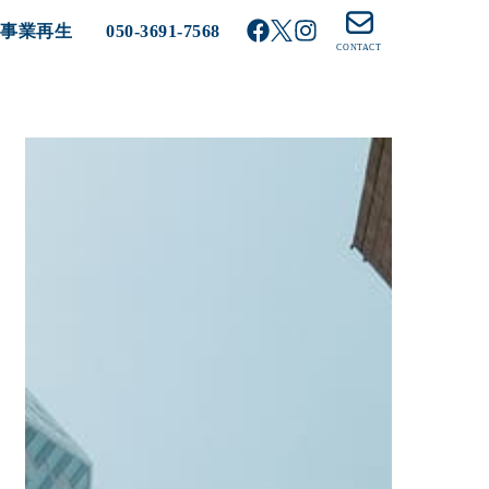
る事業再生
050-3691-7568
CONTACT