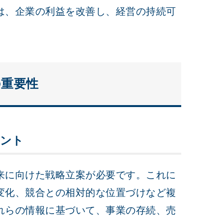
は、企業の利益を改善し、経営の持続可
の重要性
イント
来に向けた戦略立案が必要です。これに
変化、競合との相対的な位置づけなど複
れらの情報に基づいて、事業の存続、売