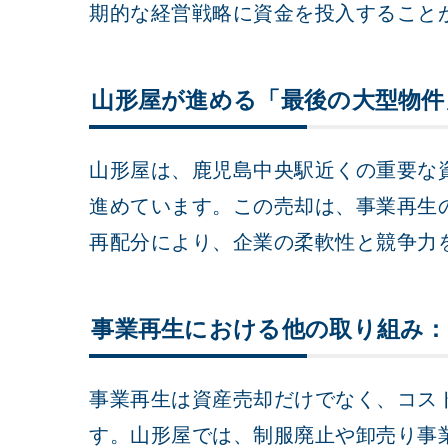
期的な経営戦略に資金を投入すること
山形屋が進める「最後の大型物件
山形屋は、鹿児島中央駅近くの重要な
進めています。この売却は、事業再生
再配分により、企業の柔軟性と競争力
事業再生における他の取り組み：
事業再生は資産売却だけでなく、コス
す。山形屋では、制服廃止や卸売り事