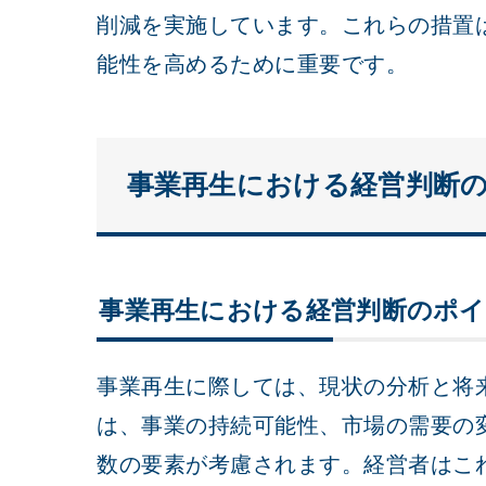
削減を実施しています。これらの措置
能性を高めるために重要です。
事業再生における経営判断
事業再生における経営判断のポ
事業再生に際しては、現状の分析と将
は、事業の持続可能性、市場の需要の
数の要素が考慮されます。経営者はこ