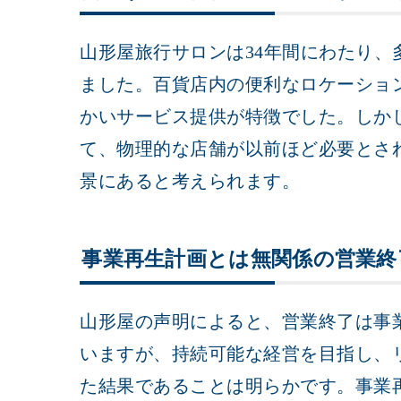
山形屋旅行サロンは34年間にわたり、
ました。百貨店内の便利なロケーショ
かいサービス提供が特徴でした。しか
て、物理的な店舗が以前ほど必要とさ
景にあると考えられます。
事業再生計画とは無関係の営業終
山形屋の声明によると、営業終了は事
いますが、持続可能な経営を目指し、
た結果であることは明らかです。事業