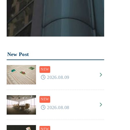
New Post
2026.08.09
2026.08.08