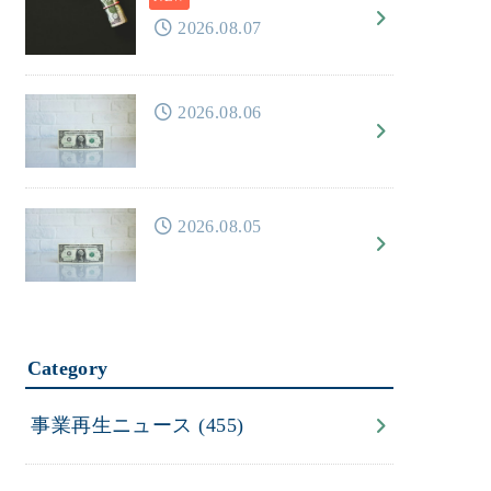
2026.08.07
2026.08.06
2026.08.05
Category
事業再生ニュース
(455)