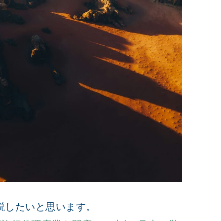
説したいと思います。