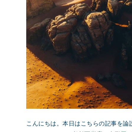
こんにちは。本日はこちらの記事を論