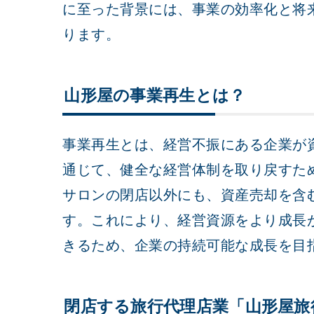
に至った背景には、事業の効率化と将
ります。
山形屋の事業再生とは？
事業再生とは、経営不振にある企業が
通じて、健全な経営体制を取り戻すた
サロンの閉店以外にも、資産売却を含
す。これにより、経営資源をより成長
きるため、企業の持続可能な成長を目
閉店する旅行代理店業「山形屋旅