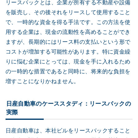
リースバックとは、企業が所有する不動産や設備
を販売し、その後それをリースして使用すること
で、一時的な資金を得る手法です。この方法を使
用する企業は、現金の流動性を高めることができ
ますが、長期的にはリース料の支払いという形で
コストが増加する可能性があります。特に資金繰
りに悩む企業にとっては、現金を手に入れるため
の一時的な措置であると同時に、将来的な負担を
増すことになりかねません。
日産自動車のケーススタディ：リースバックの
実際
日産自動車は、本社ビルをリースバックすること