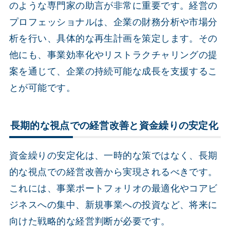
のような専門家の助言が非常に重要です。経営の
プロフェッショナルは、企業の財務分析や市場分
析を行い、具体的な再生計画を策定します。その
他にも、事業効率化やリストラクチャリングの提
案を通じて、企業の持続可能な成長を支援するこ
とが可能です。
長期的な視点での経営改善と資金繰りの安定化
資金繰りの安定化は、一時的な策ではなく、長期
的な視点での経営改善から実現されるべきです。
これには、事業ポートフォリオの最適化やコアビ
ジネスへの集中、新規事業への投資など、将来に
向けた戦略的な経営判断が必要です。