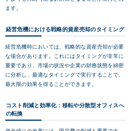
ます。
経営危機における戦略的資産売却のタイミング
経営危機時においては、戦略的な資産売却が必要
な場合があります。これにはタイミングが非常に
重要であり、市場の状況や企業の財務状態を綿密
に分析し、最適なタイミングで実行することで、
最大限の効果を得ることができます。
コスト削減と効率化：移転や分散型オフィスへ
の転換
資金繰りの改善には、固定費の削減も重要です。