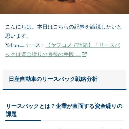
こんにちは。本日はこちらの記事を論説したいと
思います。
Yahooニュース：
【ヤフコメで話題】「リースバ
ックは資金繰りの最後の手段 …
日産自動車のリースバック戦略分析
リースバックとは？企業が直面する資金繰りの
課題