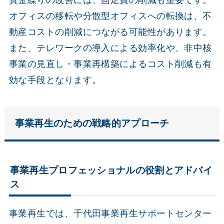
オフィスの移転や分散型オフィスへの転換は、不
動産コストの削減につながる可能性があります。
また、テレワークの導入による効率化や、非中核
事業の見直し・事業再構築によるコスト削減も有
効な手段となります。
事業再生のための戦略的アプローチ
事業再生プロフェッショナルの役割とアドバイ
ス
事業再生では、千代田事業再生サポートセンター