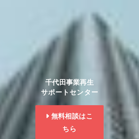
千代田事業再生
サポートセンター
無料相談はこ
ちら