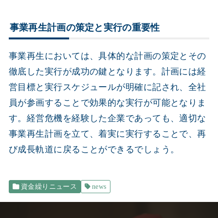
事業再生計画の策定と実行の重要性
事業再生においては、具体的な計画の策定とその
徹底した実行が成功の鍵となります。計画には経
営目標と実行スケジュールが明確に記され、全社
員が参画することで効果的な実行が可能となりま
す。経営危機を経験した企業であっても、適切な
事業再生計画を立て、着実に実行することで、再
び成長軌道に戻ることができるでしょう。
資金繰りニュース
news