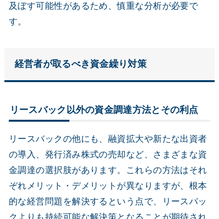
及ぼす可能性があるため、慎重な分析が必要で
す。
経営者が取るべき資金繰り対策
リースバック以外の資金調達方法とその利点
リースバックの他にも、融資拡大や新たな出資者
の導入、発行済み株式の売却など、さまざまな資
金調達の選択肢があります。これらの方法はそれ
ぞれメリット・デメリットが異なりますが、根本
的な経営問題を解決するという点で、リースバッ
クよりも持続可能な解決策となることが期待され