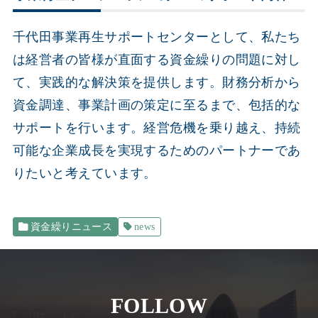
千代田事業再生サポートセンターとして、私たち
は経営者の皆様が直面する資金繰りの問題に対し
て、実践的な解決策を提供します。財務分析から
資金調達、事業計画の策定に至るまで、包括的な
サポートを行います。経営危機を乗り越え、持続
可能な企業成長を実現するためのパートナーであ
りたいと考えています。
資金繰りニュース
news
FOLLOW