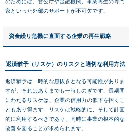
のためには、官公庁や金融機関、事業再生の専門
家といった外部のサポートが不可欠です。
資金繰り危機に直面する企業の再生戦略
返済猶予（リスケ）のリスクと適切な利用方法
返済猶予は一時的な息抜きとなる可能性がありま
すが、それはあくまでも一時しのぎです。長期間
にわたるリスケは、企業の信用力の低下を招くこ
ともあり得ます。リスケは戦略的に、そして計画
的に利用するべきであり、同時に事業の根本的な
改善を図ることが求められます。