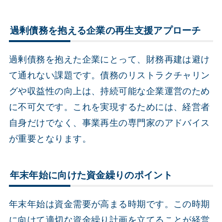
過剰債務を抱える企業の再生支援アプローチ
過剰債務を抱えた企業にとって、財務再建は避け
て通れない課題です。債務のリストラクチャリン
グや収益性の向上は、持続可能な企業運営のため
に不可欠です。これを実現するためには、経営者
自身だけでなく、事業再生の専門家のアドバイス
が重要となります。
年末年始に向けた資金繰りのポイント
年末年始は資金需要が高まる時期です。この時期
に向けて適切な資金繰り計画を立てることが経営