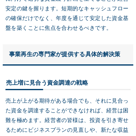
安定の鍵を握ります。短期的なキャッシュフロー
の確保だけでなく、年度を通じて安定した資金基
盤を築くことに焦点を合わせるべきです。
事業再生の専門家が提供する具体的解決策
売上増に見合う資金調達の戦略
売上が上がる期待がある場合でも、それに見合っ
た資金を調達することができなければ、経営は困
難を極めます。経営者の皆様は、投資を引き寄せ
るためにビジネスプランの見直しや、新たな収益