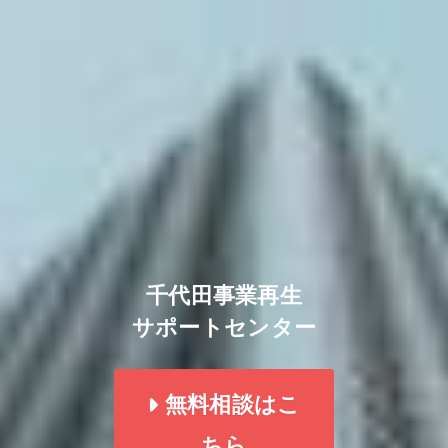
千代田事業再生
サポートセンター
無料相談はこ
ちら