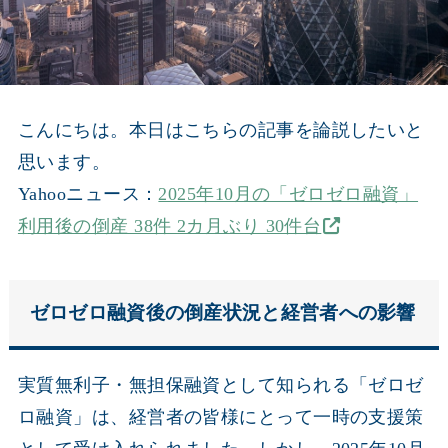
こんにちは。本日はこちらの記事を論説したいと
思います。
Yahooニュース：
2025年10月の「ゼロゼロ融資」
利用後の倒産 38件 2カ月ぶり 30件台
ゼロゼロ融資後の倒産状況と経営者への影響
実質無利子・無担保融資として知られる「ゼロゼ
ロ融資」は、経営者の皆様にとって一時の支援策