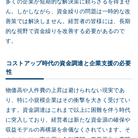
多くの企業が短期的な解決策に頼らざるを得ませ
ん。しかしながら、資金繰りの問題は一時的な改
善策では解決しません。経営者の皆様には、長期
的な視野で資金繰りを改善する必要があるので
す。
コストアップ時代の資金調達と企業支援の必要
性
物価高や人件費の上昇は避けられない現実であ
り、特に小規模企業はその衝撃を大きく受けてい
ます。資金調達はこれまで以上に困難を伴う時代
に突入しており、経営者は新たな資金源の確保や
収益モデルの再構築を余儀なくされています。そ