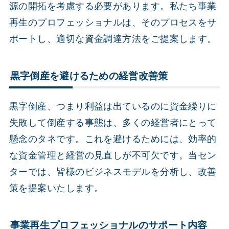
源の開拓を考慮する必要があります。私たち事業
再生のプロフェッショナルは、そのプロセスをサ
ポートし、適切な資金調達方法をご提案します。
黒字倒産を避けるための経営改善策
黒字倒産、つまり利益は出ているのに資金繰りに
失敗して倒産する事態は、多くの経営者にとって
懸念のタネです。これを避けるためには、効率的
な資金管理と経営の見直しが不可欠です。当セン
ターでは、皆様のビジネスモデルを分析し、改善
策を提案いたします。
事業再生プロフェッショナルのサポート内容