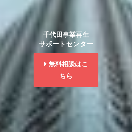
千代田事業再生
サポートセンター
無料相談はこ
ちら