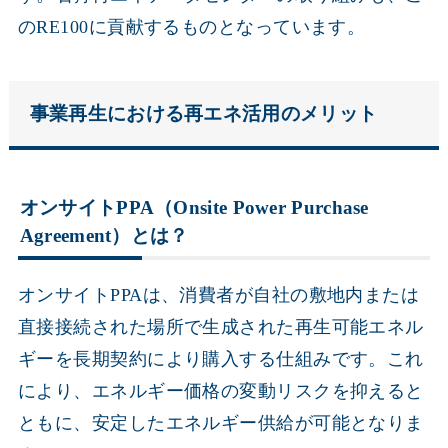
のRE100に貢献するものとなっています。
事業再生における再エネ活用のメリット
オンサイトPPA（Onsite Power Purchase
Agreement）とは？
オンサイトPPAは、消費者が自社の敷地内または
直接接続された場所で生成された再生可能エネル
ギーを長期契約により購入する仕組みです。これ
により、エネルギー価格の変動リスクを抑えると
ともに、安定したエネルギー供給が可能となりま