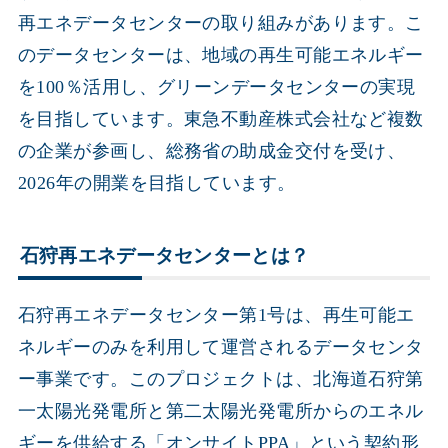
再エネデータセンターの取り組みがあります。こ
のデータセンターは、地域の再生可能エネルギー
を100％活用し、グリーンデータセンターの実現
を目指しています。東急不動産株式会社など複数
の企業が参画し、総務省の助成金交付を受け、
2026年の開業を目指しています。
石狩再エネデータセンターとは？
石狩再エネデータセンター第1号は、再生可能エ
ネルギーのみを利用して運営されるデータセンタ
ー事業です。このプロジェクトは、北海道石狩第
一太陽光発電所と第二太陽光発電所からのエネル
ギーを供給する「オンサイトPPA」という契約形