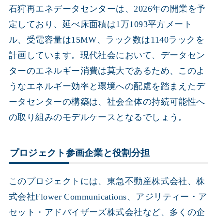
石狩再エネデータセンターは、2026年の開業を予
定しており、延べ床面積は1万1093平方メート
ル、受電容量は15MW、ラック数は1140ラックを
計画しています。現代社会において、データセン
ターのエネルギー消費は莫大であるため、このよ
うなエネルギー効率と環境への配慮を踏まえたデ
ータセンターの構築は、社会全体の持続可能性へ
の取り組みのモデルケースとなるでしょう。
プロジェクト参画企業と役割分担
このプロジェクトには、東急不動産株式会社、株
式会社Flower Communications、アジリティー・ア
セット・アドバイザーズ株式会社など、多くの企