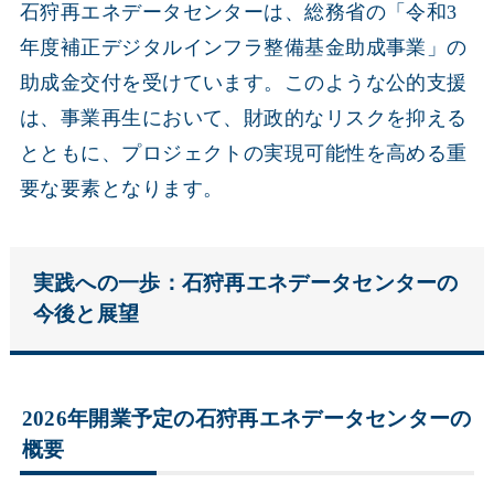
石狩再エネデータセンターは、総務省の「令和3
年度補正デジタルインフラ整備基金助成事業」の
助成金交付を受けています。このような公的支援
は、事業再生において、財政的なリスクを抑える
とともに、プロジェクトの実現可能性を高める重
要な要素となります。
実践への一歩：石狩再エネデータセンターの
今後と展望
2026年開業予定の石狩再エネデータセンターの
概要