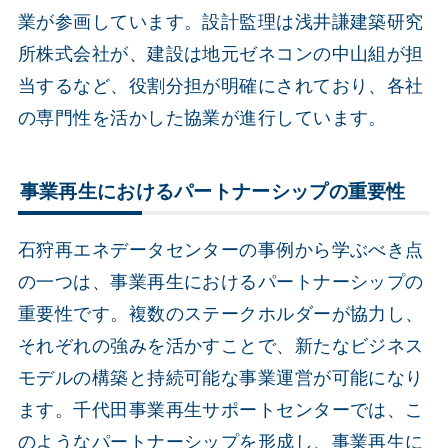
業が参画しています。設計監理は浅井謙建築研究
所株式会社が、建設は地元ゼネコンの中山組が担
当するなど、役割分担が明確にされており、各社
の専門性を活かした協業が進行しています。
事業再生におけるパートナーシップの重要性
石狩再エネデータセンターの事例から学ぶべき点
の一つは、事業再生におけるパートナーシップの
重要性です。複数のステークホルダーが協力し、
それぞれの強みを活かすことで、新たなビジネス
モデルの構築と持続可能な事業運営が可能になり
ます。千代田事業再生サポートセンターでは、こ
のようなパートナーシップを形成し、事業再生に