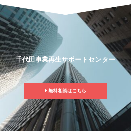
千代田事業再生サポートセンター
無料相談はこちら