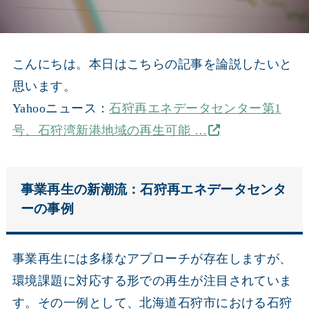
こんにちは。本日はこちらの記事を論説したいと
思います。
Yahooニュース：
石狩再エネデータセンター第1
号、石狩湾新港地域の再生可能 …
事業再生の新潮流：石狩再エネデータセンタ
ーの事例
事業再生には多様なアプローチが存在しますが、
環境課題に対応する形での再生が注目されていま
す。その一例として、北海道石狩市における石狩