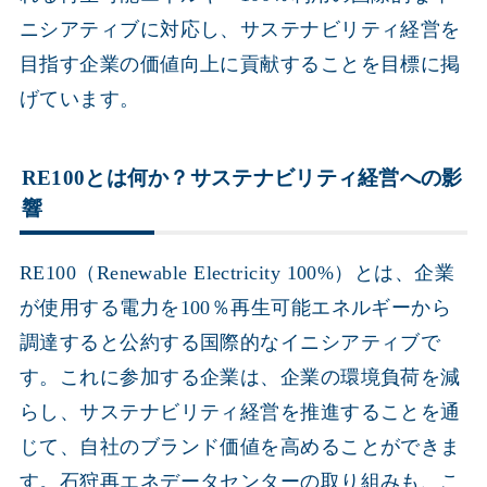
ニシアティブに対応し、サステナビリティ経営を
目指す企業の価値向上に貢献することを目標に掲
げています。
RE100とは何か？サステナビリティ経営への影
響
RE100（Renewable Electricity 100%）とは、企業
が使用する電力を100％再生可能エネルギーから
調達すると公約する国際的なイニシアティブで
す。これに参加する企業は、企業の環境負荷を減
らし、サステナビリティ経営を推進することを通
じて、自社のブランド価値を高めることができま
す。石狩再エネデータセンターの取り組みも、こ