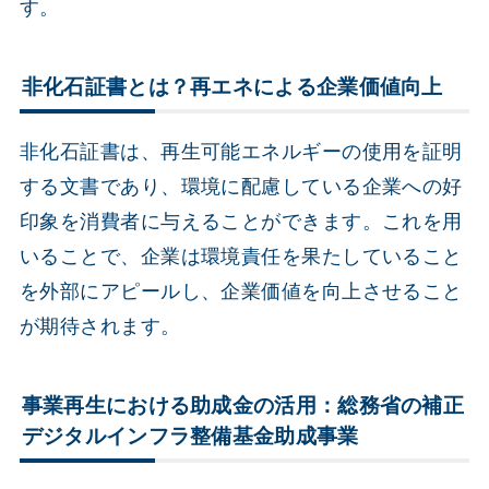
す。
非化石証書とは？再エネによる企業価値向上
非化石証書は、再生可能エネルギーの使用を証明
する文書であり、環境に配慮している企業への好
印象を消費者に与えることができます。これを用
いることで、企業は環境責任を果たしていること
を外部にアピールし、企業価値を向上させること
が期待されます。
事業再生における助成金の活用：総務省の補正
デジタルインフラ整備基金助成事業