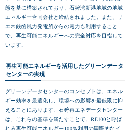
態を基に構築されており、石狩湾新港地域の地域
エネルギー合同会社と締結されました。また、リ
エネ銭函風力発電所からの電力も利用すること
で、再生可能エネルギーへの完全対応を目指して
います。
再生可能エネルギーを活用したグリーンデータ
センターの実現
グリーンデータセンターのコンセプトは、エネル
ギー効率を最適化し、環境への影響を最低限に抑
えることにあります。石狩再エネデータセンター
は、これらの基準を満たすことで、RE100と呼ば
れる再生可能エネルギー100％利用の国際的なイ