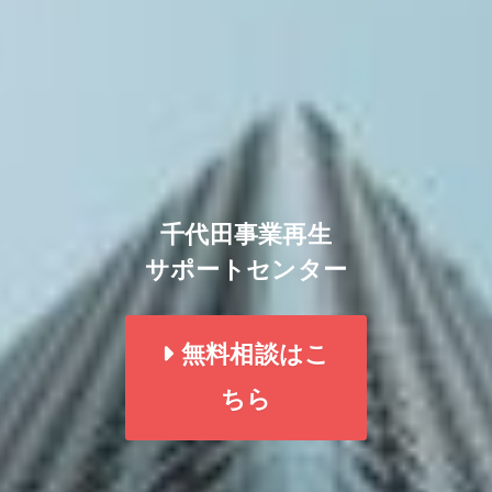
千代田事業再生
サポートセンター
無料相談はこ
ちら