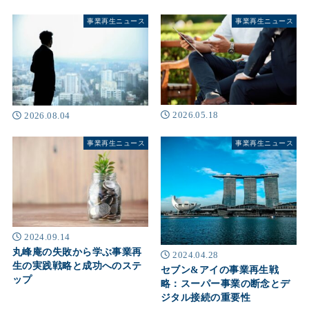
事業再生ニュース
事業再生ニュース
2026.05.18
2026.08.04
事業再生ニュース
事業再生ニュース
2024.09.14
丸峰庵の失敗から学ぶ事業再
2024.04.28
生の実践戦略と成功へのステ
セブン&アイの事業再生戦
ップ
略：スーパー事業の断念とデ
ジタル接続の重要性