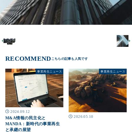
RECOMMEND
事業再生ニュース
事業再生ニュース
2024.09.12
2026.05.10
M&A情報の民主化と
MANDA：新時代の事業再生
と承継の展望