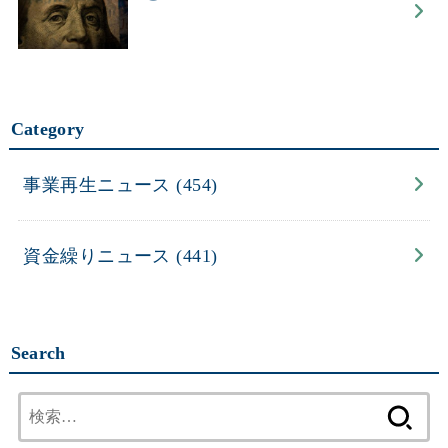
Category
事業再生ニュース
(454)
資金繰りニュース
(441)
Search
検
索: