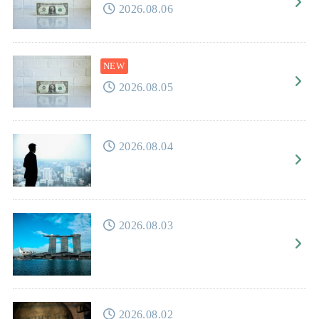
2026.08.06
2026.08.05
2026.08.04
2026.08.03
2026.08.02