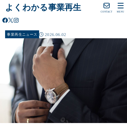
よくわかる事業再生
CONTACT
MENU
2026.06.02
事業再生ニュース