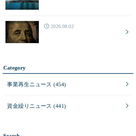
2026.08.02
Category
事業再生ニュース
(454)
資金繰りニュース
(441)
Search