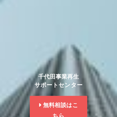
千代田事業再生
サポートセンター
無料相談はこ
ちら