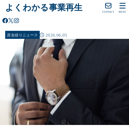
よくわかる事業再生
CONTACT
MENU
2026.06.05
資金繰りニュース