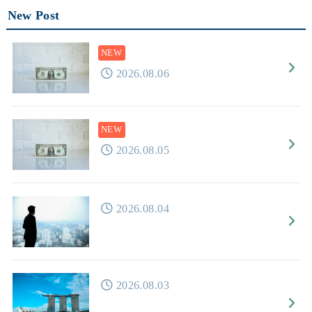
New Post
2026.08.06
2026.08.05
2026.08.04
2026.08.03