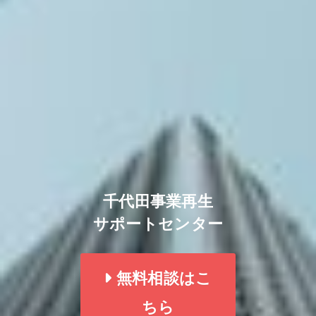
千代田事業再生
サポートセンター
無料相談はこ
ちら