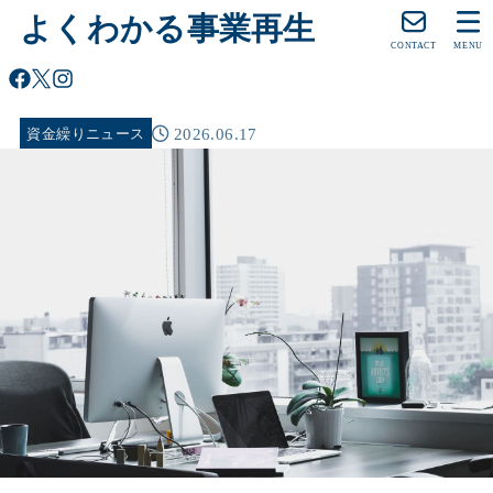
よくわかる事業再生
CONTACT
MENU
2026.06.17
資金繰りニュース