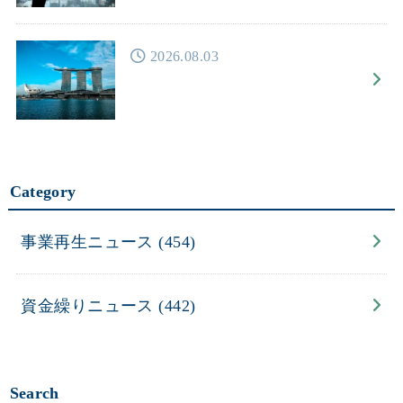
2026.08.03
Category
事業再生ニュース
(454)
資金繰りニュース
(442)
Search