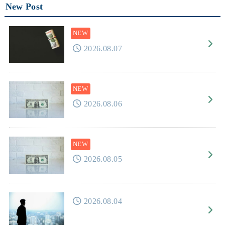
New Post
2026.08.07
2026.08.06
2026.08.05
2026.08.04