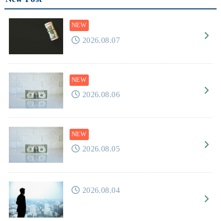
2026.08.07
2026.08.06
2026.08.05
2026.08.04