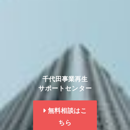
千代田事業再生
サポートセンター
無料相談はこ
ちら