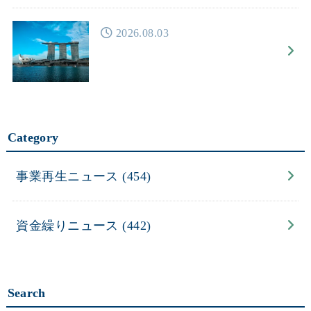
2026.08.03
Category
事業再生ニュース
(454)
資金繰りニュース
(442)
Search