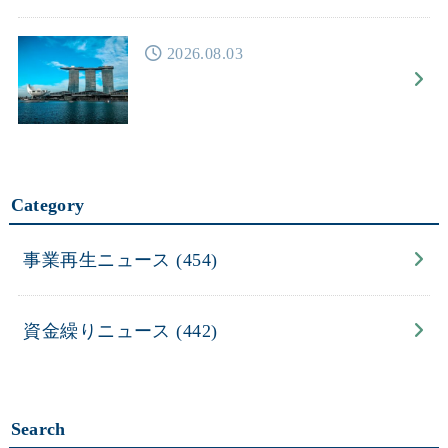
2026.08.03
Category
事業再生ニュース
(454)
資金繰りニュース
(442)
Search