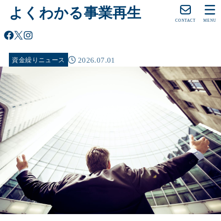
よくわかる事業再生
CONTACT
MENU
2026.07.01
資金繰りニュース