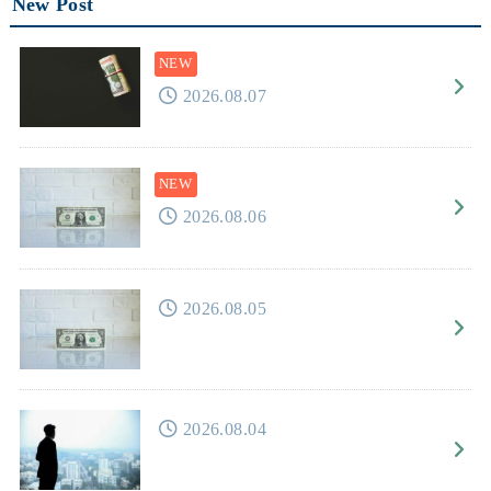
New Post
2026.08.07
2026.08.06
2026.08.05
2026.08.04