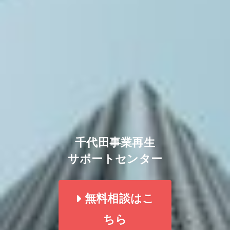
千代田事業再生
サポートセンター
無料相談はこ
ちら