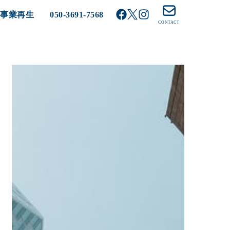
る事業再生
050-3691-7568
CONTACT