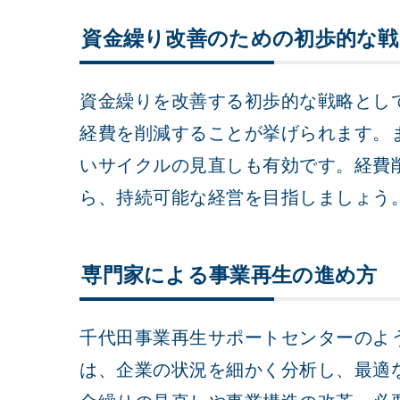
資金繰り改善のための初歩的な戦
資金繰りを改善する初歩的な戦略とし
経費を削減することが挙げられます。
いサイクルの見直しも有効です。経費
ら、持続可能な経営を目指しましょう
専門家による事業再生の進め方
千代田事業再生サポートセンターのよ
は、企業の状況を細かく分析し、最適