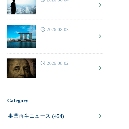
2026.08.03
2026.08.02
Category
事業再生ニュース
(454)