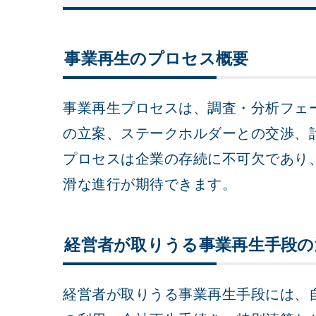
事業再生のプロセス概要
事業再生プロセスは、調査・分析フェ
の立案、ステークホルダーとの交渉、
プロセスは企業の存続に不可欠であり
滑な進行が期待できます。
経営者が取りうる事業再生手段の
経営者が取りうる事業再生手段には、