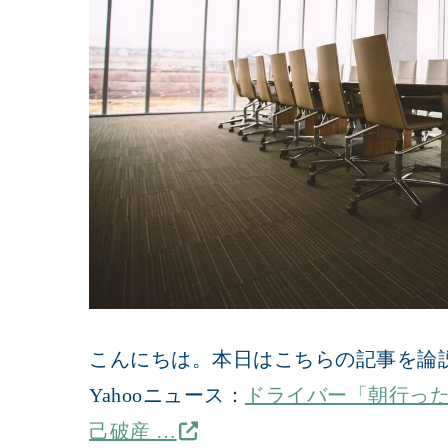
こんにちは。本日はこちらの記事を論
Yahooニュース：
ドライバー「朝行っ
己破産 …