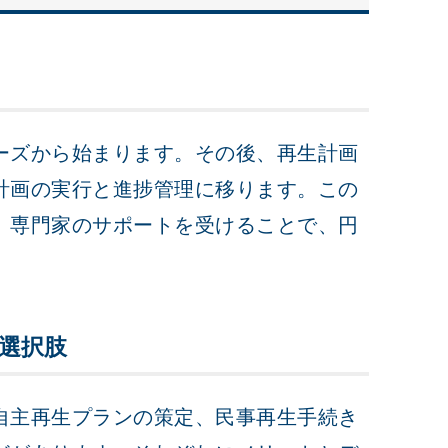
ーズから始まります。その後、再生計画
計画の実行と進捗管理に移ります。この
、専門家のサポートを受けることで、円
選択肢
自主再生プランの策定、民事再生手続き