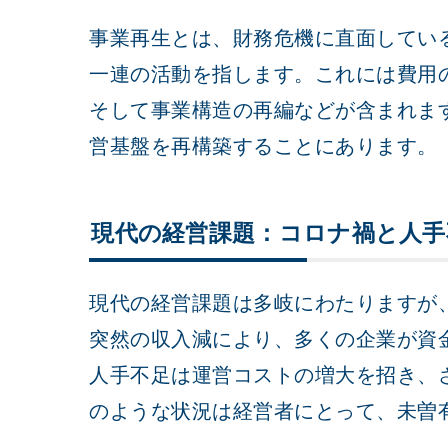
事業再生とは、財務危機に直面してい
一連の活動を指します。これには費用
そして事業構造の再編などが含まれま
営基盤を再構築することにあります。
現代の経営課題：コロナ禍と人手
現代の経営課題は多岐にわたりますが
突然の収入減により、多くの企業が資
人手不足は運営コストの増大を招き、
のような状況は経営者にとって、未曽