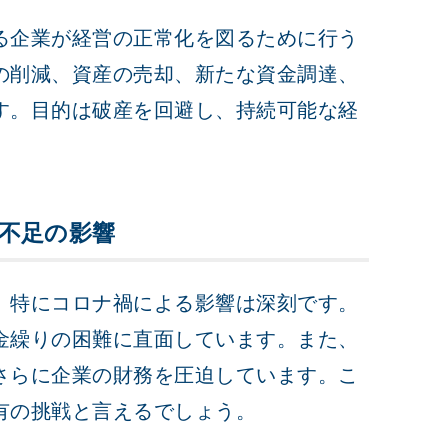
る企業が経営の正常化を図るために行う
の削減、資産の売却、新たな資金調達、
す。目的は破産を回避し、持続可能な経
不足の影響
、特にコロナ禍による影響は深刻です。
金繰りの困難に直面しています。また、
さらに企業の財務を圧迫しています。こ
有の挑戦と言えるでしょう。