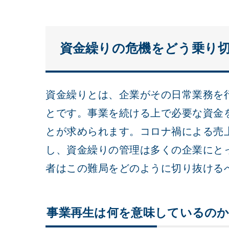
資金繰りの危機をどう乗り
資金繰りとは、企業がその日常業務を
とです。事業を続ける上で必要な資金
とが求められます。コロナ禍による売
し、資金繰りの管理は多くの企業にと
者はこの難局をどのように切り抜ける
事業再生は何を意味しているの