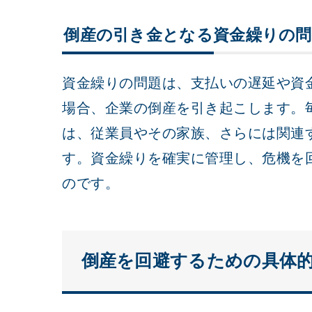
倒産の引き金となる資金繰りの問
資金繰りの問題は、支払いの遅延や資
場合、企業の倒産を引き起こします。
は、従業員やその家族、さらには関連
す。資金繰りを確実に管理し、危機を
のです。
倒産を回避するための具体