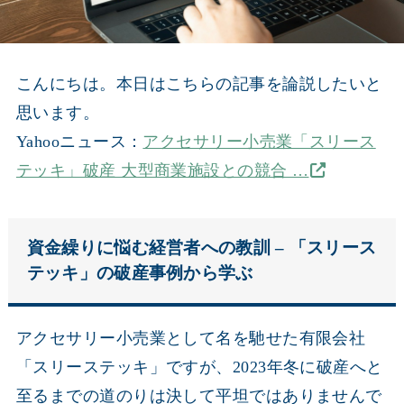
こんにちは。本日はこちらの記事を論説したいと
思います。
Yahooニュース：
アクセサリー小売業「スリース
テッキ」破産 大型商業施設との競合 …
資金繰りに悩む経営者への教訓 – 「スリース
テッキ」の破産事例から学ぶ
アクセサリー小売業として名を馳せた有限会社
「スリーステッキ」ですが、2023年冬に破産へと
至るまでの道のりは決して平坦ではありませんで