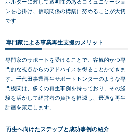
ホルダーに対して透明性のあるコミュニケーショ
ンを心掛け、信頼関係の構築に努めることが大切
です。
専門家による事業再生支援のメリット
専門家のサポートを受けることで、客観的かつ専
門的な視点からのアドバイスを得ることができま
す。千代田事業再生サポートセンターのような専
門機関は、多くの再生事例を持っており、その経
験を活かして経営者の負担を軽減し、最適な再生
計画を策定します。
再生へ向けたステップと成功事例の紹介