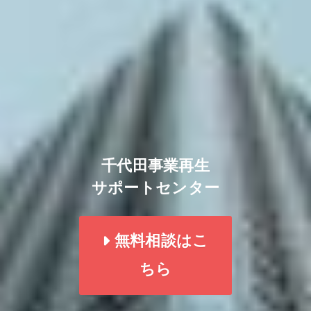
千代田事業再生
サポートセンター
無料相談はこ
ちら