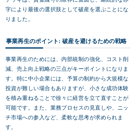
字により最後の選択肢として破産を選ぶことにな
りました。
事業再生のポイント: 破産を避けるための戦略
事業再生のためには、内部統制の強化、コスト削
減、売上向上戦略の三点がキーポイントになりま
す。特に中小企業には、予算の制約から大規模な
投資が難しい場合もありますが、小さな成功体験
を積み重ねることで徐々に経営を立て直すことが
可能です。また、業務プロセスの見直しや、ニッ
チ市場への参入など、柔軟な思考が求められま
す。