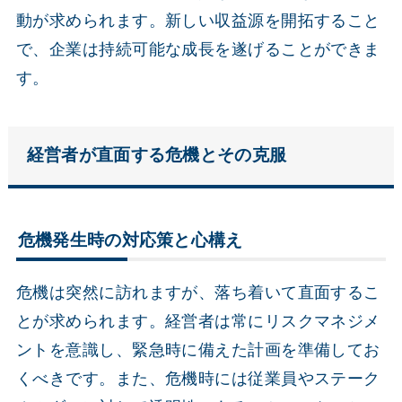
動が求められます。新しい収益源を開拓すること
で、企業は持続可能な成長を遂げることができま
す。
経営者が直面する危機とその克服
危機発生時の対応策と心構え
危機は突然に訪れますが、落ち着いて直面するこ
とが求められます。経営者は常にリスクマネジメ
ントを意識し、緊急時に備えた計画を準備してお
くべきです。また、危機時には従業員やステーク