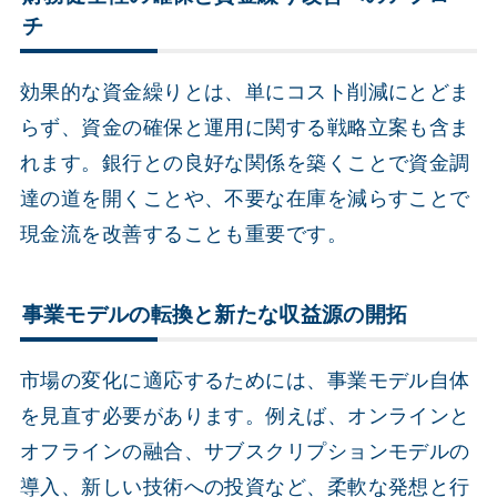
チ
効果的な資金繰りとは、単にコスト削減にとどま
らず、資金の確保と運用に関する戦略立案も含ま
れます。銀行との良好な関係を築くことで資金調
達の道を開くことや、不要な在庫を減らすことで
現金流を改善することも重要です。
事業モデルの転換と新たな収益源の開拓
市場の変化に適応するためには、事業モデル自体
を見直す必要があります。例えば、オンラインと
オフラインの融合、サブスクリプションモデルの
導入、新しい技術への投資など、柔軟な発想と行