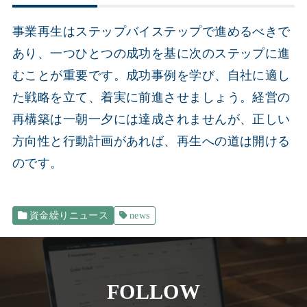
事業再生はステップバイステップで進めるべきで
あり、一つひとつの成功を基に次のステップに進
むことが重要です。成功事例を学び、自社に適し
た戦略を立て、着実に前進させましょう。経営の
再構築は一朝一夕には達成されませんが、正しい
方向性と行動計画があれば、再生への道は開ける
のです。
資金繰りニュース
news
FOLLOW