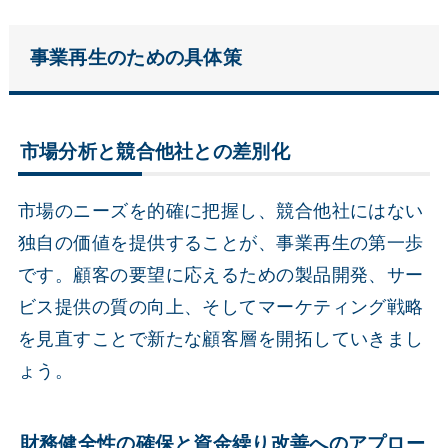
事業再生のための具体策
市場分析と競合他社との差別化
市場のニーズを的確に把握し、競合他社にはない
独自の価値を提供することが、事業再生の第一歩
です。顧客の要望に応えるための製品開発、サー
ビス提供の質の向上、そしてマーケティング戦略
を見直すことで新たな顧客層を開拓していきまし
ょう。
財務健全性の確保と資金繰り改善へのアプロー