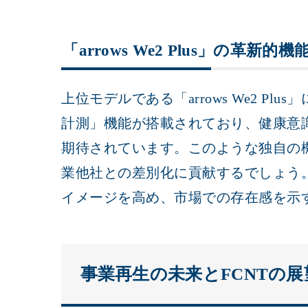
「arrows We2 Plus」の革新
上位モデルである「arrows We2 P
計測」機能が搭載されており、健康意
期待されています。このような独自の
業他社との差別化に貢献するでしょう
イメージを高め、市場での存在感を示
事業再生の未来とFCNTの展