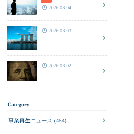
2026.08.04
2026.08.03
2026.08.02
Category
事業再生ニュース
(454)