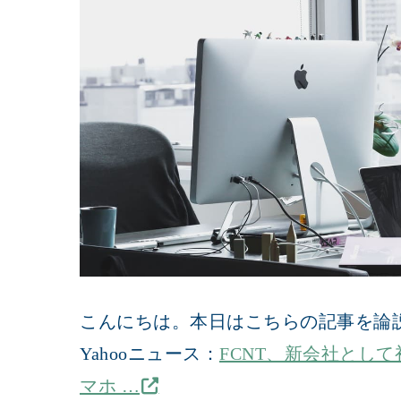
こんにちは。本日はこちらの記事を論
Yahooニュース：
FCNT、新会社として初
マホ …