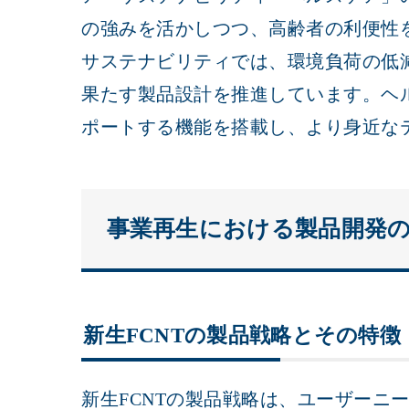
の強みを活かしつつ、高齢者の利便性
サステナビリティでは、環境負荷の低
果たす製品設計を推進しています。ヘ
ポートする機能を搭載し、より身近な
事業再生における製品開発
新生FCNTの製品戦略とその特徴
新生FCNTの製品戦略は、ユーザーニー