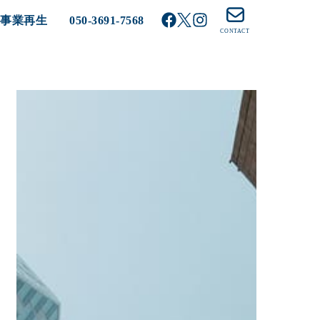
る事業再生
050-3691-7568
CONTACT