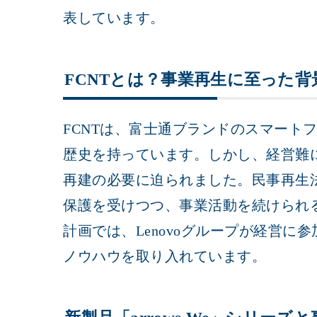
表しています。
FCNTとは？事業再生に至った背
FCNTは、富士通ブランドのスマート
歴史を持っています。しかし、経営難
再建の必要に迫られました。民事再生
保護を受けつつ、事業活動を続けられる
計画では、Lenovoグループが経営
ノウハウを取り入れています。