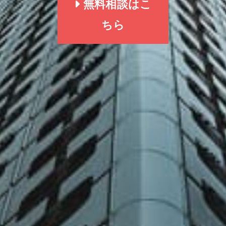
無料相談はこ
ちら