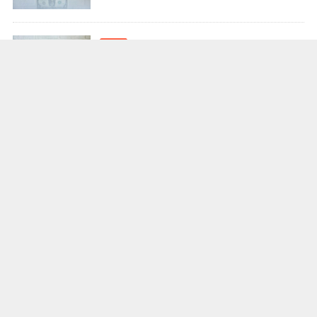
2026.08.05
2026.08.04
2026.08.03
Category