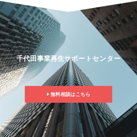
千代田事業再生サポートセンター
無料相談はこちら