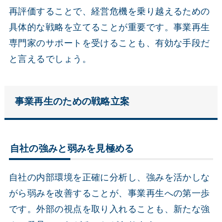
再評価することで、経営危機を乗り越えるための
具体的な戦略を立てることが重要です。事業再生
専門家のサポートを受けることも、有効な手段だ
と言えるでしょう。
事業再生のための戦略立案
自社の強みと弱みを見極める
自社の内部環境を正確に分析し、強みを活かしな
がら弱みを改善することが、事業再生への第一歩
です。外部の視点を取り入れることも、新たな強