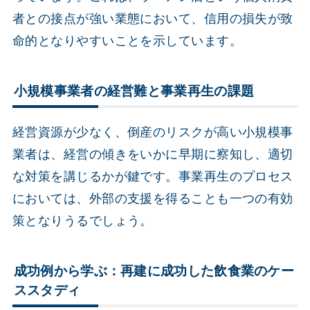
者との接点が強い業態において、信用の損失が致
命的となりやすいことを示しています。
小規模事業者の経営難と事業再生の課題
経営資源が少なく、倒産のリスクが高い小規模事
業者は、経営の傾きをいかに早期に察知し、適切
な対策を講じるかが鍵です。事業再生のプロセス
においては、外部の支援を得ることも一つの有効
策となりうるでしょう。
成功例から学ぶ：再建に成功した飲食業のケー
ススタディ