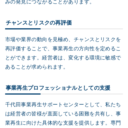
みの発見につながることがあります。
チャンスとリスクの再評価
市場や業界の動向を見極め、チャンスとリスクを
再評価することで、事業再生の方向性を定めるこ
とができます。経営者は、変化する環境に敏感で
あることが求められます。
事業再生プロフェッショナルとしての支援
千代田事業再生サポートセンターとして、私たち
は経営者の皆様が直面している困難を共有し、事
業再生に向けた具体的な支援を提供します。専門