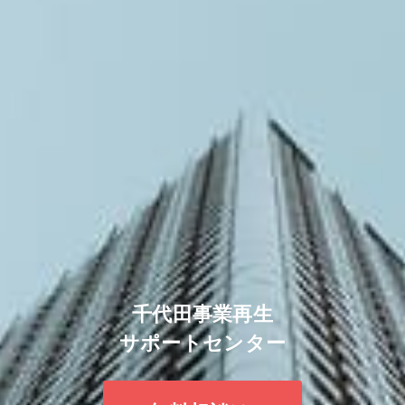
千代田事業再生
サポートセンター