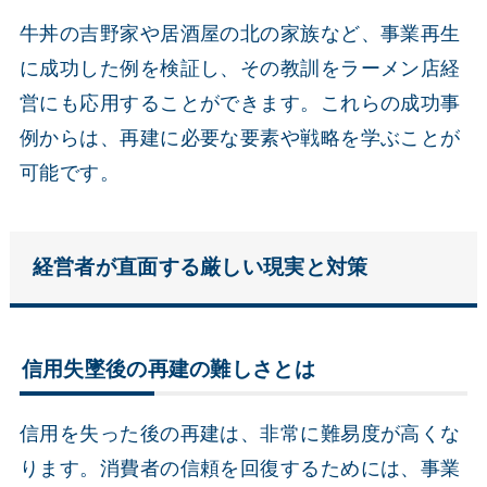
牛丼の吉野家や居酒屋の北の家族など、事業再生
に成功した例を検証し、その教訓をラーメン店経
営にも応用することができます。これらの成功事
例からは、再建に必要な要素や戦略を学ぶことが
可能です。
経営者が直面する厳しい現実と対策
信用失墜後の再建の難しさとは
信用を失った後の再建は、非常に難易度が高くな
ります。消費者の信頼を回復するためには、事業