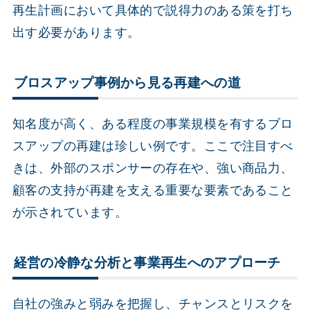
再生計画において具体的で説得力のある策を打ち
出す必要があります。
ブロスアップ事例から見る再建への道
知名度が高く、ある程度の事業規模を有するブロ
スアップの再建は珍しい例です。ここで注目すべ
きは、外部のスポンサーの存在や、強い商品力、
顧客の支持が再建を支える重要な要素であること
が示されています。
経営の冷静な分析と事業再生へのアプローチ
自社の強みと弱みを把握し、チャンスとリスクを