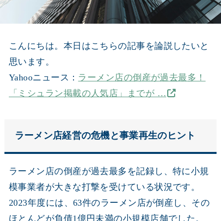
こんにちは。本日はこちらの記事を論説したいと
思います。
Yahooニュース：
ラーメン店の倒産が過去最多！
「ミシュラン掲載の人気店」までが …
ラーメン店経営の危機と事業再生のヒント
ラーメン店の倒産が過去最多を記録し、特に小規
模事業者が大きな打撃を受けている状況です。
2023年度には、63件のラーメン店が倒産し、その
ほとんどが負債1億円未満の小規模店舗でした。