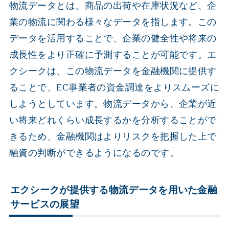
物流データとは、商品の出荷や在庫状況など、企
業の物流に関わる様々なデータを指します。この
データを活用することで、企業の健全性や将来の
成長性をより正確に予測することが可能です。エ
クシークは、この物流データを金融機関に提供す
ることで、EC事業者の資金調達をよりスムーズに
しようとしています。物流データから、企業が近
い将来どれくらい成長するかを分析することがで
きるため、金融機関はよりリスクを把握した上で
融資の判断ができるようになるのです。
エクシークが提供する物流データを用いた金融
サービスの展望