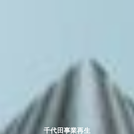
千代田事業再生