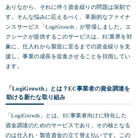
ありながら、それに伴う資金繰りの問題は深刻で
す。そんな悩みに応えるべく、革新的なファイナ
ンスサービス「LogiGrowth」が登場しました。エ
クシークが提供するこのサービスは、EC業界を対
象に、仕入れから製造に至るまでの資金繰りを支
援し、事業の成長を促進させることを目指してい
ます。
「LogiGrowth」とは？EC事業者の資金調達を
助ける新たな取り組み
「LogiGrowth」とは、EC事業者向けに特化した
資金調達のためのサービスであり、その核となる
のは仕入れ・製造資金の立て替え払いです。この