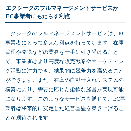
エクシークのフルマネージメントサービスが
EC事業者にもたらす利点
エクシークのフルマネージメントサービスは、EC
事業者にとって多大な利点を持っています。在庫
管理や発送などの業務を一手に引き受けること
で、事業者はより高度な販売戦略やマーケティン
グ活動に注力でき、結果的に競争力を高めること
ができます。また、在庫の自動仕入れシステムの
構築により、需要に応じた柔軟な経営が実現可能
になります。このようなサービスを通じて、EC事
業者は将来的に安定した経営基盤を築き上げるこ
とが期待されます。