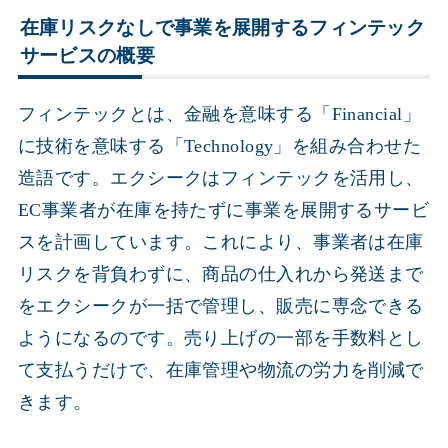
在庫リスクなしで事業を展開するフィンテック
サービスの概要
フィンテックとは、金融を意味する「Financial」
に技術を意味する「Technology」を組み合わせた
造語です。エクシークはフィンテックを活用し、
EC事業者が在庫を持たずに事業を展開するサービ
スを計画しています。これにより、事業者は在庫
リスクを背負わずに、商品の仕入れから発送まで
をエクシークが一括で管理し、販売に専念できる
ようになるのです。売り上げの一部を手数料とし
て支払うだけで、在庫管理や物流の労力を削減で
きます。