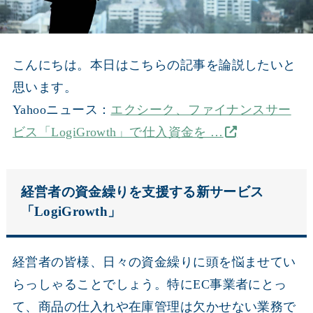
こんにちは。本日はこちらの記事を論説したいと
思います。
Yahooニュース：
エクシーク、ファイナンスサー
ビス「LogiGrowth」で仕入資金を …
経営者の資金繰りを支援する新サービス
「LogiGrowth」
経営者の皆様、日々の資金繰りに頭を悩ませてい
らっしゃることでしょう。特にEC事業者にとっ
て、商品の仕入れや在庫管理は欠かせない業務で