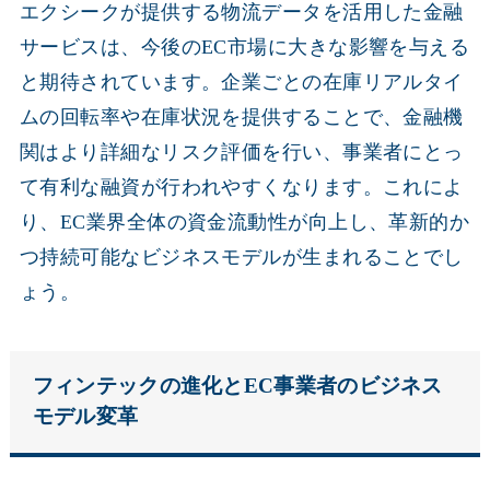
エクシークが提供する物流データを活用した金融
サービスは、今後のEC市場に大きな影響を与える
と期待されています。企業ごとの在庫リアルタイ
ムの回転率や在庫状況を提供することで、金融機
関はより詳細なリスク評価を行い、事業者にとっ
て有利な融資が行われやすくなります。これによ
り、EC業界全体の資金流動性が向上し、革新的か
つ持続可能なビジネスモデルが生まれることでし
ょう。
フィンテックの進化とEC事業者のビジネス
モデル変革