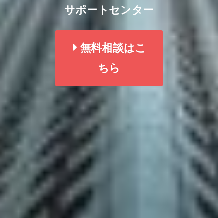
サポートセンター
無料相談はこ
ちら