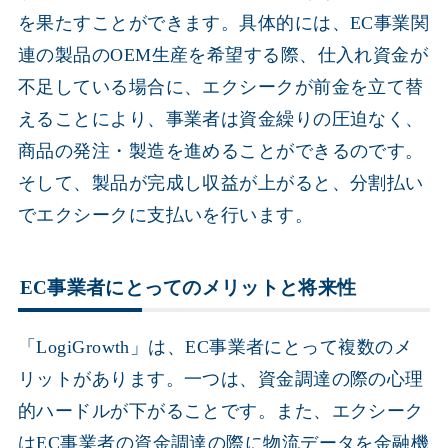
を果たすことができます。具体的には、EC事業関
連の製品のOEM生産を希望する際、仕入れ資金が
不足している場合に、エクシークが前金を立て替
えることにより、事業者は資金繰りの圧迫なく、
商品の発注・製造を進めることができるのです。
そして、製品が完成し収益が上がると、分割払い
でエクシークに支払いを行います。
EC事業者にとってのメリットと将来性
「LogiGrowth」は、EC事業者にとって複数のメ
リットがあります。一つは、資金調達の際の心理
的ハードルが下がることです。また、エクシーク
はEC事業者の資金調達の際に物流データを金融機