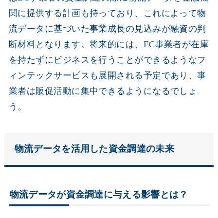
関に提供する計画も持っており、これによって物
流データに基づいた事業成長の見込みが融資の判
断材料となります。将来的には、EC事業者が在庫
を持たずにビジネスを行うことができるようなフ
ィンテックサービスも展開される予定であり、事
業者は販促活動に集中できるようになるでしょ
う。
物流データを活用した資金調達の未来
物流データが資金調達に与える影響とは？