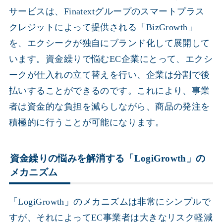
サービスは、Finatextグループのスマートプラス
クレジットによって提供される「BizGrowth」
を、エクシークが独自にブランド化して展開して
います。資金繰りで悩むEC企業にとって、エクシ
ークが仕入れの立て替えを行い、企業は分割で後
払いすることができるのです。これにより、事業
者は資金的な負担を減らしながら、商品の発注を
積極的に行うことが可能になります。
資金繰りの悩みを解消する「LogiGrowth」の
メカニズム
「LogiGrowth」のメカニズムは非常にシンプルで
すが、それによってEC事業者は大きなリスク軽減