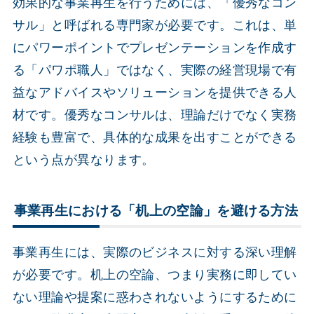
効果的な事業再生を行うためには、「優秀なコン
サル」と呼ばれる専門家が必要です。これは、単
にパワーポイントでプレゼンテーションを作成す
る「パワポ職人」ではなく、実際の経営現場で有
益なアドバイスやソリューションを提供できる人
材です。優秀なコンサルは、理論だけでなく実務
経験も豊富で、具体的な成果を出すことができる
という点が異なります。
事業再生における「机上の空論」を避ける方法
事業再生には、実際のビジネスに対する深い理解
が必要です。机上の空論、つまり実務に即してい
ない理論や提案に惑わされないようにするために