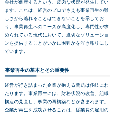
会社が倒産するという、皮肉な状況が発生してい
ます。これは、経営のプロでさえも事業再生の難
しさから逃れることはできないことを示してお
り、事業再生へのニーズが高度化し、専門性が求
められている現代において、適切なソリューショ
ンを提供することがいかに困難かを浮き彫りにし
ています。
事業再生の基本とその重要性
経営が行き詰まった企業が抱える問題は多岐にわ
たります。事業再生には、財務状況の改善、組織
構造の見直し、事業の再構築などが含まれます。
企業が再生を成功させることは、従業員の雇用の