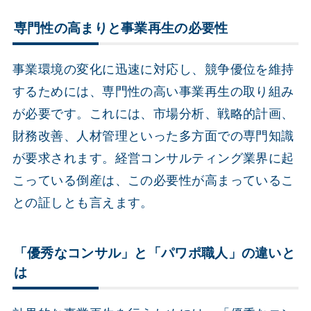
専門性の高まりと事業再生の必要性
事業環境の変化に迅速に対応し、競争優位を維持
するためには、専門性の高い事業再生の取り組み
が必要です。これには、市場分析、戦略的計画、
財務改善、人材管理といった多方面での専門知識
が要求されます。経営コンサルティング業界に起
こっている倒産は、この必要性が高まっているこ
との証しとも言えます。
「優秀なコンサル」と「パワポ職人」の違いと
は