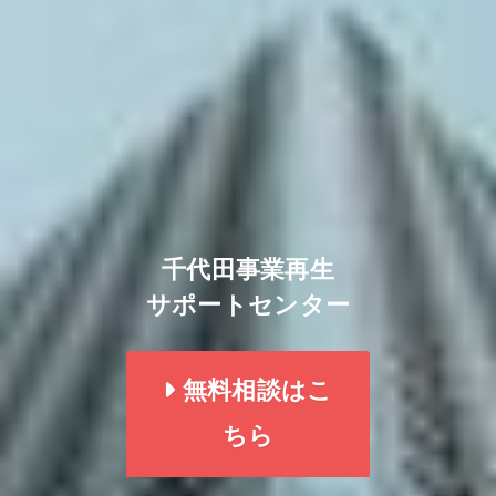
千代田事業再生
サポートセンター
無料相談はこ
ちら