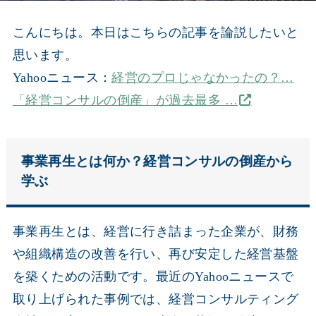
こんにちは。本日はこちらの記事を論説したいと
思います。
Yahooニュース：
経営のプロじゃなかったの？…
「経営コンサルの倒産」が過去最多 …
事業再生とは何か？経営コンサルの倒産から
学ぶ
事業再生とは、経営に行き詰まった企業が、財務
や組織構造の改善を行い、再び安定した経営基盤
を築くための活動です。最近のYahooニュースで
取り上げられた事例では、経営コンサルティング