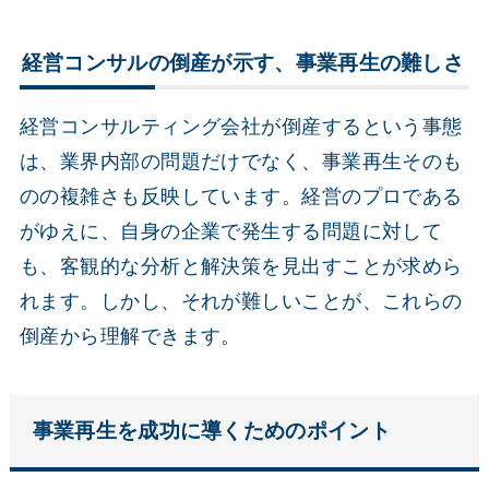
経営コンサルの倒産が示す、事業再生の難しさ
経営コンサルティング会社が倒産するという事態
は、業界内部の問題だけでなく、事業再生そのも
のの複雑さも反映しています。経営のプロである
がゆえに、自身の企業で発生する問題に対して
も、客観的な分析と解決策を見出すことが求めら
れます。しかし、それが難しいことが、これらの
倒産から理解できます。
事業再生を成功に導くためのポイント