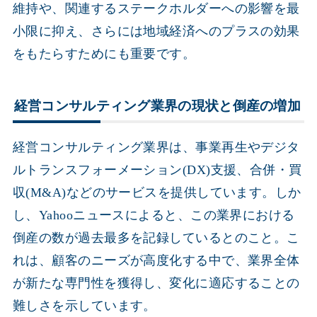
維持や、関連するステークホルダーへの影響を最
小限に抑え、さらには地域経済へのプラスの効果
をもたらすためにも重要です。
経営コンサルティング業界の現状と倒産の増加
経営コンサルティング業界は、事業再生やデジタ
ルトランスフォーメーション(DX)支援、合併・買
収(M&A)などのサービスを提供しています。しか
し、Yahooニュースによると、この業界における
倒産の数が過去最多を記録しているとのこと。こ
れは、顧客のニーズが高度化する中で、業界全体
が新たな専門性を獲得し、変化に適応することの
難しさを示しています。