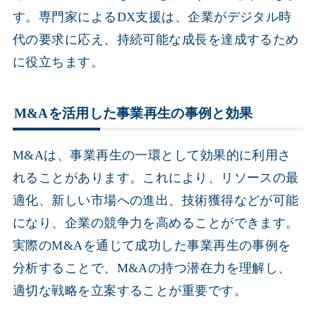
す。専門家によるDX支援は、企業がデジタル時
代の要求に応え、持続可能な成長を達成するため
に役立ちます。
M&Aを活用した事業再生の事例と効果
M&Aは、事業再生の一環として効果的に利用さ
れることがあります。これにより、リソースの最
適化、新しい市場への進出、技術獲得などが可能
になり、企業の競争力を高めることができます。
実際のM&Aを通じて成功した事業再生の事例を
分析することで、M&Aの持つ潜在力を理解し、
適切な戦略を立案することが重要です。