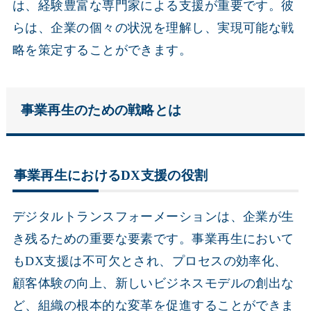
は、経験豊富な専門家による支援が重要です。彼
らは、企業の個々の状況を理解し、実現可能な戦
略を策定することができます。
事業再生のための戦略とは
事業再生におけるDX支援の役割
デジタルトランスフォーメーションは、企業が生
き残るための重要な要素です。事業再生において
もDX支援は不可欠とされ、プロセスの効率化、
顧客体験の向上、新しいビジネスモデルの創出な
ど、組織の根本的な変革を促進することができま