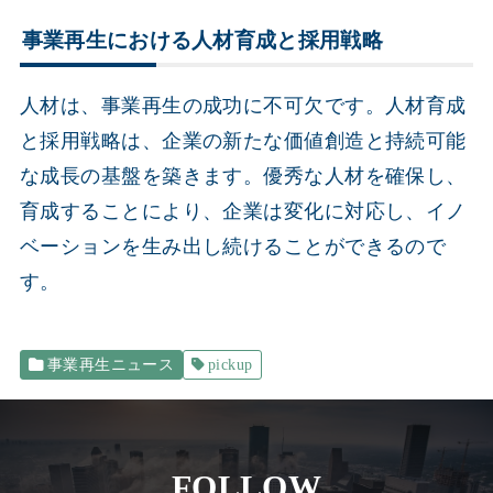
事業再生における人材育成と採用戦略
人材は、事業再生の成功に不可欠です。人材育成
と採用戦略は、企業の新たな価値創造と持続可能
な成長の基盤を築きます。優秀な人材を確保し、
育成することにより、企業は変化に対応し、イノ
ベーションを生み出し続けることができるので
す。
事業再生ニュース
pickup
FOLLOW