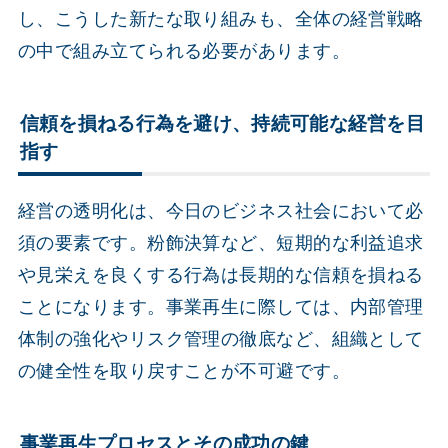
し、こうした新たな取り組みも、全体の経営戦略
の中で組み立てられる必要があります。
信頼を損ねる行為を避け、持続可能な経営を目
指す
経営の透明化は、今日のビジネス社会において必
須の要素です。粉飾決算など、短期的な利益追求
や見栄えを良くする行為は長期的な信頼を損ねる
ことになります。事業再生に際しては、内部管理
体制の強化やリスク管理の徹底など、組織として
の健全性を取り戻すことが不可避です。
事業再生プロセスとその成功の鍵