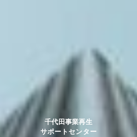
千代田事業再生
サポートセンター