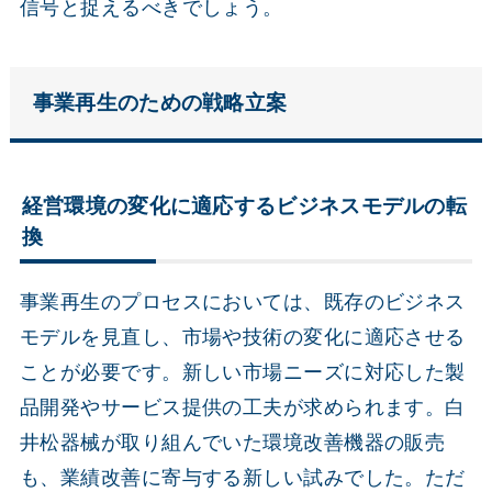
信号と捉えるべきでしょう。
事業再生のための戦略立案
経営環境の変化に適応するビジネスモデルの転
換
事業再生のプロセスにおいては、既存のビジネス
モデルを見直し、市場や技術の変化に適応させる
ことが必要です。新しい市場ニーズに対応した製
品開発やサービス提供の工夫が求められます。白
井松器械が取り組んでいた環境改善機器の販売
も、業績改善に寄与する新しい試みでした。ただ