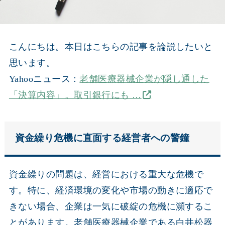
こんにちは。本日はこちらの記事を論説したいと
思います。
Yahooニュース：
老舗医療器械企業が隠し通した
「決算内容」。取引銀行にも …
資金繰り危機に直面する経営者への警鐘
資金繰りの問題は、経営における重大な危機で
す。特に、経済環境の変化や市場の動きに適応で
きない場合、企業は一気に破綻の危機に瀕するこ
とがあります。老舗医療器械企業である白井松器