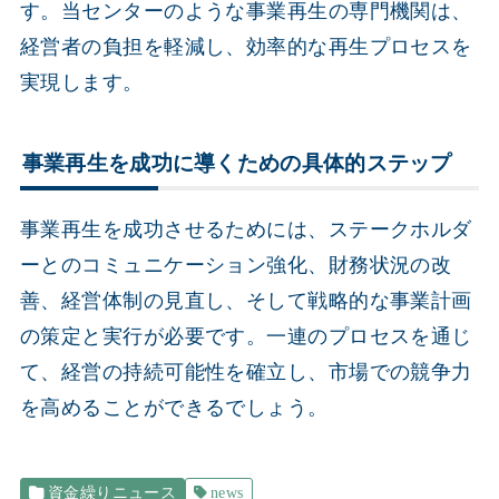
す。当センターのような事業再生の専門機関は、
経営者の負担を軽減し、効率的な再生プロセスを
実現します。
事業再生を成功に導くための具体的ステップ
事業再生を成功させるためには、ステークホルダ
ーとのコミュニケーション強化、財務状況の改
善、経営体制の見直し、そして戦略的な事業計画
の策定と実行が必要です。一連のプロセスを通じ
て、経営の持続可能性を確立し、市場での競争力
を高めることができるでしょう。
資金繰りニュース
news