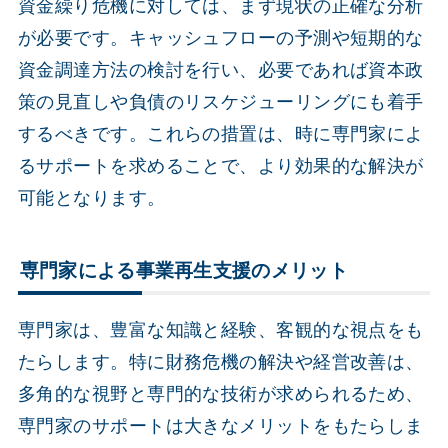
資金繰り危機に対しては、まず現状の正確な分析
が必要です。キャッシュフローの予測や短期的な
資金調達方法の検討を行い、必要であれば資本政
策の見直しや負債のリスケジューリングにも着手
するべきです。これらの措置は、時に専門家によ
るサポートを求めることで、より効果的な解決が
可能となります。
専門家による事業再生支援のメリット
専門家は、豊富な知識と経験、客観的な視点をも
たらします。特に財務危機の解決や経営改善は、
多角的な視野と専門的な技術が求められるため、
専門家のサポートは大きなメリットをもたらしま