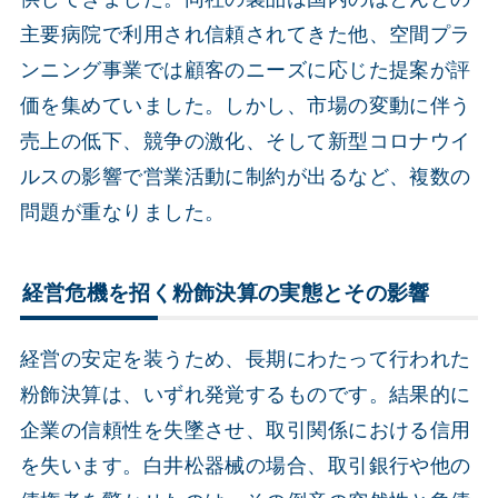
主要病院で利用され信頼されてきた他、空間プラ
ンニング事業では顧客のニーズに応じた提案が評
価を集めていました。しかし、市場の変動に伴う
売上の低下、競争の激化、そして新型コロナウイ
ルスの影響で営業活動に制約が出るなど、複数の
問題が重なりました。
経営危機を招く粉飾決算の実態とその影響
経営の安定を装うため、長期にわたって行われた
粉飾決算は、いずれ発覚するものです。結果的に
企業の信頼性を失墜させ、取引関係における信用
を失います。白井松器械の場合、取引銀行や他の