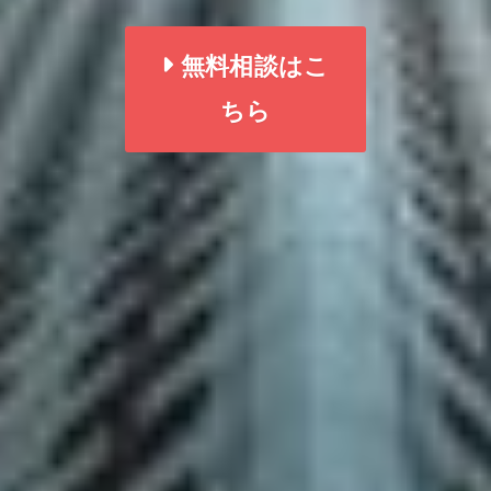
無料相談はこ
ちら