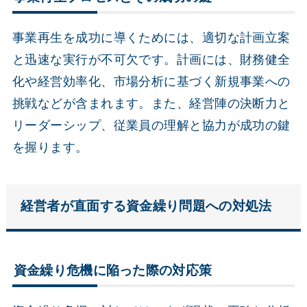
事業再生を成功に導くためには、適切な計画立案
と迅速な実行が不可欠です。計画には、財務健全
化や経営効率化、市場分析に基づく新規事業への
挑戦などが含まれます。また、経営陣の決断力と
リーダーシップ、従業員の理解と協力が成功の鍵
を握ります。
経営者が直面する資金繰り問題への対処法
資金繰り危機に陥った際の対応策