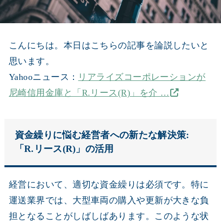
こんにちは。本日はこちらの記事を論説したいと
思います。
Yahooニュース：
リアライズコーポレーションが
尼崎信用金庫と「R.リース(R)」を介 …
資金繰りに悩む経営者への新たな解決策:
「R.リース(R)」の活用
経営において、適切な資金繰りは必須です。特に
運送業界では、大型車両の購入や更新が大きな負
担となることがしばしばあります。このような状