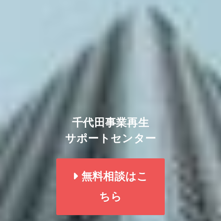
千代田事業再生
サポートセンター
無料相談はこ
ちら