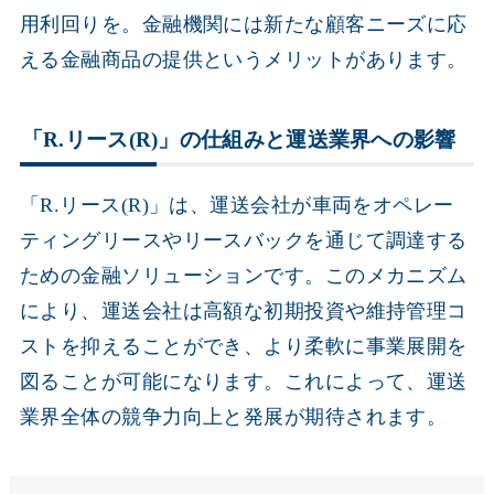
用利回りを。金融機関には新たな顧客ニーズに応
える金融商品の提供というメリットがあります。
「R.リース(R)」の仕組みと運送業界への影響
「R.リース(R)」は、運送会社が車両をオペレー
ティングリースやリースバックを通じて調達する
ための金融ソリューションです。このメカニズム
により、運送会社は高額な初期投資や維持管理コ
ストを抑えることができ、より柔軟に事業展開を
図ることが可能になります。これによって、運送
業界全体の競争力向上と発展が期待されます。