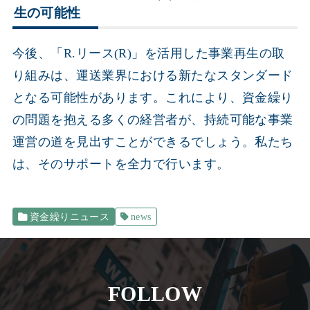
生の可能性
今後、「R.リース(R)」を活用した事業再生の取
り組みは、運送業界における新たなスタンダード
となる可能性があります。これにより、資金繰り
の問題を抱える多くの経営者が、持続可能な事業
運営の道を見出すことができるでしょう。私たち
は、そのサポートを全力で行います。
資金繰りニュース
news
FOLLOW