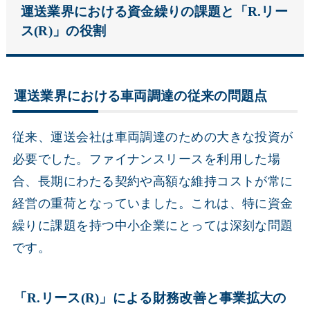
運送業界における資金繰りの課題と「R.リー
ス(R)」の役割
運送業界における車両調達の従来の問題点
従来、運送会社は車両調達のための大きな投資が
必要でした。ファイナンスリースを利用した場
合、長期にわたる契約や高額な維持コストが常に
経営の重荷となっていました。これは、特に資金
繰りに課題を持つ中小企業にとっては深刻な問題
です。
「R.リース(R)」による財務改善と事業拡大の