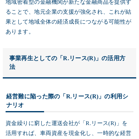
地域密着型の金融機関が新たな金融商品を提供す
ることで、地元企業の支援が強化され、これが結
果として地域全体の経済成長につながる可能性が
あります。
事業再生としての「R.リース(R)」の活用方
法
経営難に陥った際の「R.リース(R)」の利用シ
ナリオ
資金繰りに窮した運送会社が「R.リース(R)」を
活用すれば、車両資産を現金化し、一時的な経営