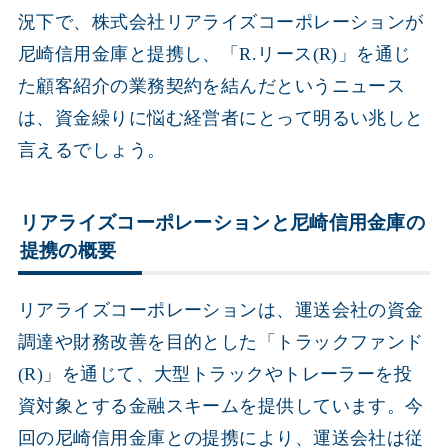
況下で、株式会社リアライズコーポレーションが
尼崎信用金庫と提携し、「R.リース(R)」を通じ
た顧客紹介の業務契約を結んだというニュース
は、資金繰りに悩む経営者にとって明るい兆しと
言えるでしょう。
リアライズコーポレーションと尼崎信用金庫の
提携の概要
リアライズコーポレーションは、運送会社の資金
調達や財務改善を目的とした「トラックファンド
(R)」を通じて、大型トラックやトレーラーを投
資対象とする金融スキームを提供しています。今
回の尼崎信用金庫との提携により、運送会社は従