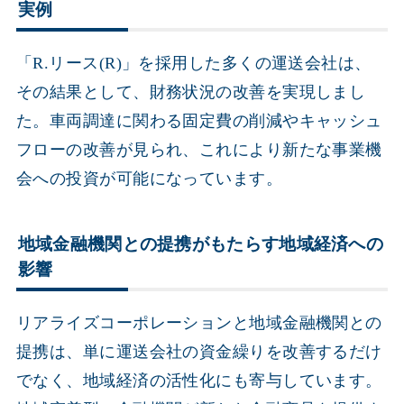
実例
「R.リース(R)」を採用した多くの運送会社は、
その結果として、財務状況の改善を実現しまし
た。車両調達に関わる固定費の削減やキャッシュ
フローの改善が見られ、これにより新たな事業機
会への投資が可能になっています。
地域金融機関との提携がもたらす地域経済への
影響
リアライズコーポレーションと地域金融機関との
提携は、単に運送会社の資金繰りを改善するだけ
でなく、地域経済の活性化にも寄与しています。