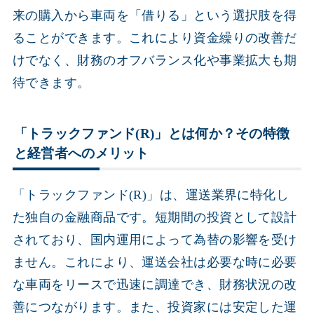
来の購入から車両を「借りる」という選択肢を得
ることができます。これにより資金繰りの改善だ
けでなく、財務のオフバランス化や事業拡大も期
待できます。
「トラックファンド(R)」とは何か？その特徴
と経営者へのメリット
「トラックファンド(R)」は、運送業界に特化し
た独自の金融商品です。短期間の投資として設計
されており、国内運用によって為替の影響を受け
ません。これにより、運送会社は必要な時に必要
な車両をリースで迅速に調達でき、財務状況の改
善につながります。また、投資家には安定した運