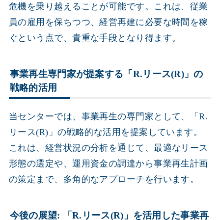
危機を乗り越えることが可能です。これは、従業
員の雇用を保ちつつ、経営再建に必要な時間を稼
ぐという点で、貴重な手段となり得ます。
事業再生専門家が提案する「R.リース(R)」の
戦略的活用
当センターでは、事業再生の専門家として、「R.
リース(R)」の戦略的な活用を提案しています。
これは、経営状況の分析を通じて、最適なリース
形態の選定や、運用資金の調達から事業再生計画
の策定まで、多角的なアプローチを行います。
今後の展望: 「R.リース(R)」を活用した事業再