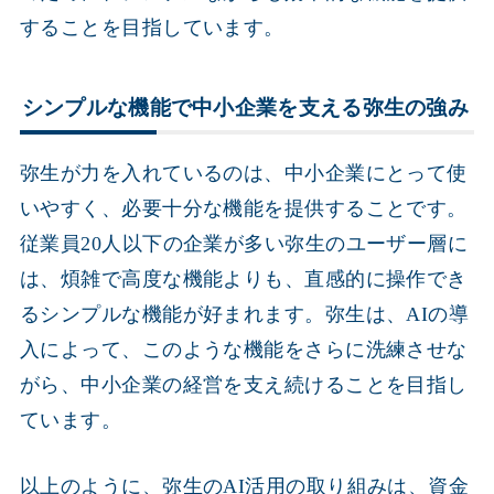
することを目指しています。
シンプルな機能で中小企業を支える弥生の強み
弥生が力を入れているのは、中小企業にとって使
いやすく、必要十分な機能を提供することです。
従業員20人以下の企業が多い弥生のユーザー層に
は、煩雑で高度な機能よりも、直感的に操作でき
るシンプルな機能が好まれます。弥生は、AIの導
入によって、このような機能をさらに洗練させな
がら、中小企業の経営を支え続けることを目指し
ています。
以上のように、弥生のAI活用の取り組みは、資金