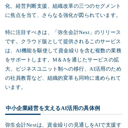
化、経営判断支援、組織改革の三つのセグメント
に焦点を当て、さらなる強化が図られています。
特に注目すべきは、「弥生会計Next」のリリース
です。クラウド版として提供されるこのサービス
は、AI機能を駆使して資金繰りを含む複数の業務
をサポートします。M＆Aを通じたサービスの拡
大、ビジネスユニット制への移行、AI活用のため
の社員教育など、組織的変革も同時に進められて
います。
中小企業経営を支えるAI活用の具体例
弥生会計Nextは、資金繰りの見通しをAIで支援す