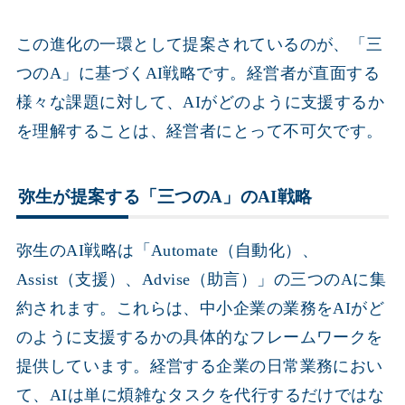
この進化の一環として提案されているのが、「三
つのA」に基づくAI戦略です。経営者が直面する
様々な課題に対して、AIがどのように支援するか
を理解することは、経営者にとって不可欠です。
弥生が提案する「三つのA」のAI戦略
弥生のAI戦略は「Automate（自動化）、
Assist（支援）、Advise（助言）」の三つのAに集
約されます。これらは、中小企業の業務をAIがど
のように支援するかの具体的なフレームワークを
提供しています。経営する企業の日常業務におい
て、AIは単に煩雑なタスクを代行するだけではな