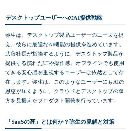
デスクトップユーザーへのAI提供戦略
弥生は、デスクトップ製品ユーザーのニーズを捉
え、彼らに最適なAI機能の提供を進めています。
武藤社長が指摘するように、デスクトップ製品が
提供する慣れたUIや操作感、オフラインでも使用
できる安心感を重視するユーザーは依然として存
在します。弥生は、このようなユーザーにもAIの
恩恵が届くように、クラウドとデスクトップの双
方を見据えたプロダクト開発を行っています。
「SaaSの死」とは何か？弥生の見解と対策