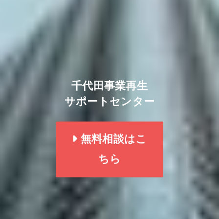
千代田事業再生
サポートセンター
無料相談はこ
ちら