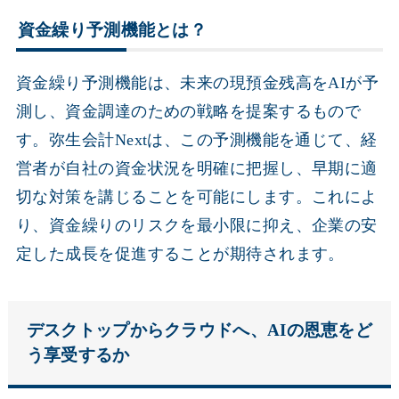
資金繰り予測機能とは？
資金繰り予測機能は、未来の現預金残高をAIが予
測し、資金調達のための戦略を提案するもので
す。弥生会計Nextは、この予測機能を通じて、経
営者が自社の資金状況を明確に把握し、早期に適
切な対策を講じることを可能にします。これによ
り、資金繰りのリスクを最小限に抑え、企業の安
定した成長を促進することが期待されます。
デスクトップからクラウドへ、AIの恩恵をど
う享受するか