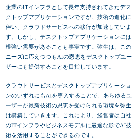
企業のITインフラとして長年支持されてきたデス
クトップアプリケーションですが、技術の進化に
伴い、クラウドサービスへの移行が加速していま
す。しかし、デスクトップアプリケーションには
根強い需要があることも事実です。弥生は、この
ニーズに応えつつもAIの恩恵をデスクトップユー
ザーにも提供することを目指しています。
クラウドサービスとデスクトップアプリケーショ
ンのいずれにもAIを導入することで、あらゆるユ
ーザーが最新技術の恩恵を受けられる環境を弥生
は構築していきます。これにより、経営者は自社
のITインフラやビジネスモデルに最適な形でAI技
術を活用することができるのです。