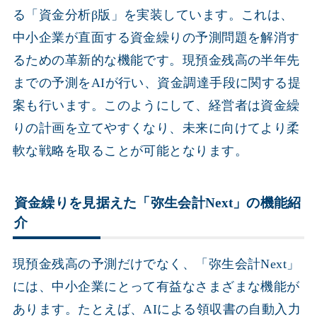
る「資金分析β版」を実装しています。これは、
中小企業が直面する資金繰りの予測問題を解消す
るための革新的な機能です。現預金残高の半年先
までの予測をAIが行い、資金調達手段に関する提
案も行います。このようにして、経営者は資金繰
りの計画を立てやすくなり、未来に向けてより柔
軟な戦略を取ることが可能となります。
資金繰りを見据えた「弥生会計Next」の機能紹
介
現預金残高の予測だけでなく、「弥生会計Next」
には、中小企業にとって有益なさまざまな機能が
あります。たとえば、AIによる領収書の自動入力