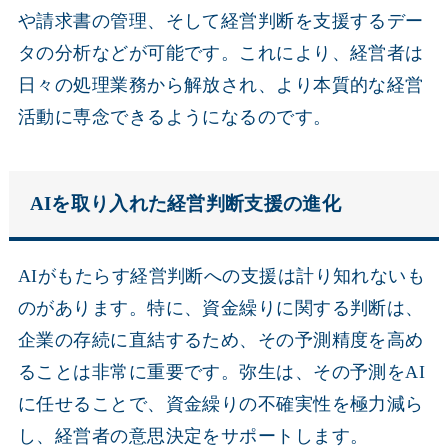
や請求書の管理、そして経営判断を支援するデー
タの分析などが可能です。これにより、経営者は
日々の処理業務から解放され、より本質的な経営
活動に専念できるようになるのです。
AIを取り入れた経営判断支援の進化
AIがもたらす経営判断への支援は計り知れないも
のがあります。特に、資金繰りに関する判断は、
企業の存続に直結するため、その予測精度を高め
ることは非常に重要です。弥生は、その予測をAI
に任せることで、資金繰りの不確実性を極力減ら
し、経営者の意思決定をサポートします。