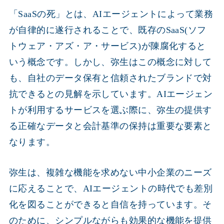
「SaaSの死」とは、AIエージェントによって業務
が自律的に遂行されることで、既存のSaaS(ソフ
トウェア・アズ・ア・サービス)が陳腐化すると
いう概念です。しかし、弥生はこの概念に対して
も、自社のデータ保有と信頼されたブランドで対
抗できるとの見解を示しています。AIエージェン
トが利用するサービスを選ぶ際に、弥生の提供す
る正確なデータと会計基準の保持は重要な要素と
なります。
弥生は、複雑な機能を求めない中小企業のニーズ
に応えることで、AIエージェントの時代でも差別
化を図ることができると自信を持っています。そ
のために、シンプルながらも効果的な機能を提供