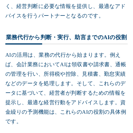
く、経営判断に必要な情報を提供し、最適なアド
バイスを行うパートナーとなるのです。
業務代行から判断・実行、助言までのAIの役割
AIの活用は、業務の代行から始まります。例え
ば、会計業務においてAIは領収書や請求書、通帳
の管理を行い、所得税や控除、見積書、勤怠実績
などのデータを処理します。そして、これらのデ
ータに基づいて、経営者が判断するための情報を
提示し、最適な経営行動をアドバイスします。資
金繰りの予測機能は、これらのAIの役割の具体例
です。