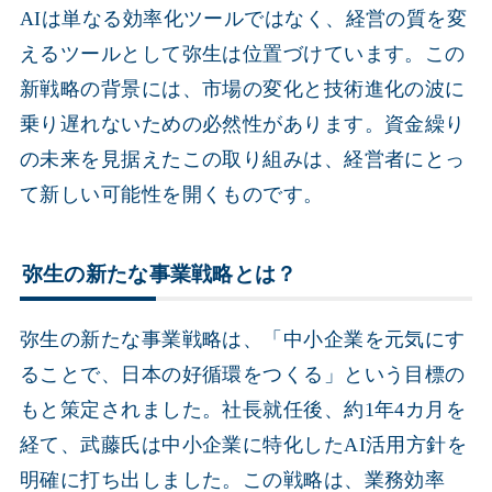
AIは単なる効率化ツールではなく、経営の質を変
えるツールとして弥生は位置づけています。この
新戦略の背景には、市場の変化と技術進化の波に
乗り遅れないための必然性があります。資金繰り
の未来を見据えたこの取り組みは、経営者にとっ
て新しい可能性を開くものです。
弥生の新たな事業戦略とは？
弥生の新たな事業戦略は、「中小企業を元気にす
ることで、日本の好循環をつくる」という目標の
もと策定されました。社長就任後、約1年4カ月を
経て、武藤氏は中小企業に特化したAI活用方針を
明確に打ち出しました。この戦略は、業務効率