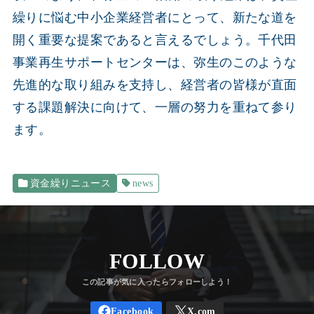
繰りに悩む中小企業経営者にとって、新たな道を
開く重要な提案であると言えるでしょう。千代田
事業再生サポートセンターは、弥生のこのような
先進的な取り組みを支持し、経営者の皆様が直面
する課題解決に向けて、一層の努力を重ねて参り
ます。
資金繰りニュース
news
FOLLOW