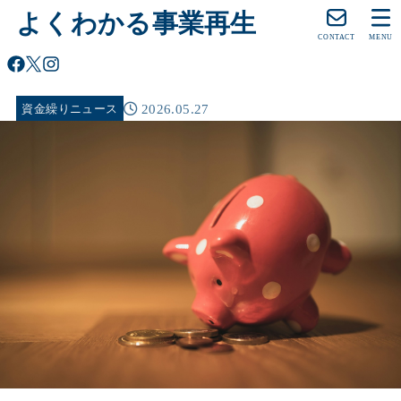
よくわかる事業再生
CONTACT
MENU
2026.05.27
資金繰りニュース