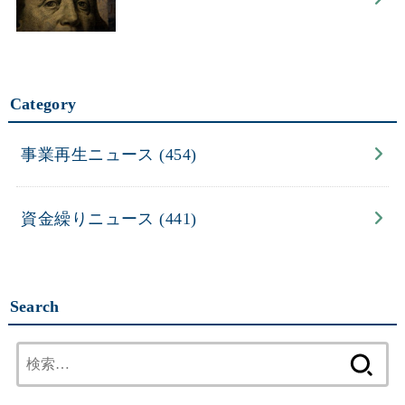
Category
事業再生ニュース
(454)
資金繰りニュース
(441)
Search
検
索: