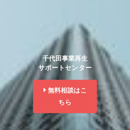
千代田事業再生
サポートセンター
無料相談はこ
ちら