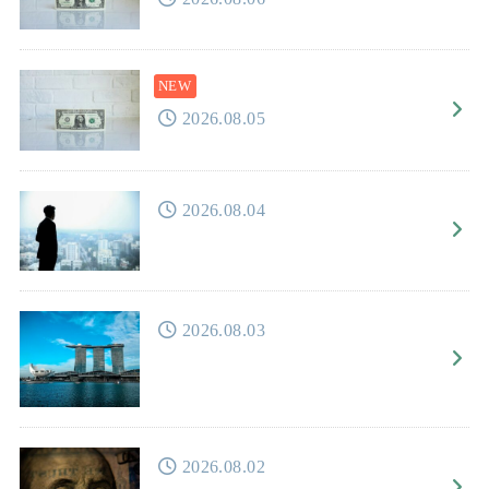
2026.08.05
2026.08.04
2026.08.03
2026.08.02