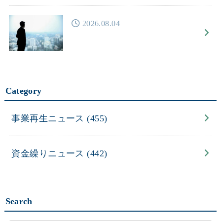
2026.08.04
Category
事業再生ニュース
(455)
資金繰りニュース
(442)
Search