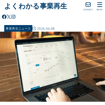
よくわかる事業再生
CONTACT
MENU
2026.04.08
事業再生ニュース