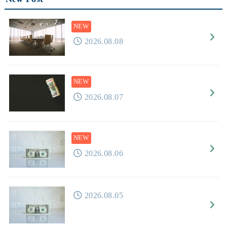
2026.08.08
2026.08.07
2026.08.06
2026.08.05