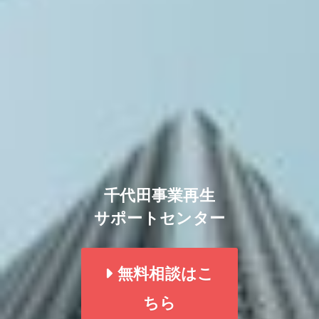
千代田事業再生
サポートセンター
無料相談はこ
ちら