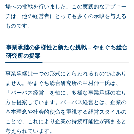
場への挑戦を行いました。この実践的なアプロー
チは、他の経営者にとっても多くの示唆を与える
ものです。
事業承継の多様性と新たな挑戦 – やまぐち総合
研究所の提案
事業承継は一つの形式にとらわれるものではあり
ません。やまぐち総合研究所の中村伸一氏は、
「パーパス経営」を軸に、多様な事業承継の在り
方を提案しています。パーパス経営とは、企業の
基本理念や社会的使命を重視する経営スタイルの
ことで、これにより企業の持続可能性が高まると
考えられています。