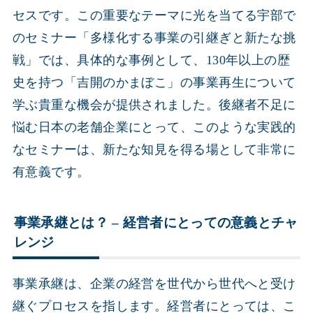
セスです。この重要なテーマに光を当てる宇部で
のセミナー「多様化する事業の引継ぎと新たな挑
戦」では、具体的な事例として、130年以上の歴
史を持つ「吉開のかまぼこ」の事業再生について
学ぶ貴重な機会が提供されました。後継者不足に
悩む日本の老舗企業にとって、このような実践的
なセミナーは、新たな知見を得る場として非常に
有意義です。
事業承継とは？ – 経営者にとっての意義とチャ
レンジ
事業承継は、企業の経営を世代から世代へと受け
継ぐプロセスを指します。経営者にとっては、こ