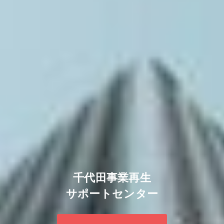
千代田事業再生
サポートセンター