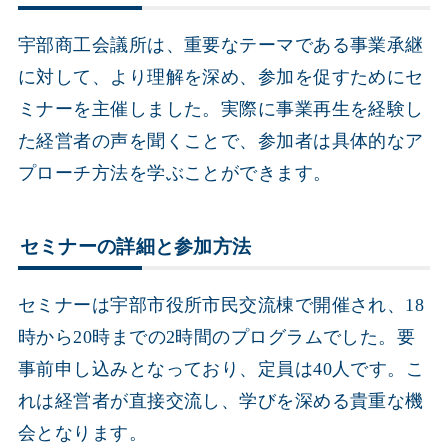
宇部商工会議所は、重要なテーマである事業承継
に対して、より理解を深め、参加を促すためにセ
ミナーを主催しました。実際に事業再生を経験し
た経営者の声を聞くことで、参加者は具体的なア
プローチ方法を学ぶことができます。
セミナーの詳細と参加方法
セミナーは宇部市役所市民交流棟で開催され、18
時から20時までの2時間のプログラムでした。要
事前申し込みとなっており、定員は40人です。こ
れは経営者が直接交流し、学びを深める貴重な機
会となります。