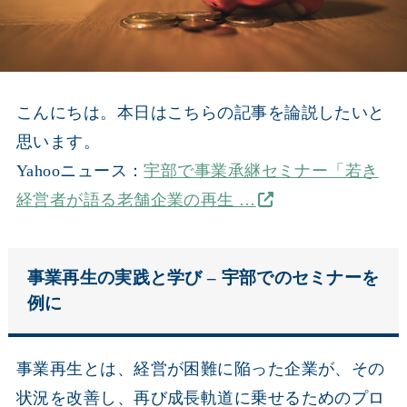
こんにちは。本日はこちらの記事を論説したいと
思います。
Yahooニュース：
宇部で事業承継セミナー「若き
経営者が語る老舗企業の再生 …
事業再生の実践と学び – 宇部でのセミナーを
例に
事業再生とは、経営が困難に陥った企業が、その
状況を改善し、再び成長軌道に乗せるためのプロ