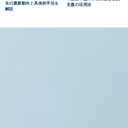
生の最新動向と具体的手法を
支援の活用法
解説