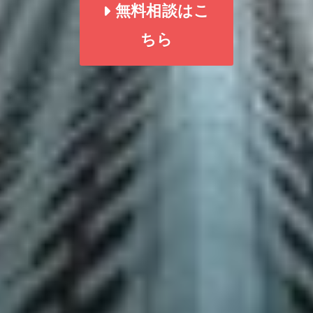
無料相談はこ
ちら