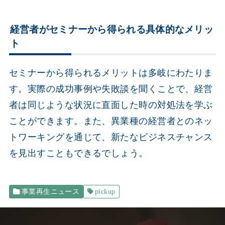
経営者がセミナーから得られる具体的なメリッ
ト
セミナーから得られるメリットは多岐にわたりま
す。実際の成功事例や失敗談を聞くことで、経営
者は同じような状況に直面した時の対処法を学ぶ
ことができます。また、異業種の経営者とのネッ
トワーキングを通じて、新たなビジネスチャンス
を見出すこともできるでしょう。
事業再生ニュース
pickup