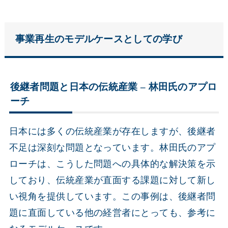
事業再生のモデルケースとしての学び
後継者問題と日本の伝統産業 – 林田氏のアプロ
ーチ
日本には多くの伝統産業が存在しますが、後継者
不足は深刻な問題となっています。林田氏のアプ
ローチは、こうした問題への具体的な解決策を示
しており、伝統産業が直面する課題に対して新し
い視角を提供しています。この事例は、後継者問
題に直面している他の経営者にとっても、参考に