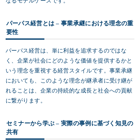
なるモデルケースです。
パーパス経営とは – 事業承継における理念の重
要性
パーパス経営は、単に利益を追求するのではな
く、企業が社会にどのような価値を提供するかと
いう理念を重視する経営スタイルです。事業承継
においても、このような理念が継承者に受け継が
れることは、企業の持続的な成長と社会への貢献
に繋がります。
セミナーから学ぶ – 実際の事例に基づく知見の
共有