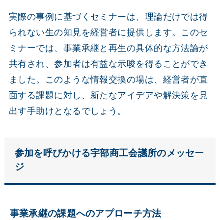
実際の事例に基づくセミナーは、理論だけでは得
られない生の知見を経営者に提供します。このセ
ミナーでは、事業承継と再生の具体的な方法論が
共有され、参加者は有益な示唆を得ることができ
ました。このような情報交換の場は、経営者が直
面する課題に対し、新たなアイデアや解決策を見
出す手助けとなるでしょう。
参加を呼びかける宇部商工会議所のメッセー
ジ
事業承継の課題へのアプローチ方法