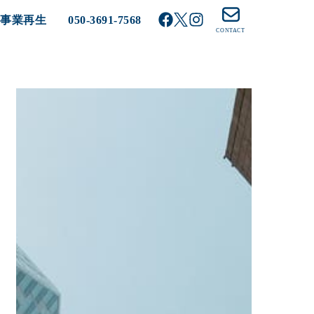
る事業再生
050-3691-7568
CONTACT