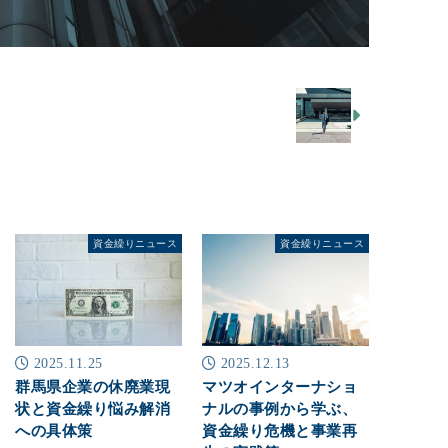
資金繰りニュース
資金繰りニュース
2025.11.25
2025.12.13
群馬県企業の休廃業現
マツオインターナショ
状と資金繰り悩み解消
ナルの事例から学ぶ、
への具体策
資金繰り危機と事業再