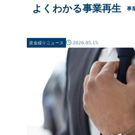
よくわかる事業再生
事
2026.05.15
資金繰りニュース