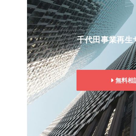
千代田事業再生
無料相