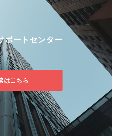
サポートセンター
談はこちら