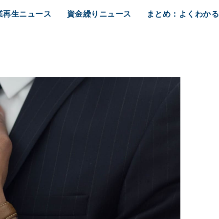
業再生ニュース
資金繰りニュース
まとめ：よくわか