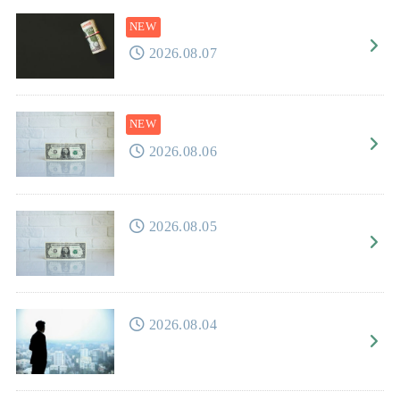
2026.08.07
2026.08.06
2026.08.05
2026.08.04