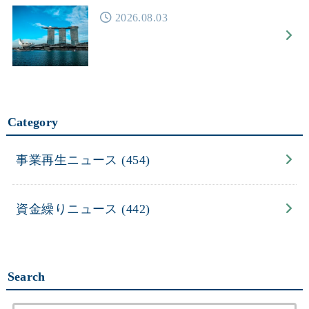
2026.08.03
Category
事業再生ニュース
(454)
資金繰りニュース
(442)
Search