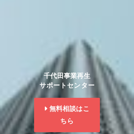
千代田事業再生
サポートセンター
無料相談はこ
ちら