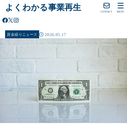
よくわかる事業再生
CONTACT
MENU
2026.05.17
資金繰りニュース