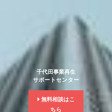
千代田事業再生
サポートセンター
無料相談はこ
ちら