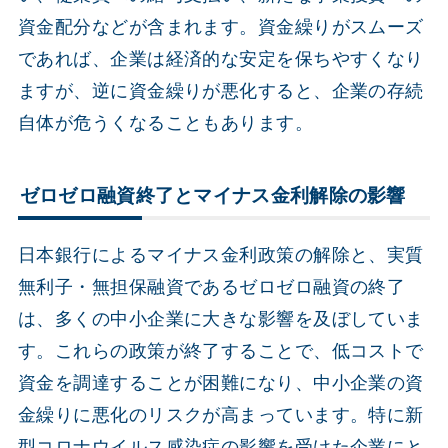
資金配分などが含まれます。資金繰りがスムーズ
であれば、企業は経済的な安定を保ちやすくなり
ますが、逆に資金繰りが悪化すると、企業の存続
自体が危うくなることもあります。
ゼロゼロ融資終了とマイナス金利解除の影響
日本銀行によるマイナス金利政策の解除と、実質
無利子・無担保融資であるゼロゼロ融資の終了
は、多くの中小企業に大きな影響を及ぼしていま
す。これらの政策が終了することで、低コストで
資金を調達することが困難になり、中小企業の資
金繰りに悪化のリスクが高まっています。特に新
型コロナウイルス感染症の影響を受けた企業にと