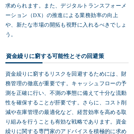
求められます。また、デジタルトランスフォーメ
ーション（DX）の推進による業務効率の向上
や、新たな市場の開拓も視野に入れるべきでしょ
う。
資金繰りに窮する可能性とその回避策
資金繰りに窮するリスクを回避するためには、財
務管理の徹底が重要です。キャッシュフローの予
測を正確に行い、不測の事態に備えて十分な流動
性を確保することが肝要です。さらに、コスト削
減や在庫管理の最適化など、経営効率を高める取
り組みを行うことも有効な戦略であります。資金
繰りに関する専門家のアドバイスを積極的に求め