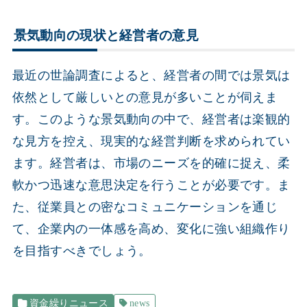
景気動向の現状と経営者の意見
最近の世論調査によると、経営者の間では景気は
依然として厳しいとの意見が多いことが伺えま
す。このような景気動向の中で、経営者は楽観的
な見方を控え、現実的な経営判断を求められてい
ます。経営者は、市場のニーズを的確に捉え、柔
軟かつ迅速な意思決定を行うことが必要です。ま
た、従業員との密なコミュニケーションを通じ
て、企業内の一体感を高め、変化に強い組織作り
を目指すべきでしょう。
資金繰りニュース
news