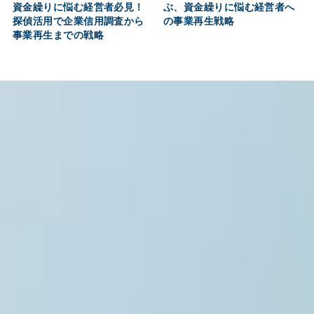
ぶ、資金繰りに悩む経営者へ
資金繰りに悩む経営者必見！
の事業再生戦略
探偵活用で企業信用調査から
事業再生までの戦略