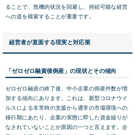
ることで、危機的状況を回避し、持続可能な経営
への道を模索することが重要です。
経営者が直面する現実と対応策
「ゼロゼロ融資後倒産」の現状とその傾向
ゼロゼロ融資の終了後、中小企業の倒産件数が増
加する傾向にあります。これは、新型コロナウイ
ルスによる非常時の支援から通常の市場環境への
移行期にあたり、企業の実態に即した資金繰りが
なされていないことが原因の一つと言えます。企