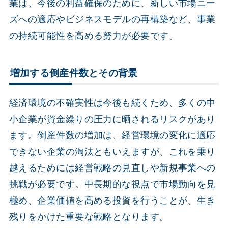
業は、今後の利益確保のために、新しい市場ニー
ズへの適応やビジネスモデルの再構築など、事業
の持続可能性を高める努力が必要です。
増加する倒産件数とその背景
経済環境の不確実性は今後も続くため、多くの中
小企業が資金繰りの圧力に晒されるリスクがあり
ます。倒産件数の増加は、経営環境の変化に適応
できない企業の淘汰ともいえますが、これを乗り
越えるためには経営戦略の見直しや新規事業への
挑戦が必要です。中長期的な視点で市場動向を見
極め、企業価値を高める投資を行うことが、生き
残りをかけた重要な戦略となります。