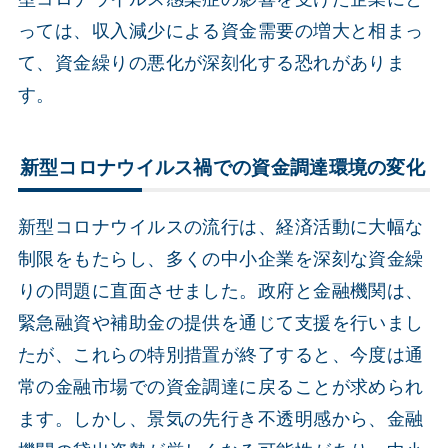
っては、収入減少による資金需要の増大と相まっ
て、資金繰りの悪化が深刻化する恐れがありま
す。
新型コロナウイルス禍での資金調達環境の変化
新型コロナウイルスの流行は、経済活動に大幅な
制限をもたらし、多くの中小企業を深刻な資金繰
りの問題に直面させました。政府と金融機関は、
緊急融資や補助金の提供を通じて支援を行いまし
たが、これらの特別措置が終了すると、今度は通
常の金融市場での資金調達に戻ることが求められ
ます。しかし、景気の先行き不透明感から、金融