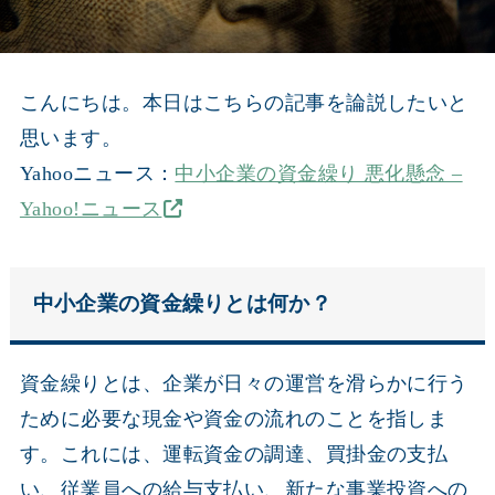
こんにちは。本日はこちらの記事を論説したいと
思います。
Yahooニュース：
中小企業の資金繰り 悪化懸念 –
Yahoo!ニュース
中小企業の資金繰りとは何か？
資金繰りとは、企業が日々の運営を滑らかに行う
ために必要な現金や資金の流れのことを指しま
す。これには、運転資金の調達、買掛金の支払
い、従業員への給与支払い、新たな事業投資への