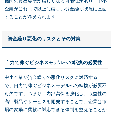
機関の貸出姿勢が厳しくなる可能性があり、中小
企業がこれまで以上に厳しい資金繰り状況に直面
することが考えられます。
資金繰り悪化のリスクとその対策
自力で稼ぐビジネスモデルへの転換の必要性
中小企業が資金繰りの悪化リスクに対応する上
で、自力で稼ぐビジネスモデルへの転換が必要不
可欠です。つまり、内部留保を強化し、収益性の
高い製品やサービスを開発することで、企業は市
場の変動に柔軟に対応できる体制を整えることが