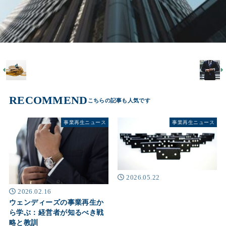
RECOMMEND
事業再生ニュース
事業再生ニュース
2026.05.22
2026.02.16
ウェンディーズの事業再生か
ら学ぶ：経営者が知るべき戦
略と教訓