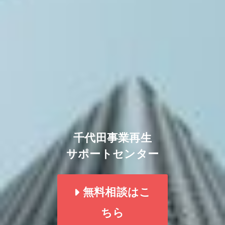
千代田事業再生
サポートセンター
無料相談はこ
ちら