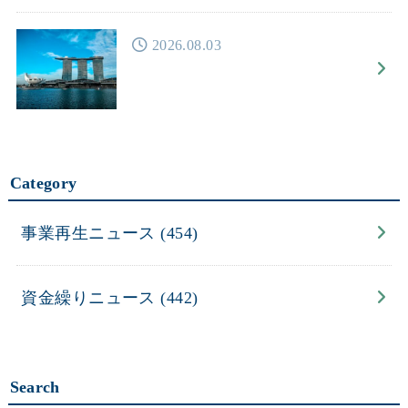
2026.08.03
Category
事業再生ニュース
(454)
資金繰りニュース
(442)
Search