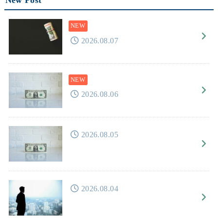
New Post
2026.08.07
2026.08.06
2026.08.05
2026.08.04