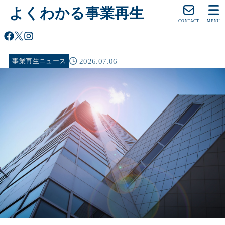
よくわかる事業再生
CONTACT
MENU
2026.07.06
事業再生ニュース