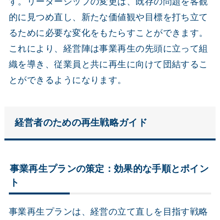
す。リーダーシップの変更は、既存の問題を客観
的に見つめ直し、新たな価値観や目標を打ち立て
るために必要な変化をもたらすことができます。
これにより、経営陣は事業再生の先頭に立って組
織を導き、従業員と共に再生に向けて団結するこ
とができるようになります。
経営者のための再生戦略ガイド
事業再生プランの策定：効果的な手順とポイン
ト
事業再生プランは、経営の立て直しを目指す戦略