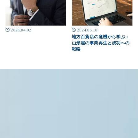
2026.04.02
2024.06.10
地方百貨店の危機から学ぶ：
山形屋の事業再生と成功への
戦略