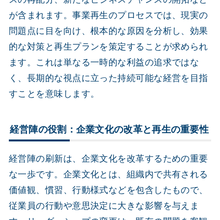
が含まれます。事業再生のプロセスでは、現実の
問題点に目を向け、根本的な原因を分析し、効果
的な対策と再生プランを策定することが求められ
ます。これは単なる一時的な利益の追求ではな
く、長期的な視点に立った持続可能な経営を目指
すことを意味します。
経営陣の役割：企業文化の改革と再生の重要性
経営陣の刷新は、企業文化を改革するための重要
な一歩です。企業文化とは、組織内で共有される
価値観、慣習、行動様式などを包含したもので、
従業員の行動や意思決定に大きな影響を与えま