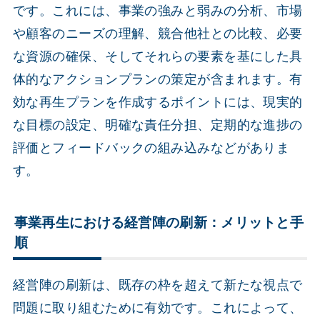
です。これには、事業の強みと弱みの分析、市場
や顧客のニーズの理解、競合他社との比較、必要
な資源の確保、そしてそれらの要素を基にした具
体的なアクションプランの策定が含まれます。有
効な再生プランを作成するポイントには、現実的
な目標の設定、明確な責任分担、定期的な進捗の
評価とフィードバックの組み込みなどがありま
す。
事業再生における経営陣の刷新：メリットと手
順
経営陣の刷新は、既存の枠を超えて新たな視点で
問題に取り組むために有効です。これによって、