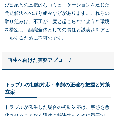
び公衆との直接的なコミュニケーションを通じた
問題解決への取り組みなどがあります。これらの
取り組みは、不正が二度と起こらないような環境
を構築し、組織全体としての責任と誠実さをアピ
ールするために不可欠です。
再生へ向けた実務アプローチ
トラブルの初動対応：事態の正確な把握と対策
立案
トラブルが発生した場合の初動対応は、事態を悪
化させることなく迅速に解決するために重要で