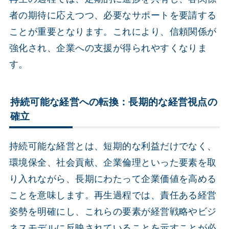
者の期待に応えつつ、必要なサポートを要請する
ことが重要となります。これにより、信頼関係が
強化され、企業への支援が得られやすくなりま
す。
持続可能な経営への転換：長期的な経営視点の
確立
持続可能な経営とは、短期的な利益だけでなく、
環境保全、社会貢献、企業倫理といった要素を取
り入れながら、長期にわたって企業価値を高める
ことを意味します。再生過程では、責任ある経営
姿勢を明確にし、これらの要素が経営戦略やビジ
ネスモデルに反映されていることを示すことが必