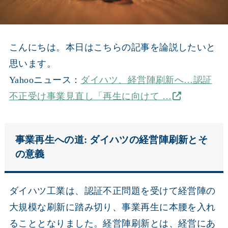
こんにちは。本日はこちらの記事を論説したいと
思います。
Yahooニュース：
ダイハツ、経営陣刷新へ…認証
不正受け事業見直し「再生に向けて …
事業再生への道: ダイハツの経営陣刷新とそ
の意義
ダイハツ工業は、認証不正問題を受けて経営陣の
大規模な刷新に踏み切り、事業再生に本腰を入れ
ることとなりました。経営陣刷新とは、経営にあ