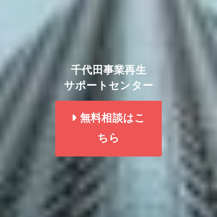
千代田事業再生
サポートセンター
無料相談はこ
ちら