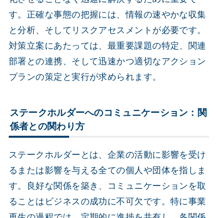
す。正確な事態の把握には、情報の速やかな収集
と分析、そしてリスクアセスメントが必要です。
対策立案にあたっては、最重要課題の特定、関連
部署との連携、そして迅速かつ適切なアクション
プランの策定と実行が求められます。
ステークホルダーへのコミュニケーション：関
係者との関わり方
ステークホルダーとは、企業の活動に影響を受け
るまたは影響を与える全ての個人や団体を指しま
す。良好な関係を築き、コミュニケーションを取
ることはビジネスの成功に不可欠です。特に事業
再生の過程では、定期的に進捗を共有し、各関係