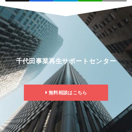
千代田事業再生サポートセンター
無料相談はこちら