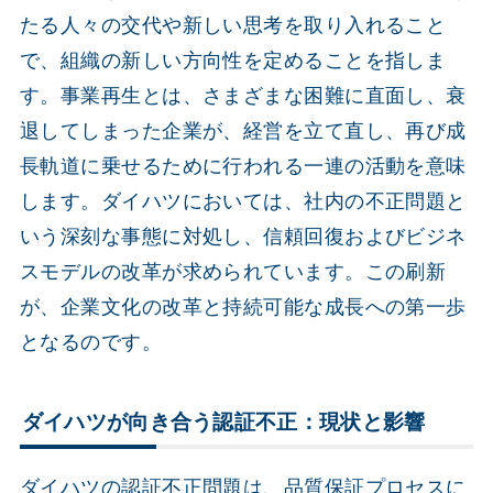
たる人々の交代や新しい思考を取り入れること
で、組織の新しい方向性を定めることを指しま
す。事業再生とは、さまざまな困難に直面し、衰
退してしまった企業が、経営を立て直し、再び成
長軌道に乗せるために行われる一連の活動を意味
します。ダイハツにおいては、社内の不正問題と
いう深刻な事態に対処し、信頼回復およびビジネ
スモデルの改革が求められています。この刷新
が、企業文化の改革と持続可能な成長への第一歩
となるのです。
ダイハツが向き合う認証不正：現状と影響
ダイハツの認証不正問題は、品質保証プロセスに