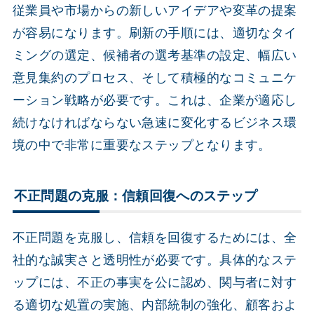
従業員や市場からの新しいアイデアや変革の提案
が容易になります。刷新の手順には、適切なタイ
ミングの選定、候補者の選考基準の設定、幅広い
意見集約のプロセス、そして積極的なコミュニケ
ーション戦略が必要です。これは、企業が適応し
続けなければならない急速に変化するビジネス環
境の中で非常に重要なステップとなります。
不正問題の克服：信頼回復へのステップ
不正問題を克服し、信頼を回復するためには、全
社的な誠実さと透明性が必要です。具体的なステ
ップには、不正の事実を公に認め、関与者に対す
る適切な処置の実施、内部統制の強化、顧客およ