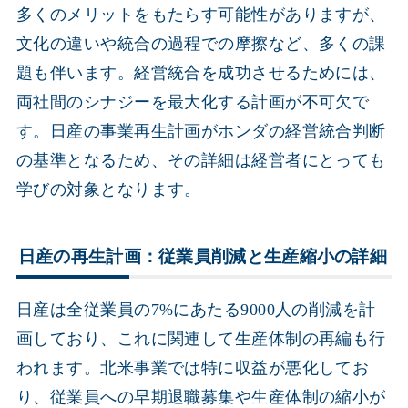
多くのメリットをもたらす可能性がありますが、
文化の違いや統合の過程での摩擦など、多くの課
題も伴います。経営統合を成功させるためには、
両社間のシナジーを最大化する計画が不可欠で
す。日産の事業再生計画がホンダの経営統合判断
の基準となるため、その詳細は経営者にとっても
学びの対象となります。
日産の再生計画：従業員削減と生産縮小の詳細
日産は全従業員の7%にあたる9000人の削減を計
画しており、これに関連して生産体制の再編も行
われます。北米事業では特に収益が悪化してお
り、従業員への早期退職募集や生産体制の縮小が