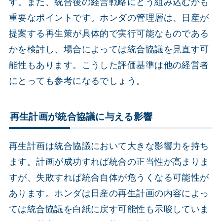
す。また、統合後の経営戦略にどう組み込むかも
重要なポイントです。ホンダの管理層は、日産が
提案する再生策が具体的で実行可能なものである
かを検討し、場合によっては統合協議を見直す可
能性もあります。こうした評価基準は他の経営者
にとっても参考になるでしょう。
再生計画が統合協議に与える影響
再生計画は統合協議において大きな影響力を持ち
ます。計画が成功すれば統合の正当性が高まりま
すが、失敗すれば統合自体が危うくなる可能性が
あります。ホンダは日産の再生計画の内容によっ
ては統合協議を白紙に戻す可能性も示唆していま