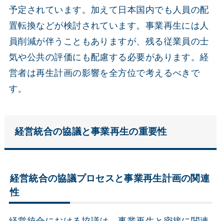
予定されています。加えて日本国内でも人員の配
置転換などが検討されています。事業再生には人
員削減が伴うこともありますが、残る従業員の士
気や公共の評価にも配慮する必要があります。経
営者は再生計画の影響を全方位で考えるべきで
す。
経営統合の協議と事業再生の重要性
経営統合の協議プロセスと事業再生計画の関連
性