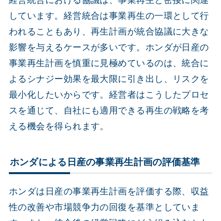
経営統合における協議は、事業再生と密接に関連
しています。経営統合は事業再生の一環として行
われることもあり、再生計画が統合協議に大きな
影響を与えるケースが多いです。ホンダが日産の
事業再生計画を慎重に見極めているのは、統合に
よるシナジー効果を最大限に引き出し、リスクを
最小化したいからです。経営者はこうしたプロセ
スを通じて、自社にも適用できる再生の戦略を考
える機会を得られます。
ホンダによる日産の事業再生計画の評価基準
ホンダは日産の事業再生計画を評価する際、収益
性の改善や市場競争力の回復を基準としていま