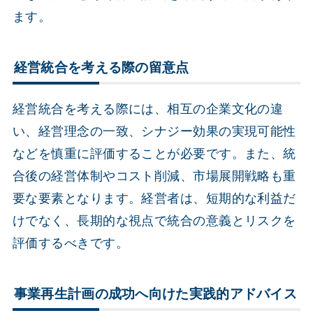
ます。
経営統合を考える際の留意点
経営統合を考える際には、相互の企業文化の違
い、経営理念の一致、シナジー効果の実現可能性
などを慎重に評価することが必要です。また、統
合後の経営体制やコスト削減、市場展開戦略も重
要な要素となります。経営者は、短期的な利益だ
けでなく、長期的な視点で統合の意義とリスクを
評価するべきです。
事業再生計画の成功へ向けた実践的アドバイス