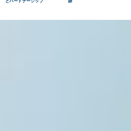
とパートナーシップ
跡