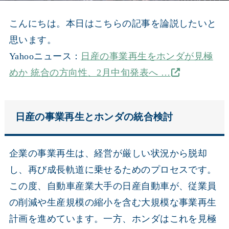
こんにちは。本日はこちらの記事を論説したいと
思います。
Yahooニュース：
日産の事業再生をホンダが見極
めか 統合の方向性、2月中旬発表へ …
日産の事業再生とホンダの統合検討
企業の事業再生は、経営が厳しい状況から脱却
し、再び成長軌道に乗せるためのプロセスです。
この度、自動車産業大手の日産自動車が、従業員
の削減や生産規模の縮小を含む大規模な事業再生
計画を進めています。一方、ホンダはこれを見極