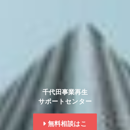
千代田事業再生
サポートセンター
無料相談はこ