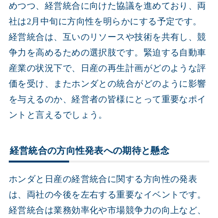
めつつ、経営統合に向けた協議を進めており、両
社は2月中旬に方向性を明らかにする予定です。
経営統合は、互いのリソースや技術を共有し、競
争力を高めるための選択肢です。緊迫する自動車
産業の状況下で、日産の再生計画がどのような評
価を受け、またホンダとの統合がどのように影響
を与えるのか、経営者の皆様にとって重要なポイ
ントと言えるでしょう。
経営統合の方向性発表への期待と懸念
ホンダと日産の経営統合に関する方向性の発表
は、両社の今後を左右する重要なイベントです。
経営統合は業務効率化や市場競争力の向上など、