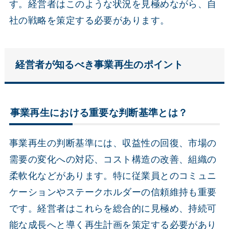
す。経営者はこのような状況を見極めながら、自
社の戦略を策定する必要があります。
経営者が知るべき事業再生のポイント
事業再生における重要な判断基準とは？
事業再生の判断基準には、収益性の回復、市場の
需要の変化への対応、コスト構造の改善、組織の
柔軟化などがあります。特に従業員とのコミュニ
ケーションやステークホルダーの信頼維持も重要
です。経営者はこれらを総合的に見極め、持続可
能な成長へと導く再生計画を策定する必要があり