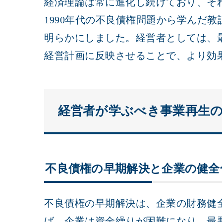
経済理論は常に進化し続けており、そ
1990年代の不良債権問題から学んだ
明らかにしました。経営者としては、
経営計画に反映させることで、より効
経営者が学ぶべき事業再生
不良債権の早期解決と企業の健全
不良債権の早期解決は、企業の財務健
ば、企業は資金繰りが困難になり、最