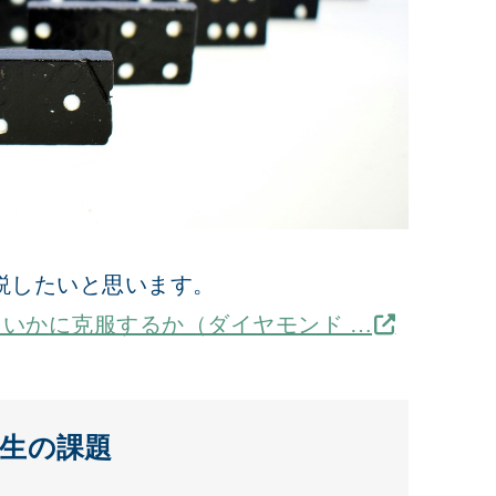
説したいと思います。
、いかに克服するか（ダイヤモンド …
生の課題