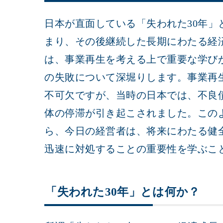
日本が直面している「失われた30年」
まり、その後継続した長期にわたる経
は、事業再生を考える上で重要な学び
の失敗について深堀りします。事業再
不可欠ですが、当時の日本では、不良
体の停滞が引き起こされました。この
ら、今日の経営者は、将来にわたる健
迅速に対処することの重要性を学ぶこ
「失われた30年」とは何か？