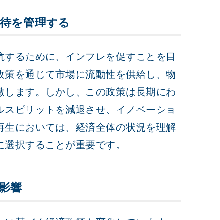
待を管理する
抗するために、インフレを促すことを目
政策を通じて市場に流動性を供給し、物
激します。しかし、この政策は長期にわ
ルスピリットを減退させ、イノベーショ
再生においては、経済全体の状況を理解
に選択することが重要です。
影響