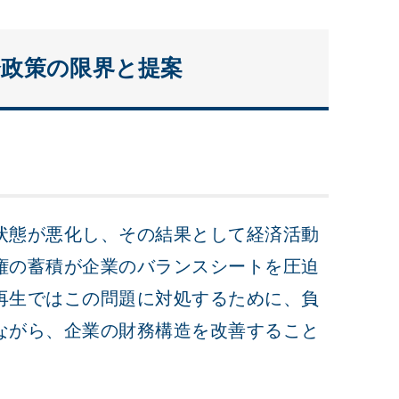
済政策の限界と提案
状態が悪化し、その結果として経済活動
権の蓄積が企業のバランスシートを圧迫
再生ではこの問題に対処するために、負
ながら、企業の財務構造を改善すること