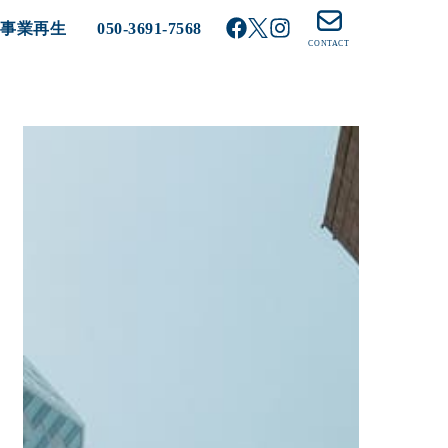
る事業再生
050-3691-7568
CONTACT