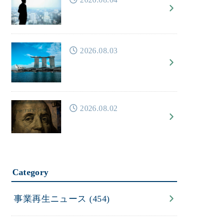
2026.08.03
2026.08.02
Category
事業再生ニュース
(454)