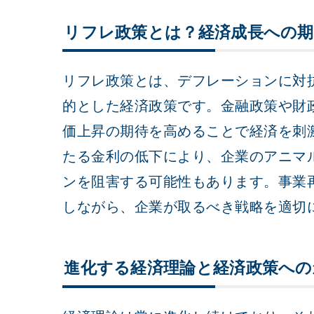
リフレ政策とは？経済成長への期
リフレ政策とは、デフレーションに対
的とした経済政策です。金融政策や財
価上昇の期待を高めることで経済を刺
たる金利の低下により、企業のアニマ
ンを阻害する可能性もあります。事業
しながら、企業が取るべき戦略を適切
進化する経済理論と経済政策への