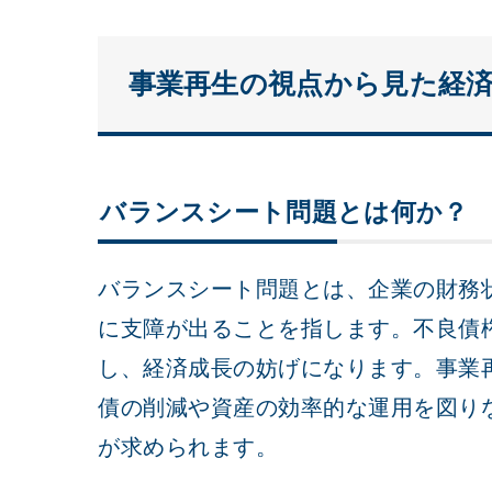
事業再生の視点から見た経
バランスシート問題とは何か？
バランスシート問題とは、企業の財務
に支障が出ることを指します。不良債
し、経済成長の妨げになります。事業
債の削減や資産の効率的な運用を図り
が求められます。