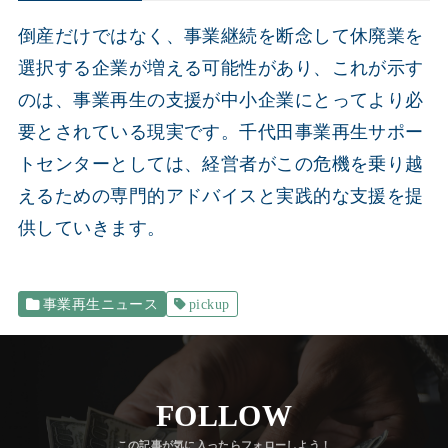
倒産だけではなく、事業継続を断念して休廃業を
選択する企業が増える可能性があり、これが示す
のは、事業再生の支援が中小企業にとってより必
要とされている現実です。千代田事業再生サポー
トセンターとしては、経営者がこの危機を乗り越
えるための専門的アドバイスと実践的な支援を提
供していきます。
事業再生ニュース
pickup
FOLLOW