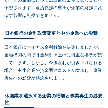
が一部の企業にとっては最後の山場になることが
予想されます。返済義務の重圧が企業の財務に及
ぼす影響は無視できません。
日本銀行の金利政策変更と中小企業への影響
日本銀行はマイナス金利解除を決定しましたが、
金融機関の間では金利引き上げに慎重な姿勢が続
いています。しかし、今後金利が引き上げられる
場合、中小企業の資金調達コストが増加し、事業
再生への影響が懸念されます。
休廃業を選択する企業の増加と事業再生の必要
性