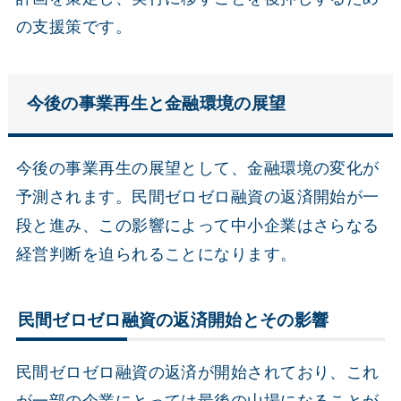
の支援策です。
今後の事業再生と金融環境の展望
今後の事業再生の展望として、金融環境の変化が
予測されます。民間ゼロゼロ融資の返済開始が一
段と進み、この影響によって中小企業はさらなる
経営判断を迫られることになります。
民間ゼロゼロ融資の返済開始とその影響
民間ゼロゼロ融資の返済が開始されており、これ