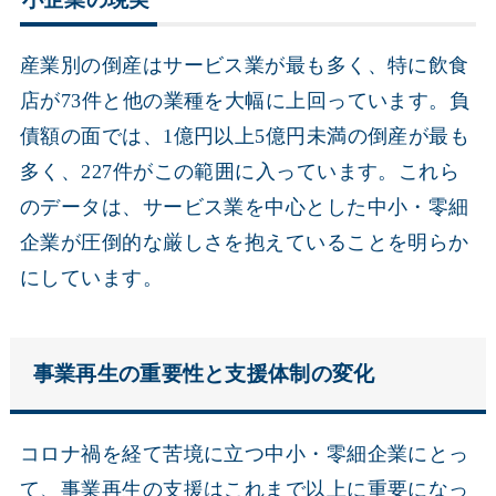
小企業の現実
産業別の倒産はサービス業が最も多く、特に飲食
店が73件と他の業種を大幅に上回っています。負
債額の面では、1億円以上5億円未満の倒産が最も
多く、227件がこの範囲に入っています。これら
のデータは、サービス業を中心とした中小・零細
企業が圧倒的な厳しさを抱えていることを明らか
にしています。
事業再生の重要性と支援体制の変化
コロナ禍を経て苦境に立つ中小・零細企業にとっ
て、事業再生の支援はこれまで以上に重要になっ