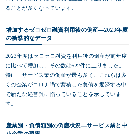
ることが多くなっています。
増加するゼロゼロ融資利用後の倒産―2023年度
の衝撃的なデータ
2023年度はゼロゼロ融資を利用後の倒産が前年度
に比べて増加し、その数は622件に上りました。
特に、サービス業の倒産が最も多く、これらは多
くの企業がコロナ禍で蓄積した負債を返済する中
で新たな経営難に陥っていることを示していま
す。
産業別・負債額別の倒産状況―サービス業と中