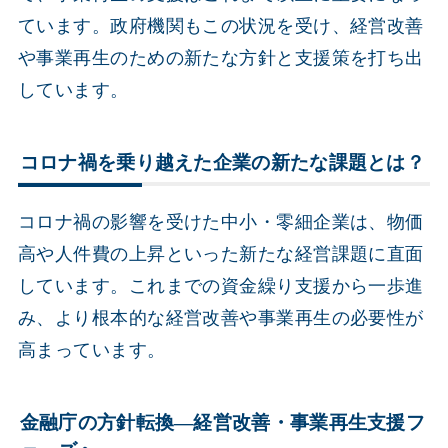
ています。政府機関もこの状況を受け、経営改善
や事業再生のための新たな方針と支援策を打ち出
しています。
コロナ禍を乗り越えた企業の新たな課題とは？
コロナ禍の影響を受けた中小・零細企業は、物価
高や人件費の上昇といった新たな経営課題に直面
しています。これまでの資金繰り支援から一歩進
み、より根本的な経営改善や事業再生の必要性が
高まっています。
金融庁の方針転換―経営改善・事業再生支援フ