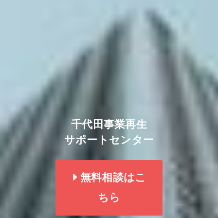
千代田事業再生
サポートセンター
無料相談はこ
ちら