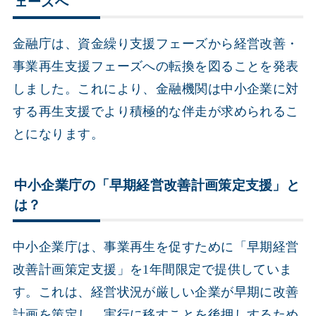
ェーズへ
金融庁は、資金繰り支援フェーズから経営改善・
事業再生支援フェーズへの転換を図ることを発表
しました。これにより、金融機関は中小企業に対
する再生支援でより積極的な伴走が求められるこ
とになります。
中小企業庁の「早期経営改善計画策定支援」と
は？
中小企業庁は、事業再生を促すために「早期経営
改善計画策定支援」を1年間限定で提供していま
す。これは、経営状況が厳しい企業が早期に改善
計画を策定し、実行に移すことを後押しするため