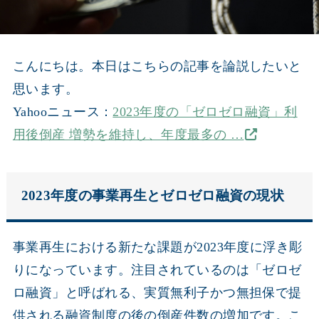
こんにちは。本日はこちらの記事を論説したいと
思います。
Yahooニュース：
2023年度の「ゼロゼロ融資」利
用後倒産 増勢を維持し、年度最多の …
2023年度の事業再生とゼロゼロ融資の現状
事業再生における新たな課題が2023年度に浮き彫
りになっています。注目されているのは「ゼロゼ
ロ融資」と呼ばれる、実質無利子かつ無担保で提
供される融資制度の後の倒産件数の増加です。こ