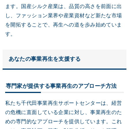
ます。国産シルク産業は、品質の高さを前面に出
し、ファッション業界や産業資材など新たな市場
を開拓することで、再生への道を歩み始めていま
す。
あなたの事業再生を支援する
専門家が提供する事業再生のアプローチ方法
私たち千代田事業再生サポートセンターは、経営
の危機に直面している企業に対し、事業再生のた
めの専門的なアプローチを提供しています。これ