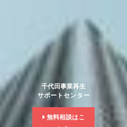
千代田事業再生
サポートセンター
無料相談はこ