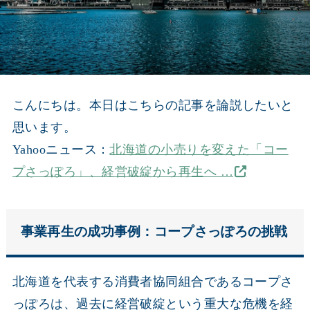
こんにちは。本日はこちらの記事を論説したいと
思います。
Yahooニュース：
北海道の小売りを変えた「コー
プさっぽろ」、経営破綻から再生へ …
事業再生の成功事例：コープさっぽろの挑戦
北海道を代表する消費者協同組合であるコープさ
っぽろは、過去に経営破綻という重大な危機を経