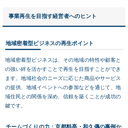
事業再生を目指す経営者へのヒント
地域密着型ビジネスの再生ポイント
地域密着型ビジネスは、その地域の特性や顧客と
の強い絆を活かすことで再生を目指すことができ
ます。地域社会のニーズに応じた商品やサービス
の提供、地域イベントへの参加などを通じて、地
域住民との関係を深め、信頼を築くことが成功の
鍵です。
チームづくりの力：京都料亭・和久傳の事例か