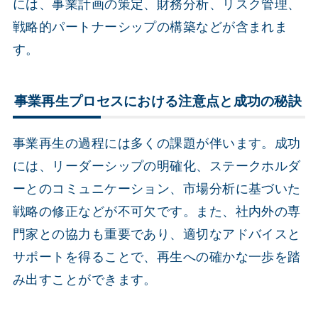
には、事業計画の策定、財務分析、リスク管理、
戦略的パートナーシップの構築などが含まれま
す。
事業再生プロセスにおける注意点と成功の秘訣
事業再生の過程には多くの課題が伴います。成功
には、リーダーシップの明確化、ステークホルダ
ーとのコミュニケーション、市場分析に基づいた
戦略の修正などが不可欠です。また、社内外の専
門家との協力も重要であり、適切なアドバイスと
サポートを得ることで、再生への確かな一歩を踏
み出すことができます。