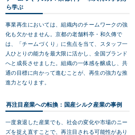
ら学ぶ
事業再生においては、組織内のチームワークの強
化も欠かせません。京都の老舗料亭・和久傳で
は、「チームづくり」に焦点を当て、スタッフ一
人ひとりの能力を最大限に活かし、全国ブランド
へと成長させました。組織の一体感を醸成し、共
通の目標に向かって進むことが、再生の強力な推
進力となります。
再注目産業への転換：国産シルク産業の事例
一度衰退した産業でも、社会の変化や市場のニー
ズを捉え直すことで、再注目される可能性があり