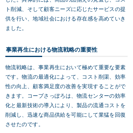
ト削減、そして顧客ニーズに応じたサービスの提
供を行い、地域社会における存在感を高めていき
ました。
事業再生における物流戦略の重要性
物流戦略は、事業再生において極めて重要な要素
です。物流の最適化によって、コスト削渠、効率
性の向上、顧客満足度の改善を実現することがで
きます。コープさっぽろは、物流センターの効率
化と最新技術の導入により、製品の流通コストを
削減し、迅速な商品供給を可能にして業猛を回復
させたのです。