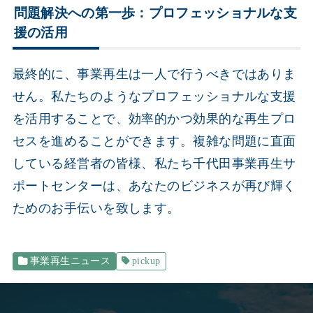
問題解決への第一歩：プロフェッショナルな支
援の活用
最終的に、事業再生は一人で行うべきではありま
せん。私たちのようなプロフェッショナルな支援
を活用することで、効率的かつ効果的な再生プロ
セスを進めることができます。複雑な問題に直面
している経営者の皆様、私たち千代田事業再生サ
ポートセンターは、あなたのビジネスが再び輝く
ためのお手伝いを致します。
事業再生ニュース
pickup