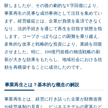
験しましたが、その後の劇的なV字回復により、
事業再生の見事な成功事例として注目を集めてい
ます。経営破綻とは、企業が負債を返済できなく
なり、法的手続きを通じて再生を目指す状態を指
します。コープさっぽろはこの困難を乗り越え、
多角的な改革と戦略的な投資により、業績を回復
させました。特に、100億円規模の物流戦略の刷
新が大きな効果をもたらし、地域社会における信
頼を再構築することに成功したのです。
事業再生とは？基本的な概念の解説
事業再生とは、経営に行き詰った企業が財務改善
や経営体制の見直し、ビジネスモデルの変革など