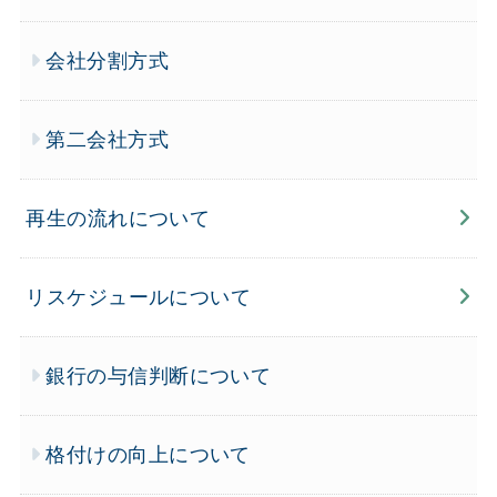
会社分割方式
第二会社方式
再生の流れについて
リスケジュールについて
銀行の与信判断について
格付けの向上について