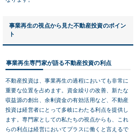
事業再生の視点から見た不動産投資のポイン
ト
事業再生専門家が語る不動産投資の利点
不動産投資は、事業再生の過程においても非常に
重要な位置を占めます。資金繰りの改善、新たな
収益源の創出、余剰資金の有効活用など、不動産
投資は経営者にとって多岐にわたる利点を提供し
ます。専門家としての私たちの視点からも、これ
らの利点は経営においてプラスに働くと言えるで