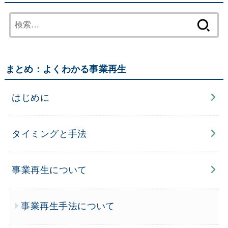
検
索:
まとめ：よくわかる事業再生
はじめに
タイミングと手法
事業再生について
事業再生手法について