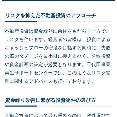
リスクを抑えた不動産投資のアプローチ
不動産投資は資金繰りに余裕をもたらす一方で、
リスクを伴います。経営者の皆様は、投資による
キャッシュフローの増強を目指すと同時に、失敗
の際のダメージを最小限に抑えるべく、分散投資
や資金計画の策定が必要となります。千代田事業
再生サポートセンターでは、このようなリスク管
理に関するアドバイスも行っております。
資金繰り改善に繋がる投資物件の選び方
不動産投資において最も重要なのは、物件選びで