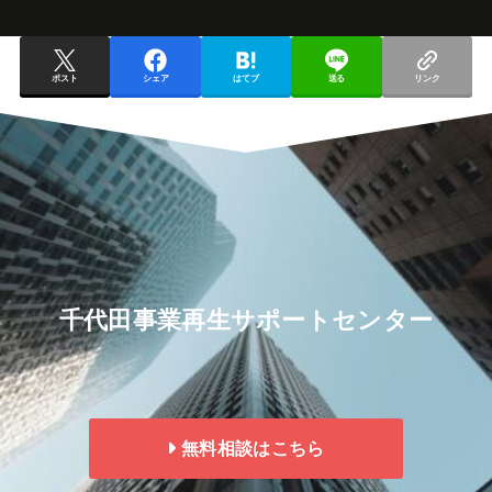
ポスト
シェア
はてブ
送る
リンク
千代田事業再生サポートセンター
無料相談はこちら