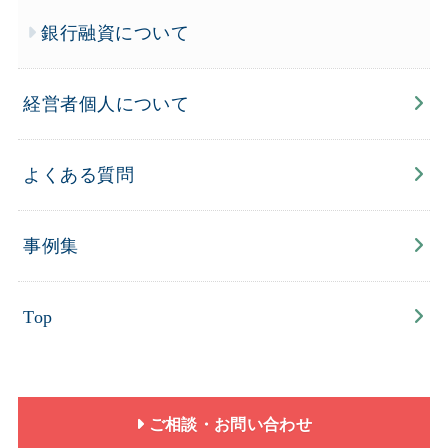
銀行融資について
経営者個人について
よくある質問
事例集
Top
ご相談・お問い合わせ