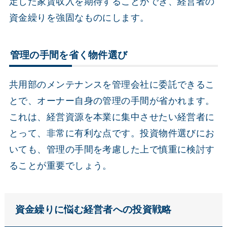
定した家賃収入を期待することができ、経営者の
資金繰りを強固なものにします。
管理の手間を省く物件選び
共用部のメンテナンスを管理会社に委託できるこ
とで、オーナー自身の管理の手間が省かれます。
これは、経営資源を本業に集中させたい経営者に
とって、非常に有利な点です。投資物件選びにお
いても、管理の手間を考慮した上で慎重に検討す
ることが重要でしょう。
資金繰りに悩む経営者への投資戦略