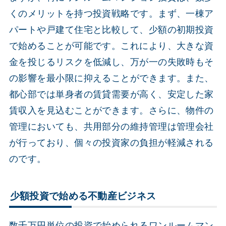
くのメリットを持つ投資戦略です。まず、一棟ア
パートや戸建て住宅と比較して、少額の初期投資
で始めることが可能です。これにより、大きな資
金を投じるリスクを低減し、万が一の失敗時もそ
の影響を最小限に抑えることができます。また、
都心部では単身者の賃貸需要が高く、安定した家
賃収入を見込むことができます。さらに、物件の
管理においても、共用部分の維持管理は管理会社
が行っており、個々の投資家の負担が軽減される
のです。
少額投資で始める不動産ビジネス
数千万円単位の投資で始められるワンルームマン