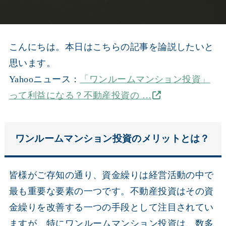
こんにちは。本日はこちらの記事を論説したいと
思います。
Yahooニュース：
「ワンルームマンション投資」
って利益になる？不動産投資の …
ワンルームマンション投資のメリットとは？
皆様がご存知の通り、資金繰りは経営活動の中で
最も重要な要素の一つです。不動産投資はその資
金繰りを改善する一つの手段として注目されてい
ますが、特にワンルームマンション投資は、数多