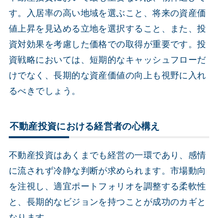
す。入居率の高い地域を選ぶこと、将来の資産価
値上昇を見込める立地を選択すること、また、投
資対効果を考慮した価格での取得が重要です。投
資戦略においては、短期的なキャッシュフローだ
けでなく、長期的な資産価値の向上も視野に入れ
るべきでしょう。
不動産投資における経営者の心構え
不動産投資はあくまでも経営の一環であり、感情
に流されず冷静な判断が求められます。市場動向
を注視し、適宜ポートフォリオを調整する柔軟性
と、長期的なビジョンを持つことが成功のカギと
なります。