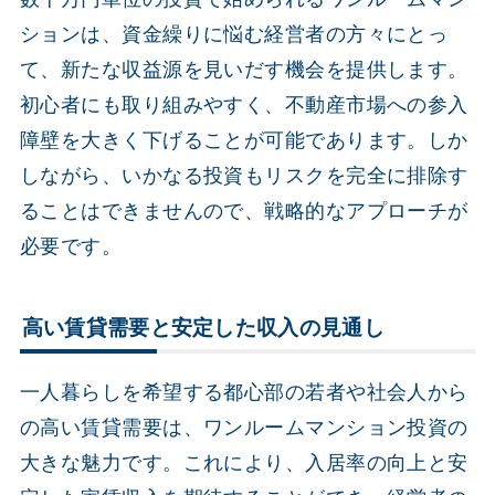
ションは、資金繰りに悩む経営者の方々にとっ
て、新たな収益源を見いだす機会を提供します。
初心者にも取り組みやすく、不動産市場への参入
障壁を大きく下げることが可能であります。しか
しながら、いかなる投資もリスクを完全に排除す
ることはできませんので、戦略的なアプローチが
必要です。
高い賃貸需要と安定した収入の見通し
一人暮らしを希望する都心部の若者や社会人から
の高い賃貸需要は、ワンルームマンション投資の
大きな魅力です。これにより、入居率の向上と安