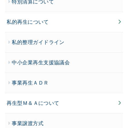
特別清算について
私的再生について
私的整理ガイドライン
中小企業再生支援協議会
事業再生ＡＤＲ
再生型Ｍ＆Ａについて
事業譲渡方式