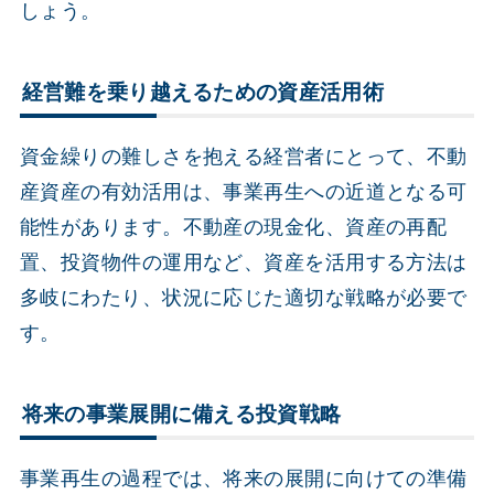
しょう。
経営難を乗り越えるための資産活用術
資金繰りの難しさを抱える経営者にとって、不動
産資産の有効活用は、事業再生への近道となる可
能性があります。不動産の現金化、資産の再配
置、投資物件の運用など、資産を活用する方法は
多岐にわたり、状況に応じた適切な戦略が必要で
す。
将来の事業展開に備える投資戦略
事業再生の過程では、将来の展開に向けての準備