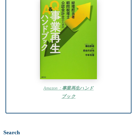
Amazon：
事業再生ハンド
ブック
Search