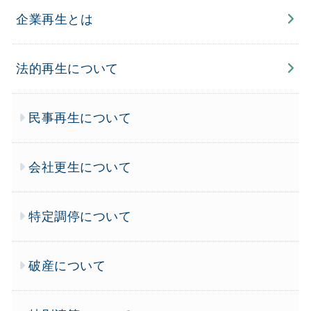
企業再生とは
法的再生について
民事再生について
会社更生について
特定調停について
破産について