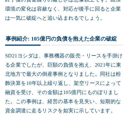
環境の変化は容赦なく、対応が後手に回ると企業
は一気に破綻へと追い込まれるでしょう。
事例紹介: 105億円の負債を抱えた企業の破綻
SD21ヨシダは、事務機器の販売・リースを手掛け
る企業でしたが、巨額の負債を抱え、2021年に東
北地方で最大の倒産事例となりました。同社は粉
飾決算を10年以上繰り返し、架空リースによって
融資を受け、その金額は105億円にものぼりまし
た。この事例は、経営の基本を見失い、短期的な
資金調達に走るリスクを如実に示しています。