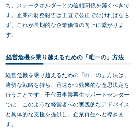
ち、ステークホルダーとの信頼関係を築くべきで
す。企業の財務報告は正直で公正でなければなら
ず、これが長期的な企業価値の向上に繋がりま
す。
経営危機を乗り越えるための「唯一の」方法
経営危機を乗り越えるための「唯一の」方法は、
適切な戦略を持ち、迅速かつ効果的な意思決定を
行うことです。千代田事業再生サポートセンター
では、このような経営者への実践的なアドバイス
と具体的な支援を提供し、企業再生へと導きま
す。