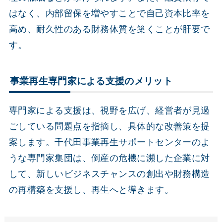
はなく、内部留保を増やすことで自己資本比率を
高め、耐久性のある財務体質を築くことが肝要で
す。
事業再生専門家による支援のメリット
専門家による支援は、視野を広げ、経営者が見過
ごしている問題点を指摘し、具体的な改善策を提
案します。千代田事業再生サポートセンターのよ
うな専門家集団は、倒産の危機に瀕した企業に対
して、新しいビジネスチャンスの創出や財務構造
の再構築を支援し、再生へと導きます。