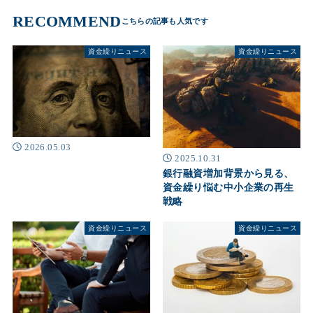
RECOMMEND
資金繰りニュース
資金繰りニュース
2026.05.03
2025.10.31
銀行融資増加背景から見る、
資金繰り悩む中小企業の再生
戦略
資金繰りニュース
資金繰りニュース