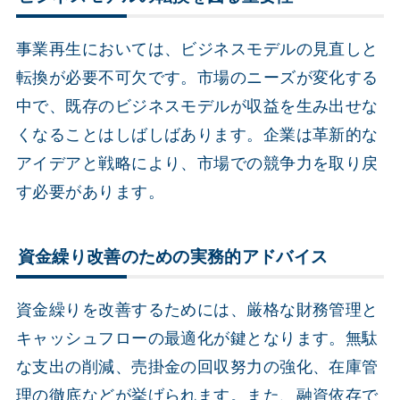
事業再生においては、ビジネスモデルの見直しと
転換が必要不可欠です。市場のニーズが変化する
中で、既存のビジネスモデルが収益を生み出せな
くなることはしばしばあります。企業は革新的な
アイデアと戦略により、市場での競争力を取り戻
す必要があります。
資金繰り改善のための実務的アドバイス
資金繰りを改善するためには、厳格な財務管理と
キャッシュフローの最適化が鍵となります。無駄
な支出の削減、売掛金の回収努力の強化、在庫管
理の徹底などが挙げられます。また、融資依存で