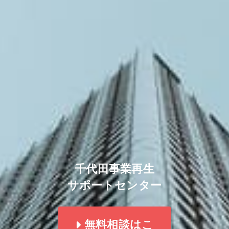
千代田事業再生
サポートセンター
無料相談はこ