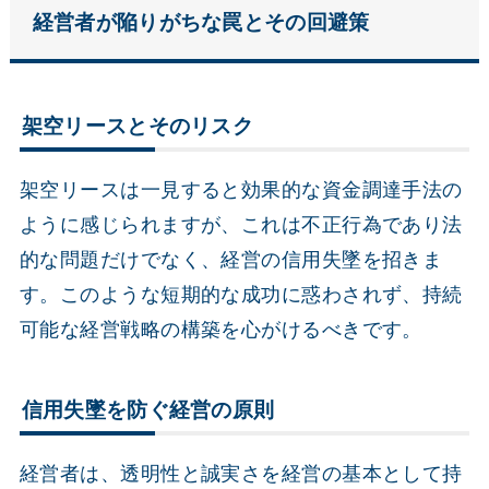
経営者が陥りがちな罠とその回避策
架空リースとそのリスク
架空リースは一見すると効果的な資金調達手法の
ように感じられますが、これは不正行為であり法
的な問題だけでなく、経営の信用失墜を招きま
す。このような短期的な成功に惑わされず、持続
可能な経営戦略の構築を心がけるべきです。
信用失墜を防ぐ経営の原則
経営者は、透明性と誠実さを経営の基本として持