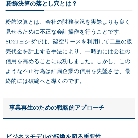
粉飾決算の落とし穴とは？
粉飾決算とは、会社の財務状況を実際よりも良く
見せるために不正な会計操作を行うことです。
SD21ヨシダでは、架空リースを利用して二重の販
売代金を計上する手法により、一時的には会社の
信用を高めることに成功しました。しかし、この
ような不正行為は結局企業の信用を失墜させ、最
終的には破綻へと導くのです。
事業再生のための戦略的アプローチ
ビジネスモデルの転換を図る重要性