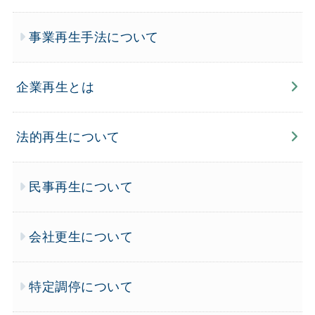
事業再生手法について
企業再生とは
法的再生について
民事再生について
会社更生について
特定調停について