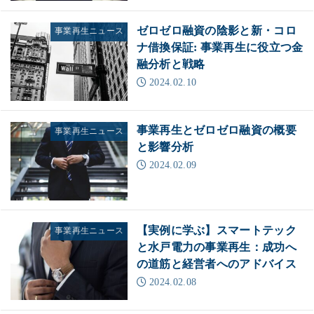
ゼロゼロ融資の陰影と新・コロ
事業再生ニュース
ナ借換保証: 事業再生に役立つ金
融分析と戦略
2024.02.10
事業再生とゼロゼロ融資の概要
事業再生ニュース
と影響分析
2024.02.09
【実例に学ぶ】スマートテック
事業再生ニュース
と水戸電力の事業再生：成功へ
の道筋と経営者へのアドバイス
2024.02.08