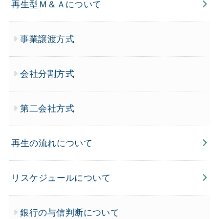
再生型Ｍ＆Ａについて
事業譲渡方式
会社分割方式
第二会社方式
再生の流れについて
リスケジュールについて
銀行の与信判断について