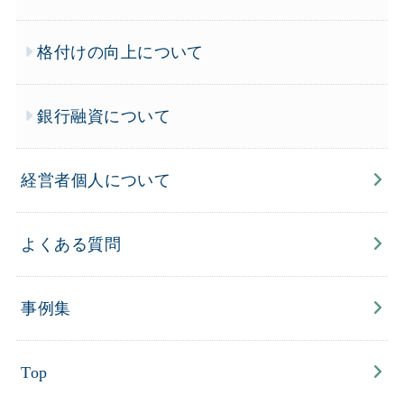
格付けの向上について
銀行融資について
経営者個人について
よくある質問
事例集
Top