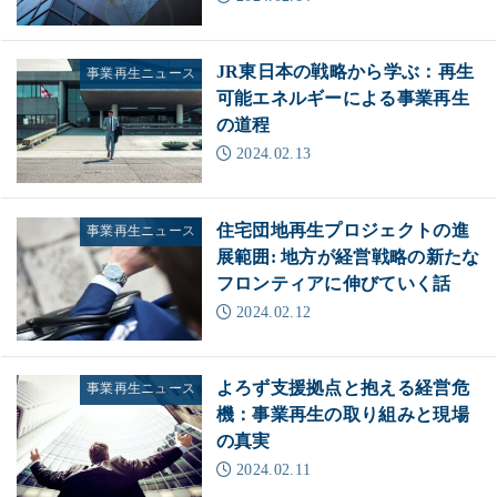
JR東日本の戦略から学ぶ：再生
事業再生ニュース
可能エネルギーによる事業再生
の道程
2024.02.13
住宅団地再生プロジェクトの進
事業再生ニュース
展範囲: 地方が経営戦略の新たな
フロンティアに伸びていく話
2024.02.12
よろず支援拠点と抱える経営危
事業再生ニュース
機：事業再生の取り組みと現場
の真実
2024.02.11