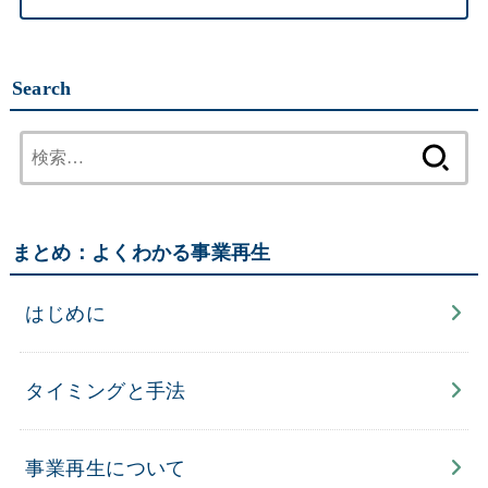
Search
検
索:
まとめ：よくわかる事業再生
はじめに
タイミングと手法
事業再生について