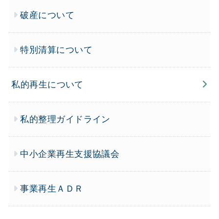
破産について
特別清算について
私的再生について
私的整理ガイドライン
中小企業再生支援協議会
事業再生ＡＤＲ