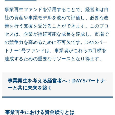
事業再生ファンドを活用することで、経営者は自
社の資産や事業モデルを改めて評価し、必要な改
善を行う支援を受けることができます。このプロ
セスは、企業が持続可能な成長を達成し、市場で
の競争力を高めるために不可欠です。DAYSパー
トナー1号ファンドは、事業者がこれらの目標を
達成するための重要なリソースとなり得ます。
事業再生を考える経営者へ：DAYSパートナ
ーと共に未来を築く
事業再生における資金繰りとは