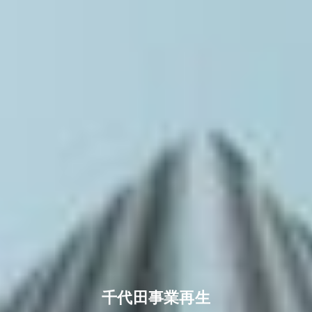
千代田事業再生