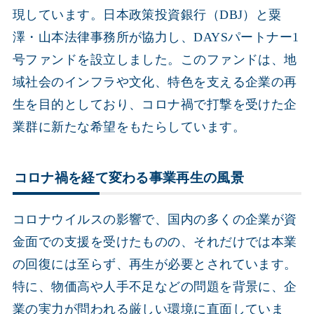
現しています。日本政策投資銀行（DBJ）と粟
澤・山本法律事務所が協力し、DAYSパートナー1
号ファンドを設立しました。このファンドは、地
域社会のインフラや文化、特色を支える企業の再
生を目的としており、コロナ禍で打撃を受けた企
業群に新たな希望をもたらしています。
コロナ禍を経て変わる事業再生の風景
コロナウイルスの影響で、国内の多くの企業が資
金面での支援を受けたものの、それだけでは本業
の回復には至らず、再生が必要とされています。
特に、物価高や人手不足などの問題を背景に、企
業の実力が問われる厳しい環境に直面していま