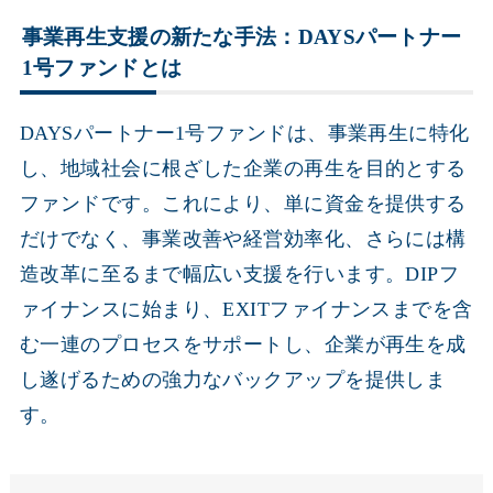
事業再生支援の新たな手法：DAYSパートナー
1号ファンドとは
DAYSパートナー1号ファンドは、事業再生に特化
し、地域社会に根ざした企業の再生を目的とする
ファンドです。これにより、単に資金を提供する
だけでなく、事業改善や経営効率化、さらには構
造改革に至るまで幅広い支援を行います。DIPフ
ァイナンスに始まり、EXITファイナンスまでを含
む一連のプロセスをサポートし、企業が再生を成
し遂げるための強力なバックアップを提供しま
す。