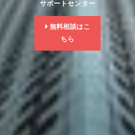
サポートセンター
無料相談はこ
ちら