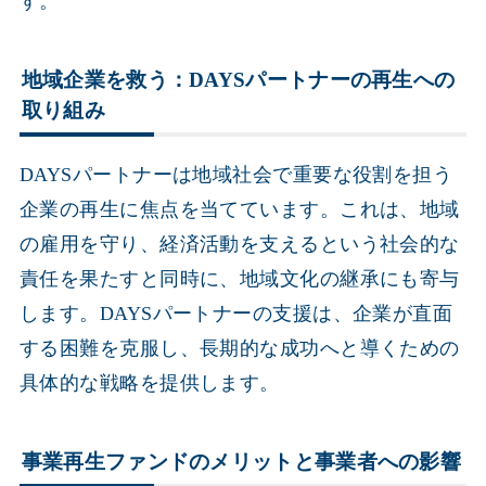
す。
地域企業を救う：DAYSパートナーの再生への
取り組み
DAYSパートナーは地域社会で重要な役割を担う
企業の再生に焦点を当てています。これは、地域
の雇用を守り、経済活動を支えるという社会的な
責任を果たすと同時に、地域文化の継承にも寄与
します。DAYSパートナーの支援は、企業が直面
する困難を克服し、長期的な成功へと導くための
具体的な戦略を提供します。
事業再生ファンドのメリットと事業者への影響