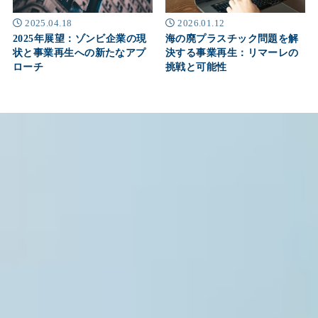
2025.04.18
2026.01.12
2025年展望：ゾンビ企業の現
海の廃プラスチック問題を解
状と事業再生への新たなアプ
決する事業再生：リマーレの
ローチ
挑戦と可能性