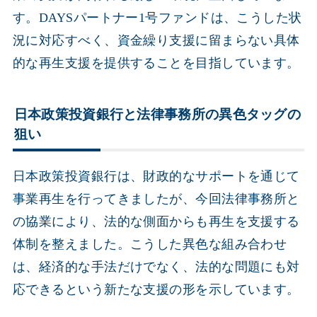
す。DAYSパートナー1号ファンドは、こうした状
況に対応すべく、資金繰り支援に留まらない具体
的な再生支援を提供することを目指しています。
日本政策投資銀行と法律事務所の異色タッグの
狙い
日本政策投資銀行は、財政的なサポートを通じて
事業再生を行ってきましたが、今回法律事務所と
の協業により、法的な側面からも再生を支援する
体制を整えました。こうした異色な組み合わせ
は、経済的な手法だけでなく、法的な問題にも対
応できるという新たな支援の形を示しています。