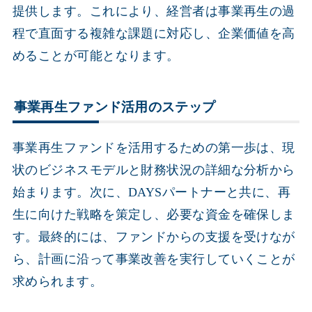
提供します。これにより、経営者は事業再生の過
程で直面する複雑な課題に対応し、企業価値を高
めることが可能となります。
事業再生ファンド活用のステップ
事業再生ファンドを活用するための第一歩は、現
状のビジネスモデルと財務状況の詳細な分析から
始まります。次に、DAYSパートナーと共に、再
生に向けた戦略を策定し、必要な資金を確保しま
す。最終的には、ファンドからの支援を受けなが
ら、計画に沿って事業改善を実行していくことが
求められます。