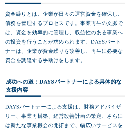
資金繰りとは、企業が日々の運営資金を確保し、
債務を管理するプロセスです。事業再生の文脈で
は、資金を効率的に管理し、収益性のある事業へ
の投資を行うことが求められます。DAYSパート
ナーは、企業が資金繰りを改善し、再生に必要な
資金を調達する手助けをします。
成功への道：DAYSパートナーによる具体的な
支援内容
DAYSパートナーによる支援は、財務アドバイザ
リー、事業再構築、経営改善計画の策定、さらに
は新たな事業機会の開拓まで、幅広いサービスを