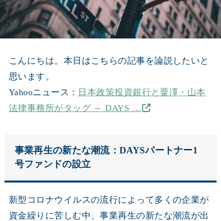
こんにちは。本日はこちらの記事を論説したいと
思います。
Yahooニュース：
日本政策投資銀行と粟澤・山本
法律事務所がタッグ ～ DAYS …
事業再生の新たな潮流：DAYSパートナー1
号ファンドの設立
新型コロナウイルスの流行によって多くの企業が
資金繰りに苦しむ中、事業再生の新たな潮流が出