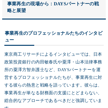
事業再生の現場から：DAYSパートナーの戦
略と展望
事業再生のプロフェッショナルたちのインタビ
ュー
東京商工リサーチによるインタビューでは、日本
政策投資銀行の内田敏春氏や粟澤・山本法律事務
所の粟澤方智弁護士など、DAYSパートナーを運
営するプロフェッショナルたちが、事業再生に対
する彼らの熱意と戦略を語っています。彼らは、
事業再生が単なる財務面の支援にとどまらない、
総合的なアプローチであるべきだと強調していま