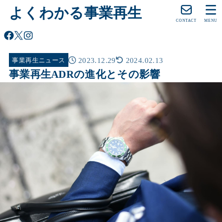
よくわかる事業再生
CONTACT
MENU
2023.12.29
2024.02.13
事業再生ニュース
事業再生ADRの進化とその影響