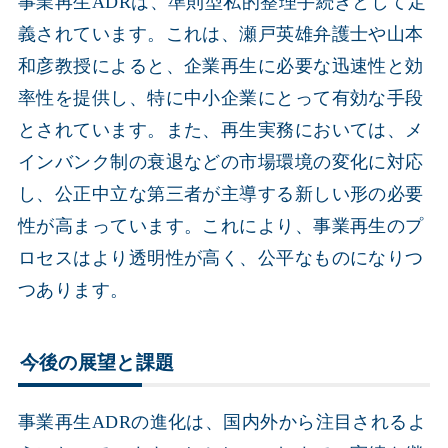
事業再生ADRは、準則型私的整理手続きとして定
義されています。これは、瀬戸英雄弁護士や山本
和彦教授によると、企業再生に必要な迅速性と効
率性を提供し、特に中小企業にとって有効な手段
とされています。また、再生実務においては、メ
インバンク制の衰退などの市場環境の変化に対応
し、公正中立な第三者が主導する新しい形の必要
性が高まっています。これにより、事業再生のプ
ロセスはより透明性が高く、公平なものになりつ
つあります。
今後の展望と課題
事業再生ADRの進化は、国内外から注目されるよ