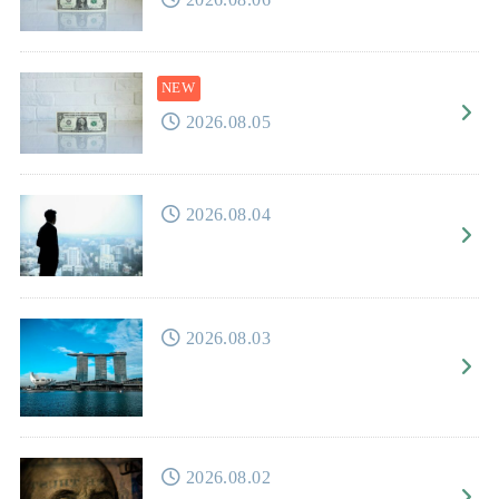
2026.08.05
2026.08.04
2026.08.03
2026.08.02