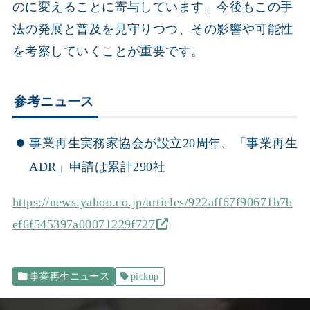
のに変えることに寄与しています。今後もこの手
法の発展と普及を見守りつつ、その影響や可能性
を考察していくことが重要です。
参考ニュース
事業再生実務家協会が設立20周年、「事業再生
ADR」申請は累計290社
https://news.yahoo.co.jp/articles/922aff67f90671b7b
ef6f545397a00071229f727
事業再生ニュース
pickup