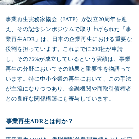
事業再生実務家協会（JATP）が設立20周年を迎
え、その記念シンポジウムで取り上げられた「事
業再生ADR」は、日本の企業再生における重要な
役割を担っています。これまでに290社が申請
し、その75%が成立しているという実績は、事業
再生の分野においてその効果と重要性を物語って
います。特に中小企業の再生において、この手法
が主流になりつつあり、金融機関や商取引債権者
との良好な関係構築にも寄与しています。
事業再生ADRとは何か？