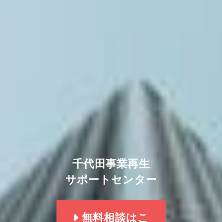
千代田事業再生
サポートセンター
無料相談はこ