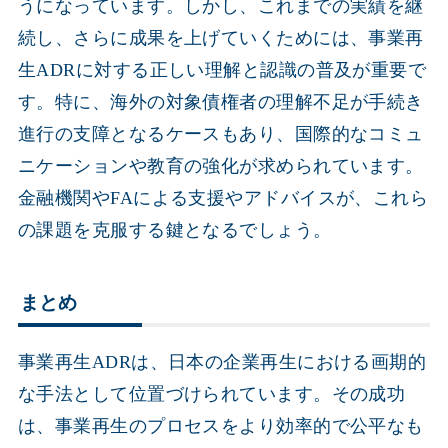
うになっています。しかし、これまでの実績を継
続し、さらに成果を上げていくためには、事業再
生ADRに対する正しい理解と認識の普及が重要で
す。特に、海外の対象債権者の理解不足が手続き
進行の支障となるケースもあり、国際的なコミュ
ニケーションや教育の強化が求められています。
金融機関やFAによる支援やアドバイスが、これら
の課題を克服する鍵となるでしょう。
まとめ
事業再生ADRは、日本の企業再生における画期的
な手法として位置づけられています。その成功
は、事業再生のプロセスをより効率的で公平なも