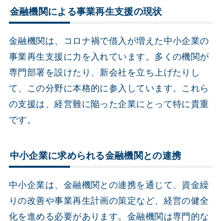
金融機関による事業再生支援の現状
金融機関は、コロナ禍で借入が増えた中小企業の
事業再生支援に力を入れています。多くの機関が
専門部署を設けたり、新会社を立ち上げたりし
て、この分野に本格的に参入しています。これら
の支援は、経営難に陥った企業にとって特に貴重
です。
中小企業に求められる金融機関との連携
中小企業は、金融機関との連携を通じて、資金繰
りの改善や事業再生計画の策定など、経営の健全
化を進める必要があります。金融機関は専門的な