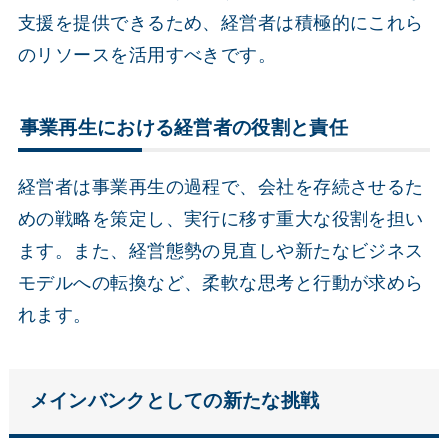
支援を提供できるため、経営者は積極的にこれら
のリソースを活用すべきです。
事業再生における経営者の役割と責任
経営者は事業再生の過程で、会社を存続させるた
めの戦略を策定し、実行に移す重大な役割を担い
ます。また、経営態勢の見直しや新たなビジネス
モデルへの転換など、柔軟な思考と行動が求めら
れます。
メインバンクとしての新たな挑戦