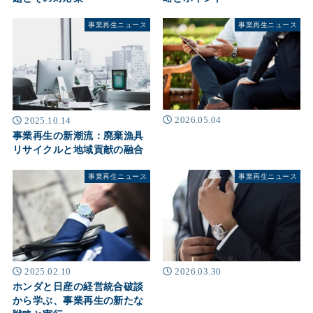
事業再生ニュース
事業再生ニュース
2026.05.04
2025.10.14
事業再生の新潮流：廃棄漁具
リサイクルと地域貢献の融合
事業再生ニュース
事業再生ニュース
2025.02.10
2026.03.30
ホンダと日産の経営統合破談
から学ぶ、事業再生の新たな