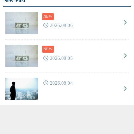
New Post
2026.08.06
2026.08.05
2026.08.04
2026.08.03