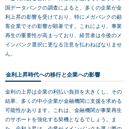
国データバンクの調査によると、多くの企業が金
利上昇の影響を受けており、特にメガバンクの顧
客企業でその影響が顕著です。これにより、事業
再生の重要性が高まっており、経営者は今後のメ
インバンク選択に更なる注意を払わねばなりませ
ん。
金利上昇時代への移行と企業への影響
金利の上昇は企業の利払い負担を大きくし、その
結果、多くの中小企業が金融機関に支援を求める
可能性があります。これは、金融機関が事業再生
のサポートを強化する契機となるでしょう。ま
た、金利上昇は、企業がメインバンクを選ぶ際の