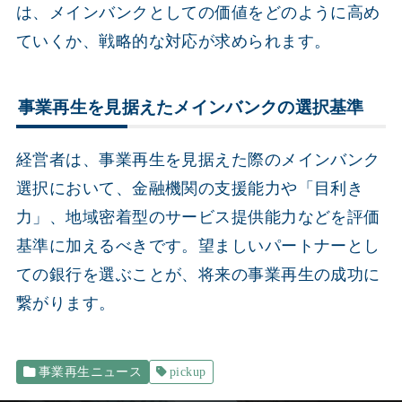
は、メインバンクとしての価値をどのように高め
ていくか、戦略的な対応が求められます。
事業再生を見据えたメインバンクの選択基準
経営者は、事業再生を見据えた際のメインバンク
選択において、金融機関の支援能力や「目利き
力」、地域密着型のサービス提供能力などを評価
基準に加えるべきです。望ましいパートナーとし
ての銀行を選ぶことが、将来の事業再生の成功に
繋がります。
事業再生ニュース
pickup