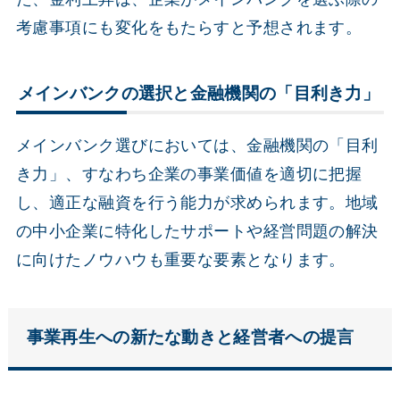
考慮事項にも変化をもたらすと予想されます。
メインバンクの選択と金融機関の「目利き力」
メインバンク選びにおいては、金融機関の「目利
き力」、すなわち企業の事業価値を適切に把握
し、適正な融資を行う能力が求められます。地域
の中小企業に特化したサポートや経営問題の解決
に向けたノウハウも重要な要素となります。
事業再生への新たな動きと経営者への提言