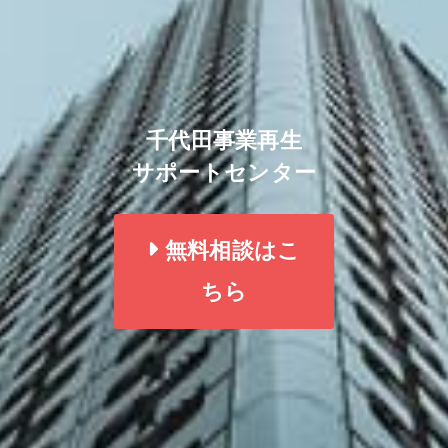
千代田事業再生
サポートセンター
無料相談はこ
ちら