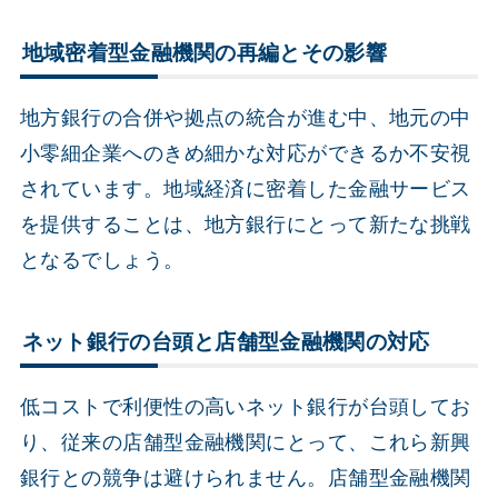
地域密着型金融機関の再編とその影響
地方銀行の合併や拠点の統合が進む中、地元の中
小零細企業へのきめ細かな対応ができるか不安視
されています。地域経済に密着した金融サービス
を提供することは、地方銀行にとって新たな挑戦
となるでしょう。
ネット銀行の台頭と店舗型金融機関の対応
低コストで利便性の高いネット銀行が台頭してお
り、従来の店舗型金融機関にとって、これら新興
銀行との競争は避けられません。店舗型金融機関