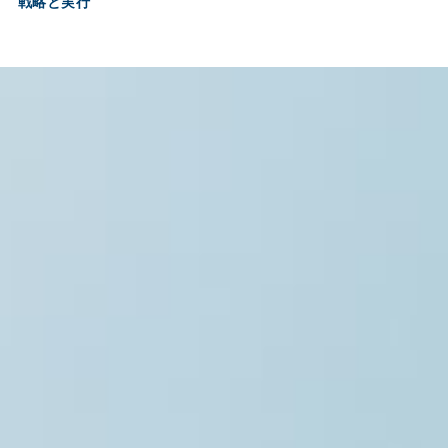
戦略と実行